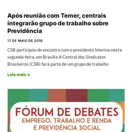
Após reunião com Temer, centrais
integrarão grupo de trabalho sobre
Previdência
17 DE MAIO DE 2016
CSB participou de encontro com o presidente interino nesta
segunda-feira, em Brasília A Central dos Sindicatos
Brasileiros (CSB) fará parte de um grupo de trabalho
Leia mais »