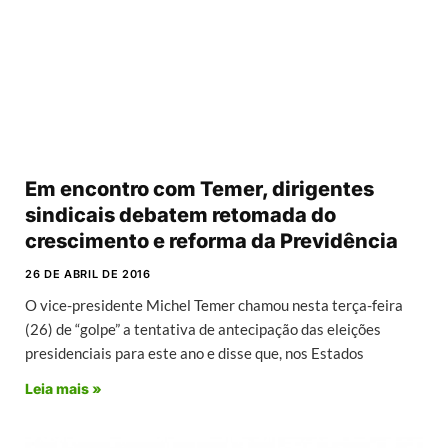
Em encontro com Temer, dirigentes
sindicais debatem retomada do
crescimento e reforma da Previdência
26 DE ABRIL DE 2016
O vice-presidente Michel Temer chamou nesta terça-feira
(26) de “golpe” a tentativa de antecipação das eleições
presidenciais para este ano e disse que, nos Estados
Leia mais »