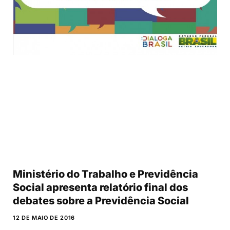
Ministério do Trabalho e Previdência
Social apresenta relatório final dos
debates sobre a Previdência Social
12 DE MAIO DE 2016