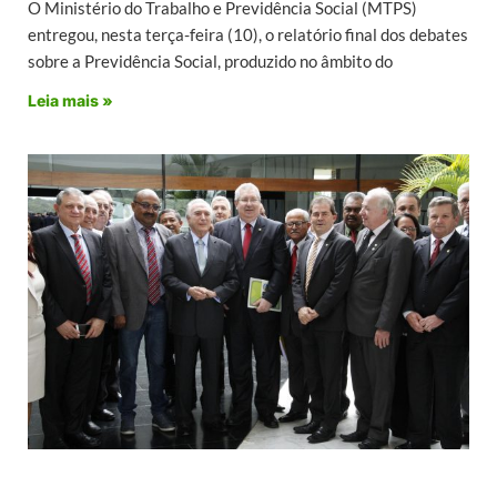
O Ministério do Trabalho e Previdência Social (MTPS)
entregou, nesta terça-feira (10), o relatório final dos debates
sobre a Previdência Social, produzido no âmbito do
Leia mais »