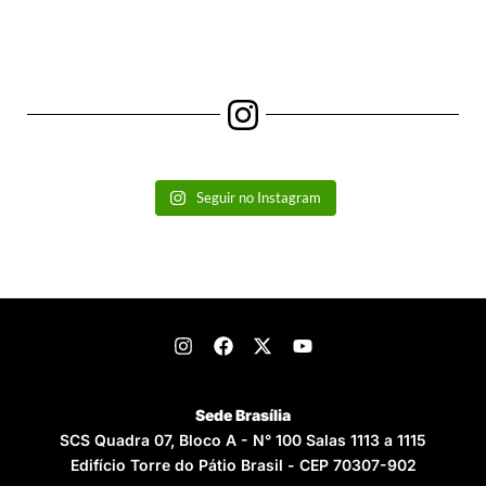
Seguir no Instagram
Sede Brasília
SCS Quadra 07, Bloco A - N° 100 Salas 1113 a 1115
Edifício Torre do Pátio Brasil - CEP 70307-902