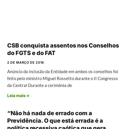
CSB conquista assentos nos Conselhos
do FGTS e do FAT
2 DE MARÇO DE 2016
Anúncio da inclusão da Entidade em ambos os conselhos foi
feito pelo ministro Miguel Rossetto durante o II Congresso
da Central Durante a cerimônia de
Leia mais »
“Não há nada de errado com a
Previdência. O que está errada é a
política recessiva caótica que gera