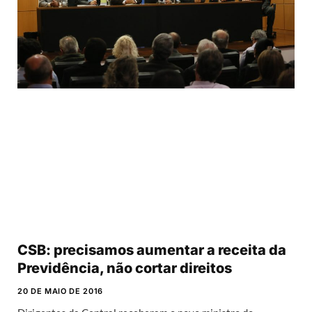
CSB: precisamos aumentar a receita da
Previdência, não cortar direitos
20 DE MAIO DE 2016