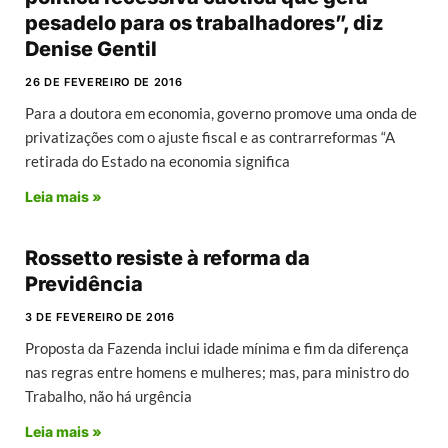
pesadelo para os trabalhadores”, diz
Denise Gentil
26 DE FEVEREIRO DE 2016
Para a doutora em economia, governo promove uma onda de
privatizações com o ajuste fiscal e as contrarreformas “A
retirada do Estado na economia significa
Leia mais »
Rossetto resiste à reforma da
Previdência
3 DE FEVEREIRO DE 2016
Proposta da Fazenda inclui idade mínima e fim da diferença
nas regras entre homens e mulheres; mas, para ministro do
Trabalho, não há urgência
Leia mais »