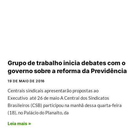
Grupo de trabalho inicia debates com o
governo sobre a reforma da Previdência
19 DE MAIO DE 2016
Centrais sindicais apresentarão propostas ao
Executivo até 26 de maio A Central dos Sindicatos
Brasileiros (CSB) participou na manhã dessa quarta-feira
(18), no Palácio do Planalto, da
Leia mais »