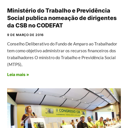
Ministério do Trabalho e Previdência
Social publica nomeação de dirigentes
da CSB no CODEFAT
9 DE MARÇO DE 2016
Conselho Deliberativo do Fundo de Amparo ao Trabalhador
tem como objetivo administrar os recursos financeiros dos
trabalhadores O ministro do Trabalho e Previdência Social
(MTPS),
Leia mais »