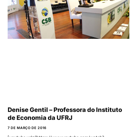
Denise Gentil – Professora do Instituto
de Economia da UFRJ
7 DE MARÇO DE 2016