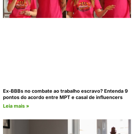
Ex-BBBs no combate ao trabalho escravo? Entenda 9
pontos do acordo entre MPT e casal de influencers
Leia mais »