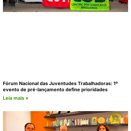
Fórum Nacional das Juventudes Trabalhadoras: 1º
evento de pré-lançamento define prioridades
Leia mais »