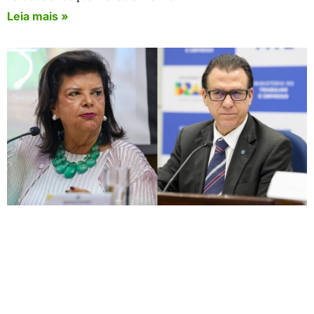
Leia mais »