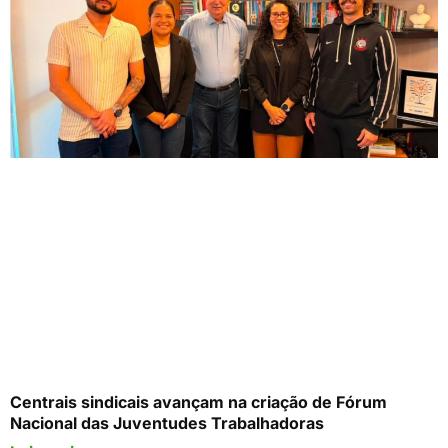
Centrais sindicais avançam na criação de Fórum
Nacional das Juventudes Trabalhadoras