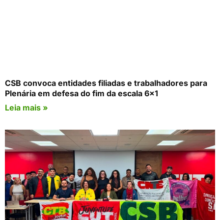
CSB convoca entidades filiadas e trabalhadores para
Plenária em defesa do fim da escala 6×1
Leia mais »