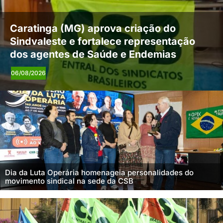
Caratinga (MG) aprova criação do
Sindvaleste e fortalece representação
dos agentes de Saúde e Endemias
06/08/2026
Dia da Luta Operária homenageia personalidades do
movimento sindical na sede da CSB