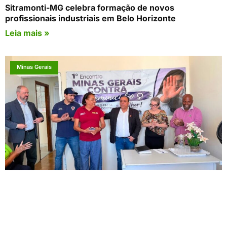
Sitramonti-MG celebra formação de novos
profissionais industriais em Belo Horizonte
Leia mais »
Minas Gerais