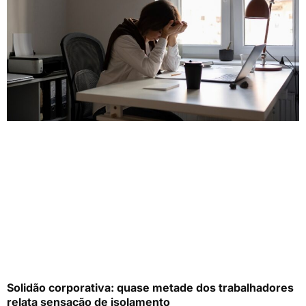
Solidão corporativa: quase metade dos trabalhadores
relata sensação de isolamento