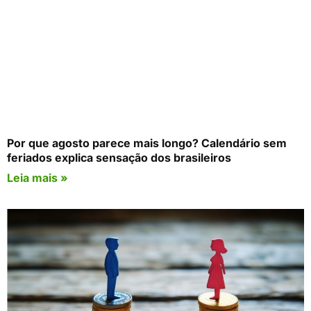
Por que agosto parece mais longo? Calendário sem
feriados explica sensação dos brasileiros
Leia mais »