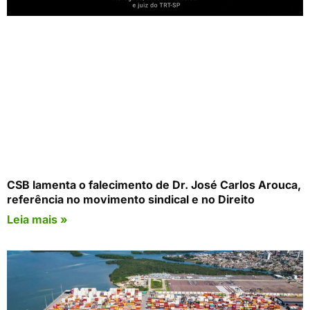
CSB lamenta o falecimento de Dr. José Carlos Arouca,
referência no movimento sindical e no Direito
Leia mais »