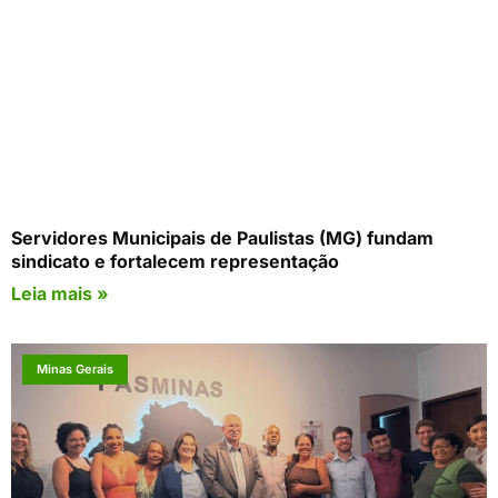
Servidores Municipais de Paulistas (MG) fundam
sindicato e fortalecem representação
Leia mais »
Minas Gerais