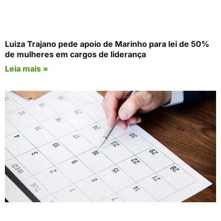
Luiza Trajano pede apoio de Marinho para lei de 50%
de mulheres em cargos de liderança
Leia mais »