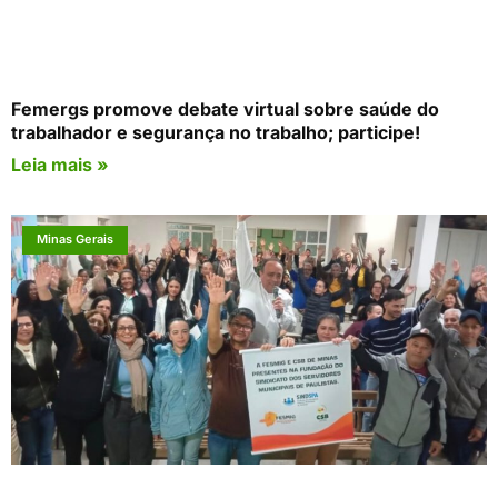
Femergs promove debate virtual sobre saúde do
trabalhador e segurança no trabalho; participe!
Leia mais »
Minas Gerais