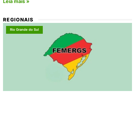
Leia mais »
REGIONAIS
Rio Grande do Sul