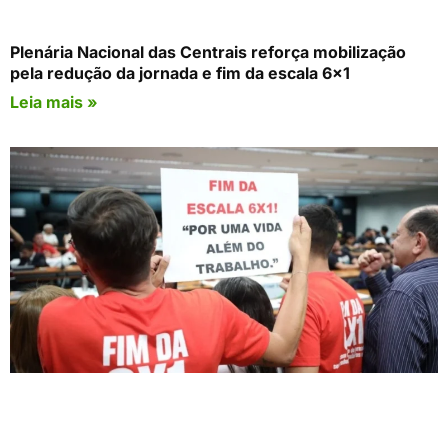
Plenária Nacional das Centrais reforça mobilização
pela redução da jornada e fim da escala 6×1
Leia mais »