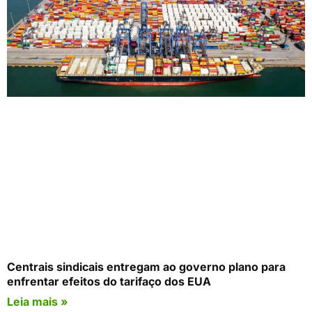
Centrais sindicais entregam ao governo plano para
enfrentar efeitos do tarifaço dos EUA
Leia mais »