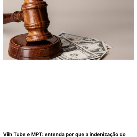
Viih Tube e MPT: entenda por que a indenização do