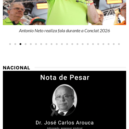
Antonio Neto realiza fala durante a Conclat 2026
NACIONAL