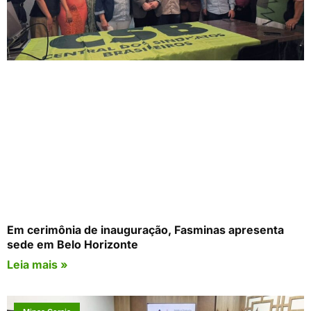
Em cerimônia de inauguração, Fasminas apresenta
sede em Belo Horizonte
Leia mais »