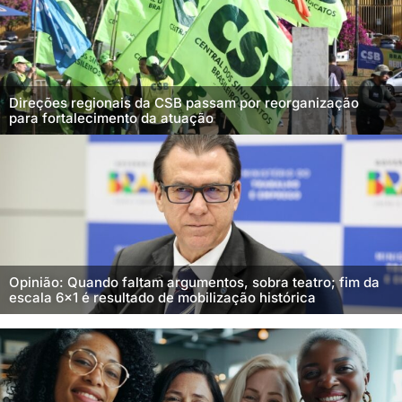
Direções regionais da CSB passam por reorganização
para fortalecimento da atuação
Opinião: Quando faltam argumentos, sobra teatro; fim da
escala 6×1 é resultado de mobilização histórica