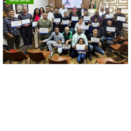
Minas Gerais