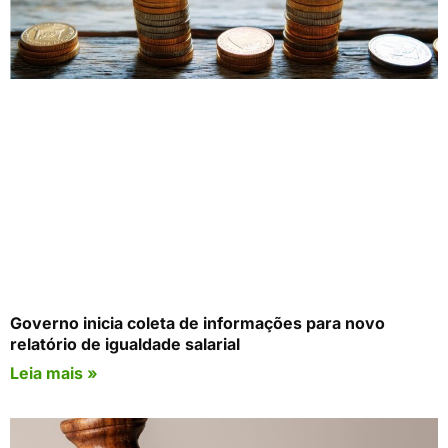
Governo inicia coleta de informações para novo
relatório de igualdade salarial
Leia mais »