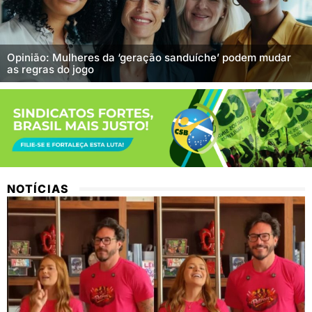
Opinião: Mulheres da ‘geração sanduíche’ podem mudar
as regras do jogo
NOTÍCIAS