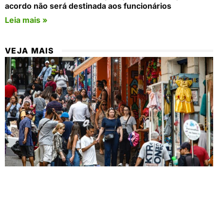
acordo não será destinada aos funcionários
Leia mais »
VEJA MAIS