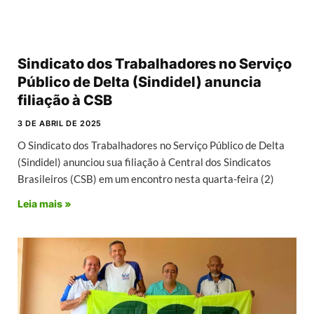
Sindicato dos Trabalhadores no Serviço
Público de Delta (Sindidel) anuncia
filiação à CSB
3 DE ABRIL DE 2025
O Sindicato dos Trabalhadores no Serviço Público de Delta
(Sindidel) anunciou sua filiação à Central dos Sindicatos
Brasileiros (CSB) em um encontro nesta quarta-feira (2)
Leia mais »