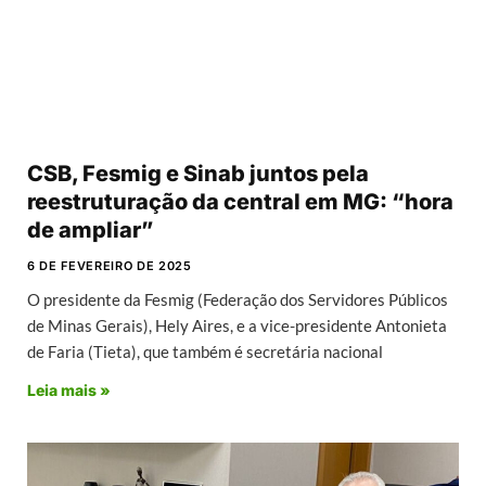
CSB, Fesmig e Sinab juntos pela
reestruturação da central em MG: “hora
de ampliar”
6 DE FEVEREIRO DE 2025
O presidente da Fesmig (Federação dos Servidores Públicos
de Minas Gerais), Hely Aires, e a vice-presidente Antonieta
de Faria (Tieta), que também é secretária nacional
Leia mais »