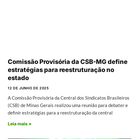
Comissão Provisória da CSB-MG define
estratégias para reestruturação no
estado
12 DE JUNHO DE 2025
A Comissão Provisória da Central dos Sindicatos Brasileiros
(CSB) de Minas Gerais realizou uma reunião para debater e
definir estratégias para a reestruturação da central
Leia mais »