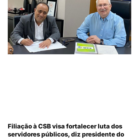
Filiação à CSB visa fortalecer luta dos
servidores públicos, diz presidente do