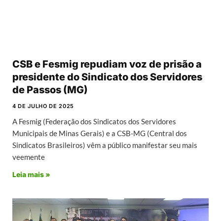
CSB e Fesmig repudiam voz de prisão a
presidente do Sindicato dos Servidores
de Passos (MG)
4 DE JULHO DE 2025
A Fesmig (Federação dos Sindicatos dos Servidores
Municipais de Minas Gerais) e a CSB-MG (Central dos
Sindicatos Brasileiros) vêm a público manifestar seu mais
veemente
Leia mais »