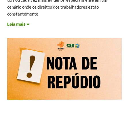
cenário onde os direitos dos trabalhadores estão
constantemente
Leia mais »