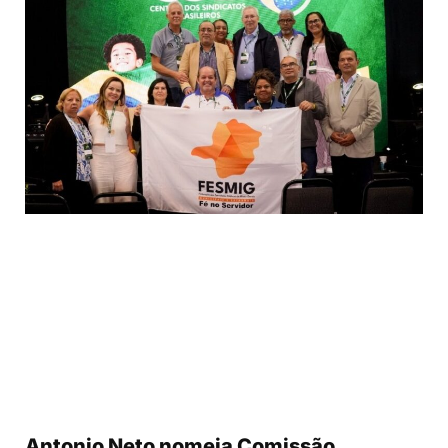
Antonio Neto nomeia Comissão