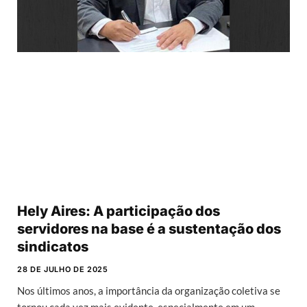
Hely Aires: A participação dos
servidores na base é a sustentação dos
sindicatos
28 DE JULHO DE 2025
Nos últimos anos, a importância da organização coletiva se
tornou cada vez mais evidente, especialmente em um