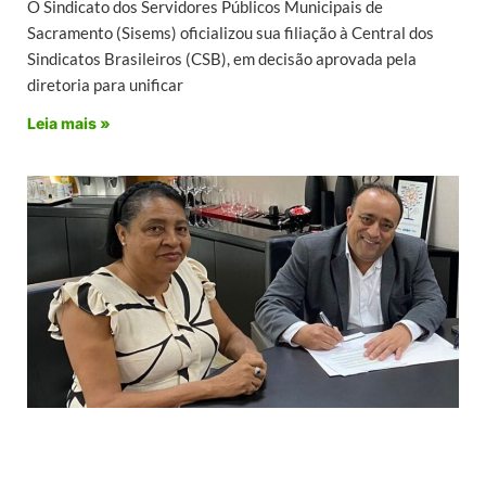
O Sindicato dos Servidores Públicos Municipais de
Sacramento (Sisems) oficializou sua filiação à Central dos
Sindicatos Brasileiros (CSB), em decisão aprovada pela
diretoria para unificar
Leia mais »