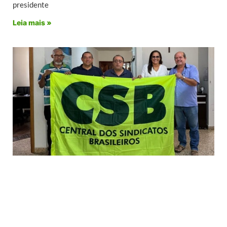
presidente
Leia mais »