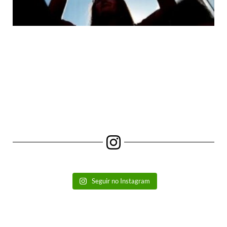
Seguir no Instagram