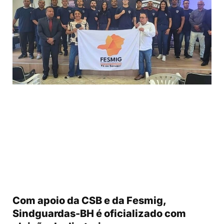
Com apoio da CSB e da Fesmig,
Sindguardas-BH é oficializado com