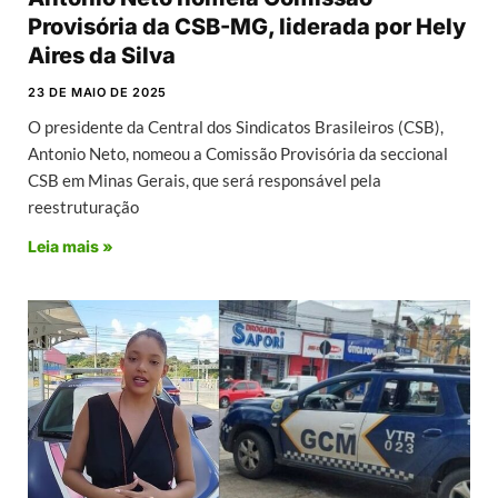
Provisória da CSB-MG, liderada por Hely
Aires da Silva
23 DE MAIO DE 2025
O presidente da Central dos Sindicatos Brasileiros (CSB),
Antonio Neto, nomeou a Comissão Provisória da seccional
CSB em Minas Gerais, que será responsável pela
reestruturação
Leia mais »