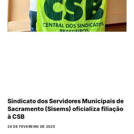
Sindicato dos Servidores Municipais de
Sacramento (Sisems) oficializa filiação
à CSB
26 DE FEVEREIRO DE 2025