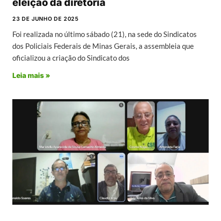
eleição da diretoria
23 DE JUNHO DE 2025
Foi realizada no último sábado (21), na sede do Sindicatos
dos Policiais Federais de Minas Gerais, a assembleia que
oficializou a criação do Sindicato dos
Leia mais »