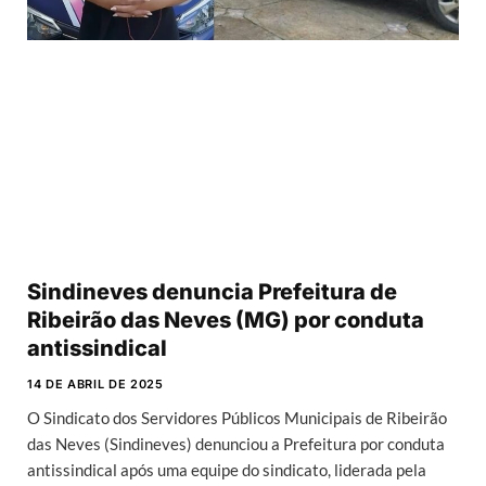
Sindineves denuncia Prefeitura de
Ribeirão das Neves (MG) por conduta
antissindical
14 DE ABRIL DE 2025
O Sindicato dos Servidores Públicos Municipais de Ribeirão
das Neves (Sindineves) denunciou a Prefeitura por conduta
antissindical após uma equipe do sindicato, liderada pela