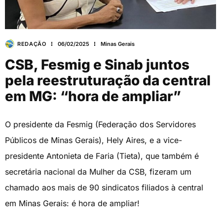
REDAÇÃO
06/02/2025
Minas Gerais
CSB, Fesmig e Sinab juntos
pela reestruturação da central
em MG: “hora de ampliar”
O presidente da Fesmig (Federação dos Servidores
Públicos de Minas Gerais), Hely Aires, e a vice-
presidente Antonieta de Faria (Tieta), que também é
secretária nacional da Mulher da CSB, fizeram um
chamado aos mais de 90 sindicatos filiados à central
em Minas Gerais: é hora de ampliar!