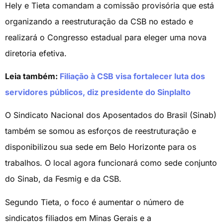
Hely e Tieta comandam a comissão provisória que está
organizando a reestruturação da CSB no estado e
realizará o Congresso estadual para eleger uma nova
diretoria efetiva.
Leia também:
Filiação à CSB visa fortalecer luta dos
servidores públicos, diz presidente do Sinplalto
O Sindicato Nacional dos Aposentados do Brasil (Sinab)
também se somou as esforços de reestruturação e
disponibilizou sua sede em Belo Horizonte para os
trabalhos. O local agora funcionará como sede conjunto
do Sinab, da Fesmig e da CSB.
Segundo Tieta, o foco é aumentar o número de
sindicatos filiados em Minas Gerais e a