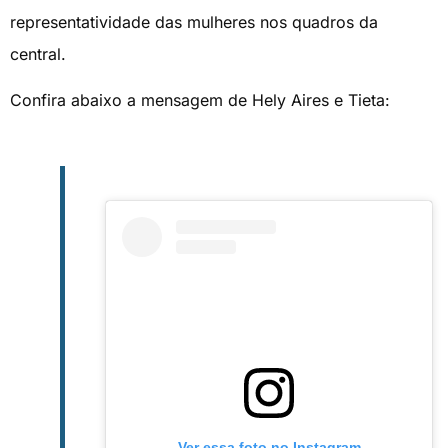
representatividade das mulheres nos quadros da
central.
Confira abaixo a mensagem de Hely Aires e Tieta:
Ver essa foto no Instagram