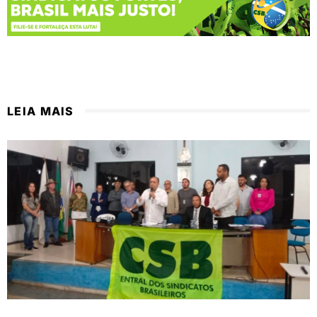
LEIA MAIS