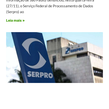
(27/11), o Serviço Federal de Processamento de Dados
(Serpro) ao
Leia mais »