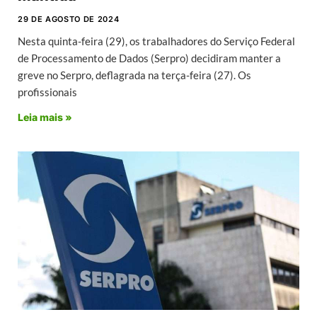
29 DE AGOSTO DE 2024
Nesta quinta-feira (29), os trabalhadores do Serviço Federal
de Processamento de Dados (Serpro) decidiram manter a
greve no Serpro, deflagrada na terça-feira (27). Os
profissionais
Leia mais »