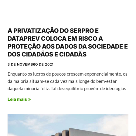
A PRIVATIZAÇÃO DO SERPRO E
DATAPREV COLOCA EM RISCO A
PROTEÇÃO AOS DADOS DA SOCIEDADE E
DOS CIDADÃOS E CIDADÃS
3 DE NOVEMBRO DE 2021
Enquanto os lucros de poucos crescem exponencialmente, os
da maioria situam-se cada vez mais longe do bem-estar
daquela minoria feliz. Tal desequilíbrio provém de ideologias
Leia mais »