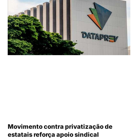
Movimento contra privatização de
estatais reforça apoio sindical