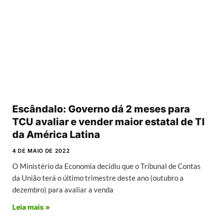
Escândalo: Governo dá 2 meses para
TCU avaliar e vender maior estatal de TI
da América Latina
4 DE MAIO DE 2022
O Ministério da Economia decidiu que o Tribunal de Contas
da União terá o último trimestre deste ano (outubro a
dezembro) para avaliar a venda
Leia mais »