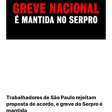
Trabalhadores de São Paulo rejeitam
proposta de acordo, e greve do Serpro é
mantida