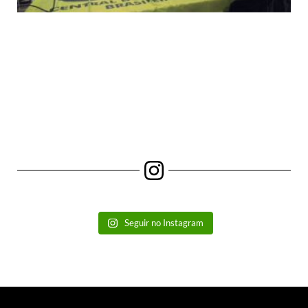
Seguir no Instagram