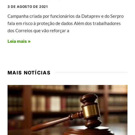
3 DE AGOSTO DE 2021
Campanha criada por funcionários da Dataprev e do Serpro
fala em risco à proteção de dados Além dos trabalhadores
dos Correios que vão reforçar a
Leia mais »
MAIS NOTÍCIAS