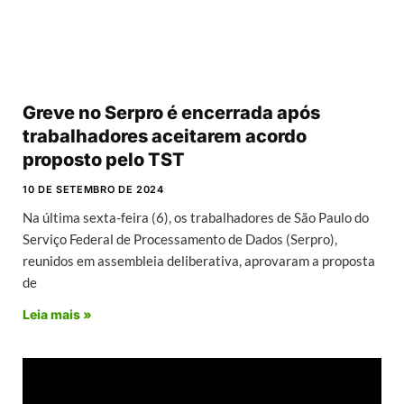
Greve no Serpro é encerrada após
trabalhadores aceitarem acordo
proposto pelo TST
10 DE SETEMBRO DE 2024
Na última sexta-feira (6), os trabalhadores de São Paulo do
Serviço Federal de Processamento de Dados (Serpro),
reunidos em assembleia deliberativa, aprovaram a proposta
de
Leia mais »