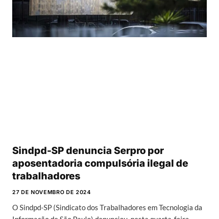
Sindpd-SP denuncia Serpro por
aposentadoria compulsória ilegal de
trabalhadores
27 DE NOVEMBRO DE 2024
O Sindpd-SP (Sindicato dos Trabalhadores em Tecnologia da
Informação de São Paulo) denunciou, nesta quarta-feira