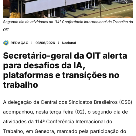
Segundo dia de atividades da 114ª Conferência Internacional do Trabalho da
OIT
REDAÇÃO
03/06/2026
Nacional
Secretário-geral da OIT alerta
para desafios da IA,
plataformas e transições no
trabalho
A delegação da Central dos Sindicatos Brasileiros (CSB)
acompanhou, nesta terça-feira (02), o segundo dia de
atividades da 114ª Conferência Internacional do
Trabalho, em Genebra, marcado pela participação do