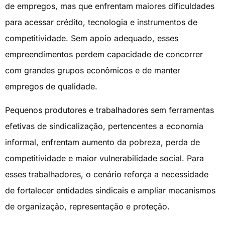
de empregos, mas que enfrentam maiores dificuldades
para acessar crédito, tecnologia e instrumentos de
competitividade. Sem apoio adequado, esses
empreendimentos perdem capacidade de concorrer
com grandes grupos econômicos e de manter
empregos de qualidade.
Pequenos produtores e trabalhadores sem ferramentas
efetivas de sindicalização, pertencentes a economia
informal, enfrentam aumento da pobreza, perda de
competitividade e maior vulnerabilidade social. Para
esses trabalhadores, o cenário reforça a necessidade
de fortalecer entidades sindicais e ampliar mecanismos
de organização, representação e proteção.