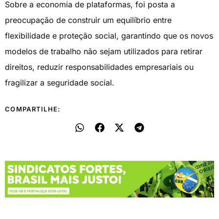
Sobre a economia de plataformas, foi posta a
preocupação de construir um equilíbrio entre
flexibilidade e proteção social, garantindo que os novos
modelos de trabalho não sejam utilizados para retirar
direitos, reduzir responsabilidades empresariais ou
fragilizar a seguridade social.
COMPARTILHE: