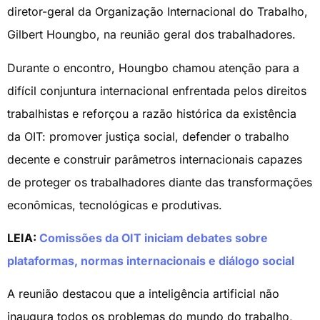
diretor-geral da Organização Internacional do Trabalho,
Gilbert Houngbo, na reunião geral dos trabalhadores.
Durante o encontro, Houngbo chamou atenção para a
difícil conjuntura internacional enfrentada pelos direitos
trabalhistas e reforçou a razão histórica da existência
da OIT: promover justiça social, defender o trabalho
decente e construir parâmetros internacionais capazes
de proteger os trabalhadores diante das transformações
econômicas, tecnológicas e produtivas.
LEIA:
Comissões da OIT iniciam debates sobre
plataformas, normas internacionais e diálogo social
A reunião destacou que a inteligência artificial não
inaugura todos os problemas do mundo do trabalho,