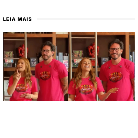
LEIA MAIS