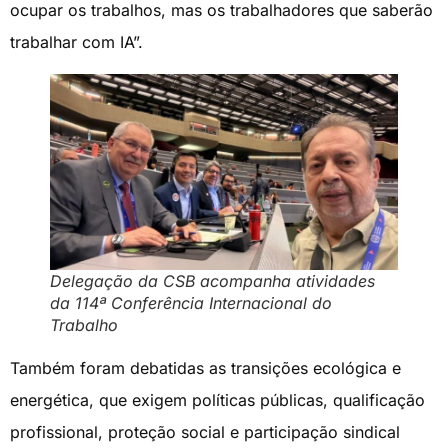
ocupar os trabalhos, mas os trabalhadores que saberão
trabalhar com IA”.
Delegação da CSB acompanha atividades
da 114ª Conferência Internacional do
Trabalho
Também foram debatidas as transições ecológica e
energética, que exigem políticas públicas, qualificação
profissional, proteção social e participação sindical