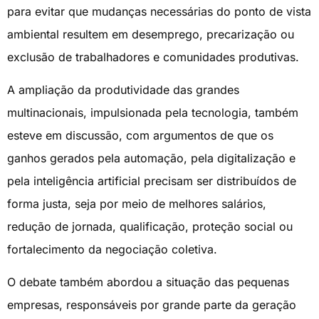
para evitar que mudanças necessárias do ponto de vista
ambiental resultem em desemprego, precarização ou
exclusão de trabalhadores e comunidades produtivas.
A ampliação da produtividade das grandes
multinacionais, impulsionada pela tecnologia, também
esteve em discussão, com argumentos de que os
ganhos gerados pela automação, pela digitalização e
pela inteligência artificial precisam ser distribuídos de
forma justa, seja por meio de melhores salários,
redução de jornada, qualificação, proteção social ou
fortalecimento da negociação coletiva.
O debate também abordou a situação das pequenas
empresas, responsáveis por grande parte da geração