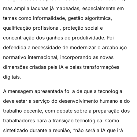
mas amplia lacunas já mapeadas, especialmente em
temas como informalidade, gestão algorítmica,
qualificação profissional, proteção social e
concentração dos ganhos de produtividade. Foi
defendida a necessidade de modernizar o arcabouço
normativo internacional, incorporando as novas
dimensões criadas pela IA e pelas transformações
digitais.
A mensagem apresentada foi a de que a tecnologia
deve estar a serviço do desenvolvimento humano e do
trabalho decente, com debate sobre a preparação dos
trabalhadores para a transição tecnológica. Como
sintetizado durante a reunião, “não será a IA que irá