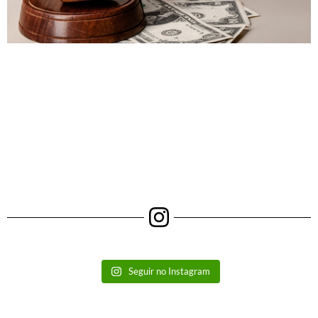
Seguir no Instagram