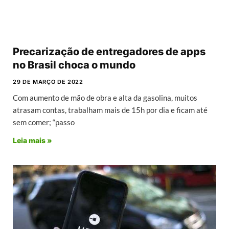
Precarização de entregadores de apps
no Brasil choca o mundo
29 DE MARÇO DE 2022
Com aumento de mão de obra e alta da gasolina, muitos
atrasam contas, trabalham mais de 15h por dia e ficam até
sem comer; “passo
Leia mais »