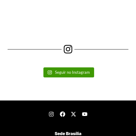
Seguir no Instagram
Sede Brasília