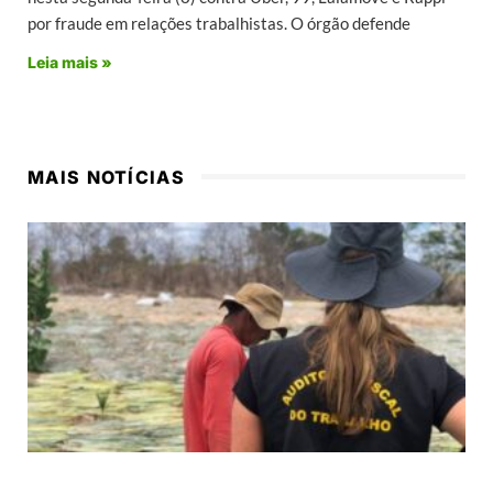
por fraude em relações trabalhistas. O órgão defende
Leia mais »
MAIS NOTÍCIAS