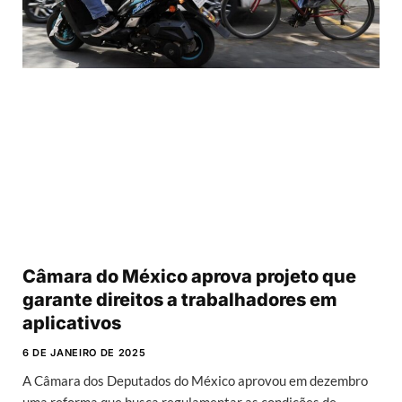
Câmara do México aprova projeto que
garante direitos a trabalhadores em
aplicativos
6 DE JANEIRO DE 2025
A Câmara dos Deputados do México aprovou em dezembro
uma reforma que busca regulamentar as condições de