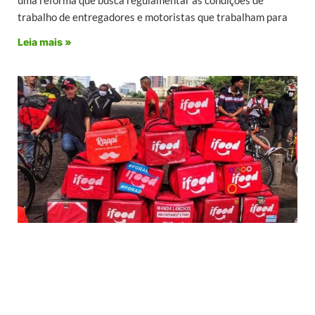
trabalho de entregadores e motoristas que trabalham para
Leia mais »