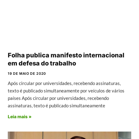
Folha publica manifesto internacional
em defesa do trabalho
19 DE MAIO DE 2020
Após circular por universidades, recebendo assinaturas,
texto é publicado simultaneamente por veículos de vários
países Após circular por universidades, recebendo
assinaturas, texto é publicado simultaneamente
Leia mais »