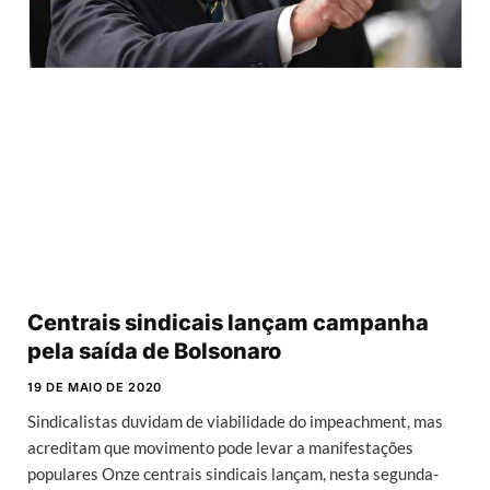
Centrais sindicais lançam campanha
pela saída de Bolsonaro
19 DE MAIO DE 2020
Sindicalistas duvidam de viabilidade do impeachment, mas
acreditam que movimento pode levar a manifestações
populares Onze centrais sindicais lançam, nesta segunda-