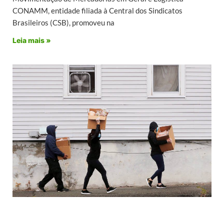
CONAMM, entidade filiada à Central dos Sindicatos
Brasileiros (CSB), promoveu na
Leia mais »