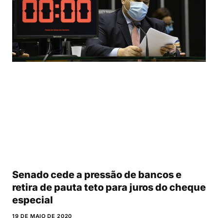
Senado cede a pressão de bancos e
retira de pauta teto para juros do cheque
especial
19 DE MAIO DE 2020