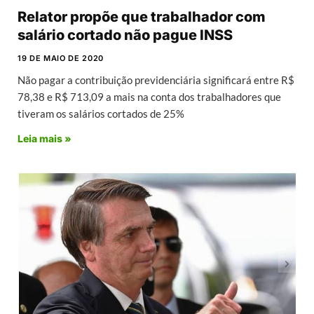
Relator propõe que trabalhador com
salário cortado não pague INSS
19 DE MAIO DE 2020
Não pagar a contribuição previdenciária significará entre R$
78,38 e R$ 713,09 a mais na conta dos trabalhadores que
tiveram os salários cortados de 25%
Leia mais »