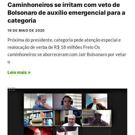
Caminhoneiros se irritam com veto de
Bolsonaro de auxílio emergencial para a
categoria
19 DE MAIO DE 2020
Próxima do presidente, categoria pede atenção especial e
realocação de verba de R$ 18 milhões Freio Os
caminhoneiros se aborreceram com Jair Bolsonaro por vetar
o
Leia mais »