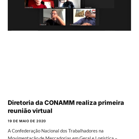
Diretoria da CONAMM realiza primeira
reunião virtual
19 DE MAIO DE 2020
A Confederação Nacional dos Trabalhadores na
Movimentação de Mercadorias em Geral e Logística –