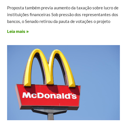
Proposta também previa aumento da taxação sobre lucro de
instituições financeiras Sob pressão dos representantes dos
bancos, o Senado retirou da pauta de votações o projeto
Leia mais »