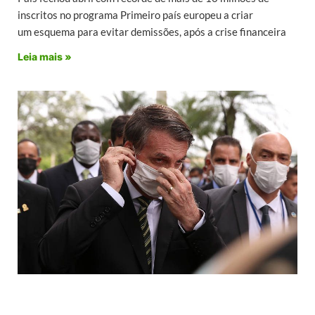
inscritos no programa Primeiro país europeu a criar
um esquema para evitar demissões, após a crise financeira
Leia mais »