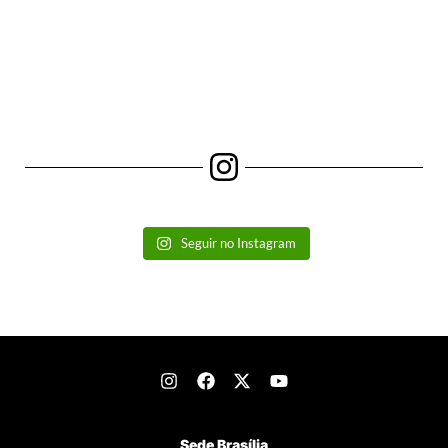
Seguir no Instagram
Sede Brasília