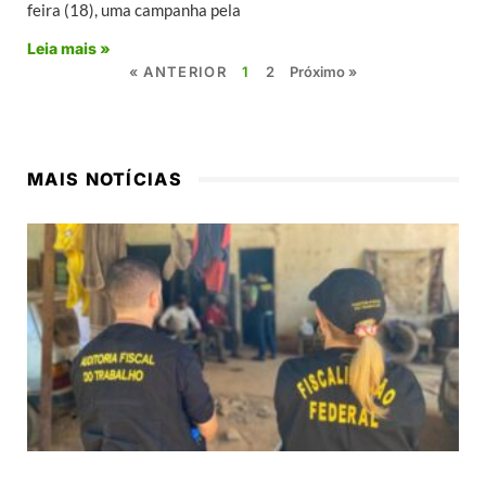
feira (18), uma campanha pela
Leia mais »
« ANTERIOR
1
2
Próximo »
MAIS NOTÍCIAS