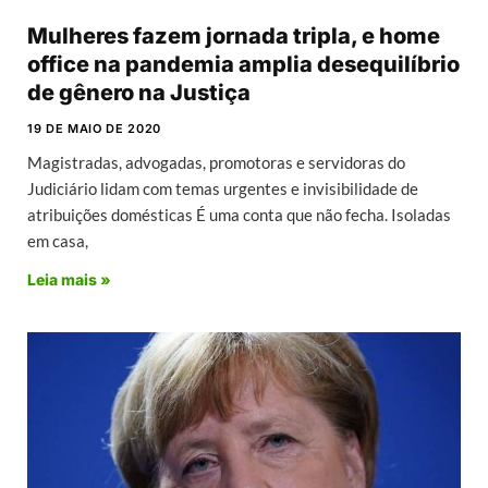
Mulheres fazem jornada tripla, e home
office na pandemia amplia desequilíbrio
de gênero na Justiça
19 DE MAIO DE 2020
Magistradas, advogadas, promotoras e servidoras do
Judiciário lidam com temas urgentes e invisibilidade de
atribuições domésticas É uma conta que não fecha. Isoladas
em casa,
Leia mais »