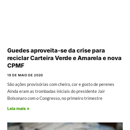
Guedes aproveita-se da crise para
reciclar Carteira Verde e Amarela e nova
CPMF
19 DE MAIO DE 2020
São ações provisórias com cheiro, cor e gosto de perenes
Ainda eram as trombadas iniciais do presidente Jair
Bolsonaro com o Congresso, no primeiro trimestre
Leia mais »