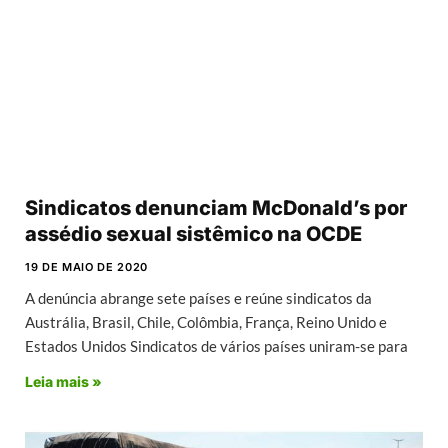
Sindicatos denunciam McDonald’s por
assédio sexual sistêmico na OCDE
19 DE MAIO DE 2020
A denúncia abrange sete países e reúne sindicatos da
Austrália, Brasil, Chile, Colômbia, França, Reino Unido e
Estados Unidos Sindicatos de vários países uniram-se para
Leia mais »