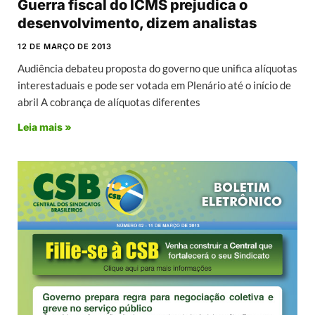
Guerra fiscal do ICMS prejudica o
desenvolvimento, dizem analistas
12 DE MARÇO DE 2013
Audiência debateu proposta do governo que unifica alíquotas
interestaduais e pode ser votada em Plenário até o início de
abril A cobrança de alíquotas diferentes
Leia mais »