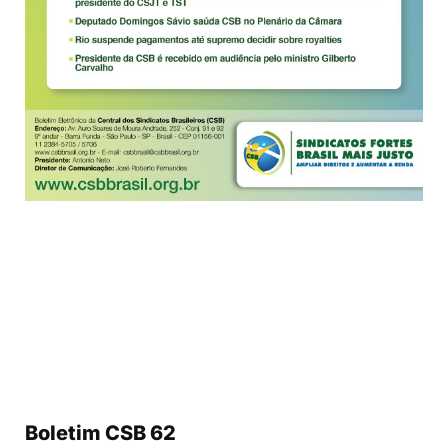
Boletim CSB 62