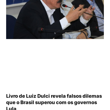
Livro de Luiz Dulci revela falsos dilemas
que o Brasil superou com os governos
Lula