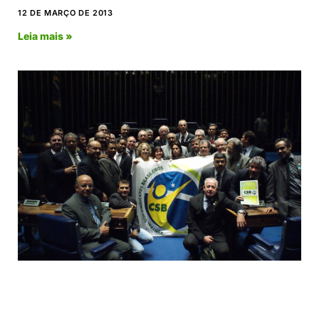
12 DE MARÇO DE 2013
Leia mais »