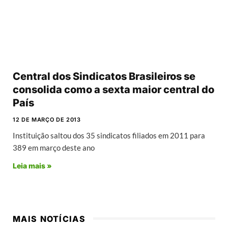
Central dos Sindicatos Brasileiros se
consolida como a sexta maior central do
País
12 DE MARÇO DE 2013
Instituição saltou dos 35 sindicatos filiados em 2011 para
389 em março deste ano
Leia mais »
MAIS NOTÍCIAS