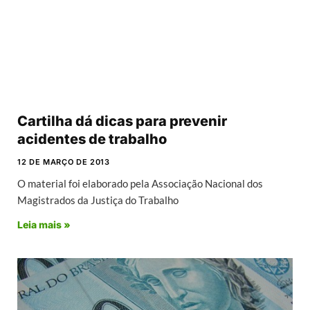
Cartilha dá dicas para prevenir
acidentes de trabalho
12 DE MARÇO DE 2013
O material foi elaborado pela Associação Nacional dos
Magistrados da Justiça do Trabalho
Leia mais »