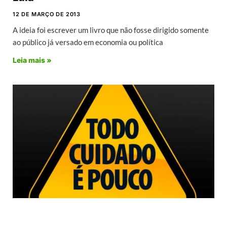
12 DE MARÇO DE 2013
A ideia foi escrever um livro que não fosse dirigido somente
ao público já versado em economia ou política
Leia mais »