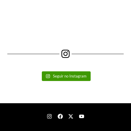
Seguir no Instagram