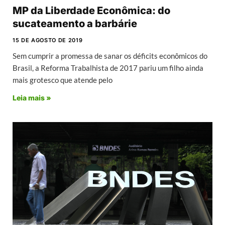
MP da Liberdade Econômica: do
sucateamento a barbárie
15 DE AGOSTO DE 2019
Sem cumprir a promessa de sanar os déficits econômicos do
Brasil, a Reforma Trabalhista de 2017 pariu um filho ainda
mais grotesco que atende pelo
Leia mais »