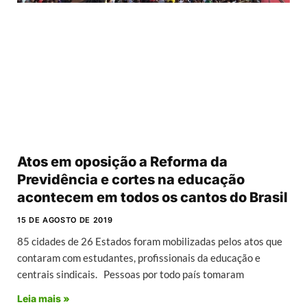
Atos em oposição a Reforma da
Previdência e cortes na educação
acontecem em todos os cantos do Brasil
15 DE AGOSTO DE 2019
85 cidades de 26 Estados foram mobilizadas pelos atos que
contaram com estudantes, profissionais da educação e
centrais sindicais. Pessoas por todo país tomaram
Leia mais »