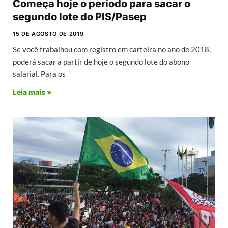
Começa hoje o período para sacar o
segundo lote do PIS/Pasep
15 DE AGOSTO DE 2019
Se você trabalhou com registro em carteira no ano de 2018,
poderá sacar a partir de hoje o segundo lote do abono
salarial. Para os
Leia mais »