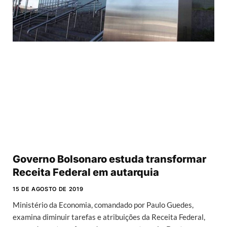
Governo Bolsonaro estuda transformar
Receita Federal em autarquia
15 DE AGOSTO DE 2019
Ministério da Economia, comandado por Paulo Guedes,
examina diminuir tarefas e atribuições da Receita Federal,