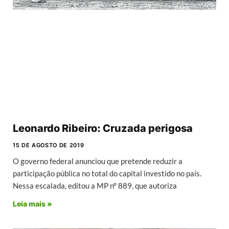
Leonardo Ribeiro: Cruzada perigosa
15 DE AGOSTO DE 2019
O governo federal anunciou que pretende reduzir a
participação pública no total do capital investido no país.
Nessa escalada, editou a MP nº 889, que autoriza
Leia mais »