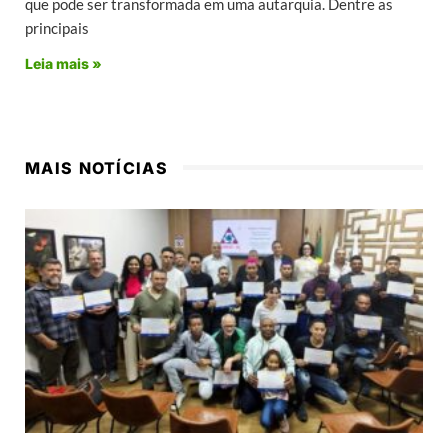
que pode ser transformada em uma autarquia. Dentre as
principais
Leia mais »
MAIS NOTÍCIAS