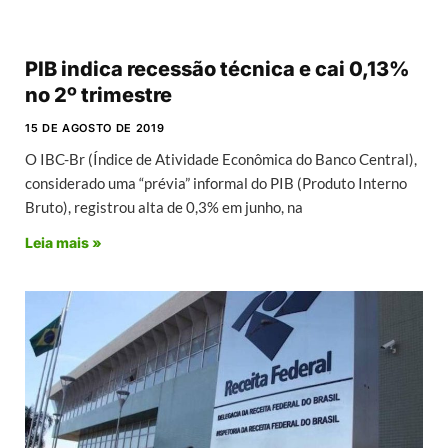
PIB indica recessão técnica e cai 0,13%
no 2º trimestre
15 DE AGOSTO DE 2019
O IBC-Br (Índice de Atividade Econômica do Banco Central),
considerado uma “prévia” informal do PIB (Produto Interno
Bruto), registrou alta de 0,3% em junho, na
Leia mais »