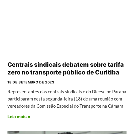
Centrais sindicais debatem sobre tarifa
zero no transporte público de Curitiba
18 DE SETEMBRO DE 2023
Representantes das centrais sindicais e do Dieese no Paraná
participaram nesta segunda-feira (18) de uma reunião com
vereadores da Comissão Especial do Transporte na Câmara
Leia mais »