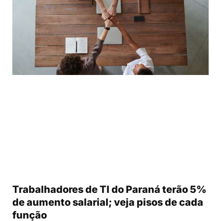
Trabalhadores de TI do Paraná terão 5%
de aumento salarial; veja pisos de cada
função