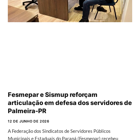
Fesmepar e Sismup reforçam
articulação em defesa dos servidores de
Palmeira-PR
12 DE JUNHO DE 2026
A Federação dos Sindicatos de Servidores Públicos
Municipais e Estaduais do Paraná (Fesmepar) recebeu