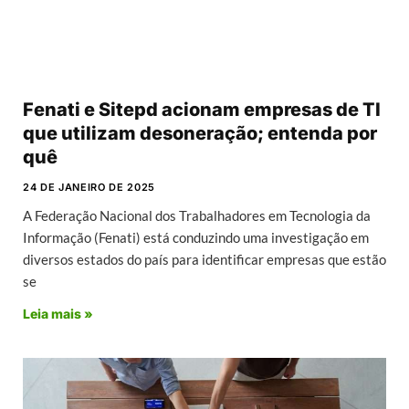
Fenati e Sitepd acionam empresas de TI
que utilizam desoneração; entenda por
quê
24 DE JANEIRO DE 2025
A Federação Nacional dos Trabalhadores em Tecnologia da
Informação (Fenati) está conduzindo uma investigação em
diversos estados do país para identificar empresas que estão
se
Leia mais »