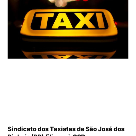
Sindicato dos Taxistas de São José dos