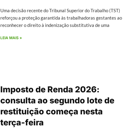
Uma decisão recente do Tribunal Superior do Trabalho (TST)
reforçou a proteção garantida às trabalhadoras gestantes ao
reconhecer o direito à indenização substitutiva de uma
LEIA MAIS »
Imposto de Renda 2026:
consulta ao segundo lote de
restituição começa nesta
terça-feira