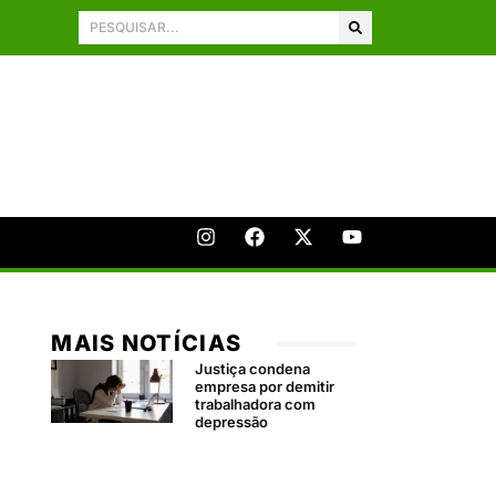
MAIS NOTÍCIAS
Justiça condena
empresa por demitir
trabalhadora com
depressão