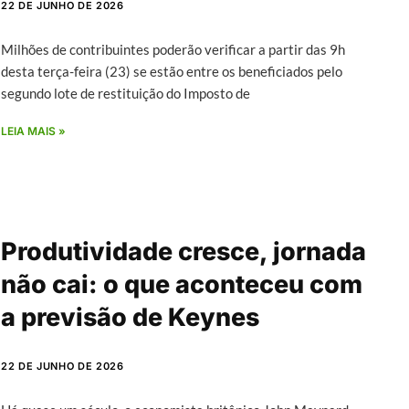
22 DE JUNHO DE 2026
Milhões de contribuintes poderão verificar a partir das 9h
desta terça-feira (23) se estão entre os beneficiados pelo
segundo lote de restituição do Imposto de
LEIA MAIS »
Produtividade cresce, jornada
não cai: o que aconteceu com
a previsão de Keynes
22 DE JUNHO DE 2026