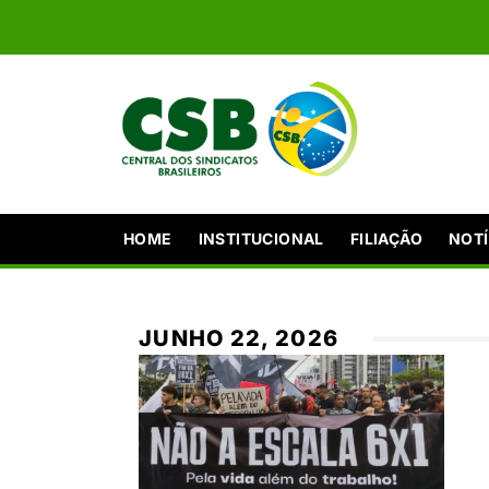
HOME
INSTITUCIONAL
FILIAÇÃO
NOTÍ
JUNHO 22, 2026