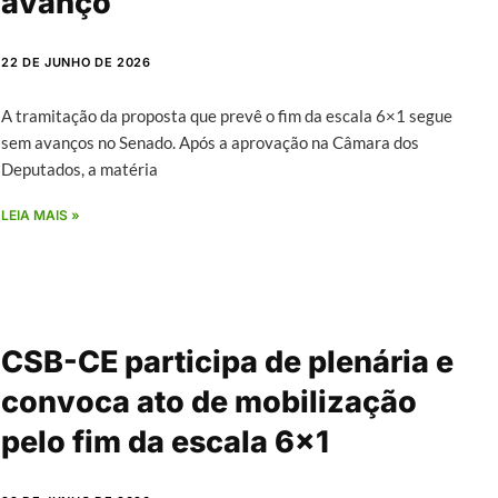
avanço
22 DE JUNHO DE 2026
A tramitação da proposta que prevê o fim da escala 6×1 segue
sem avanços no Senado. Após a aprovação na Câmara dos
Deputados, a matéria
LEIA MAIS »
CSB-CE participa de plenária e
convoca ato de mobilização
pelo fim da escala 6×1