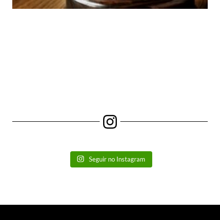
Seguir no Instagram