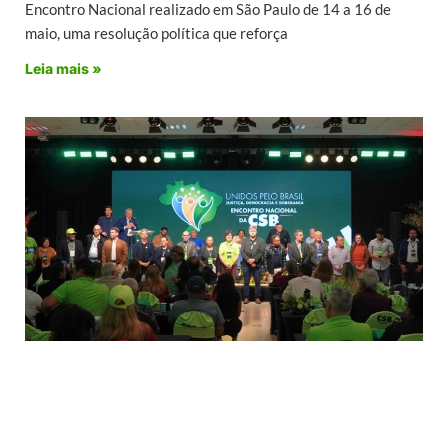
Encontro Nacional realizado em São Paulo de 14 a 16 de
maio, uma resolução política que reforça
Leia mais »