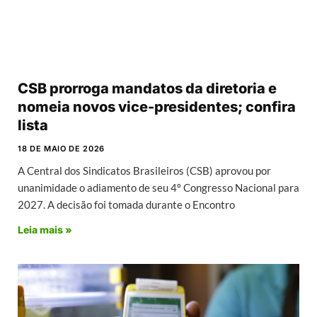
CSB prorroga mandatos da diretoria e
nomeia novos vice-presidentes; confira
lista
18 DE MAIO DE 2026
A Central dos Sindicatos Brasileiros (CSB) aprovou por
unanimidade o adiamento de seu 4º Congresso Nacional para
2027. A decisão foi tomada durante o Encontro
Leia mais »