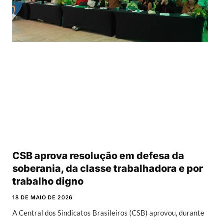
CSB aprova resolução em defesa da
soberania, da classe trabalhadora e por
trabalho digno
18 DE MAIO DE 2026
A Central dos Sindicatos Brasileiros (CSB) aprovou, durante