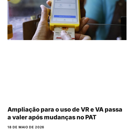
Ampliação para o uso de VR e VA passa
a valer após mudanças no PAT
18 DE MAIO DE 2026