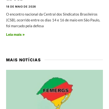
18 DE MAIO DE 2026
O encontro nacional da Central dos Sindicatos Brasileiros
(CSB), ocorrido entre os dias 14 e 16 de maio em São Paulo,
foi marcado pela defesa
Leia mais »
MAIS NOTÍCIAS