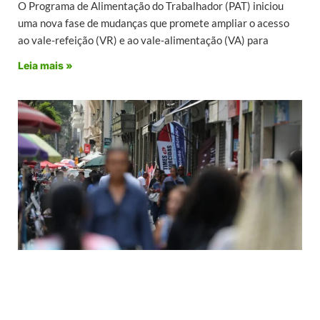
O Programa de Alimentação do Trabalhador (PAT) iniciou
uma nova fase de mudanças que promete ampliar o acesso
ao vale-refeição (VR) e ao vale-alimentação (VA) para
Leia mais »