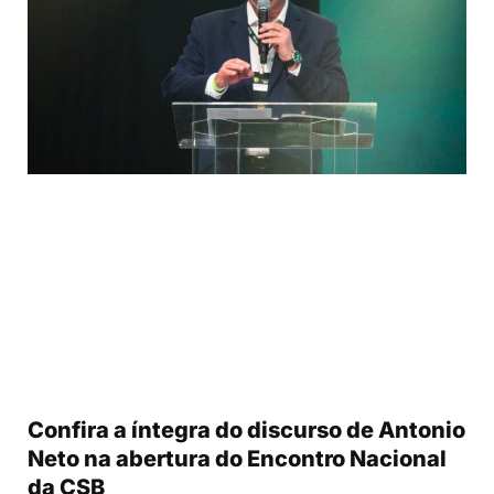
Confira a íntegra do discurso de Antonio
Neto na abertura do Encontro Nacional
da CSB