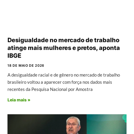
Desigualdade no mercado de trabalho
atinge mais mulheres e pretos, aponta
IBGE
18 DE MAIO DE 2026
A desigualdade racial e de gênero no mercado de trabalho
brasileiro voltou a aparecer com força nos dados mais
recentes da Pesquisa Nacional por Amostra
Leia mais »