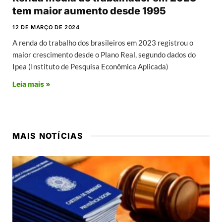
tem maior aumento desde 1995
12 DE MARÇO DE 2024
A renda do trabalho dos brasileiros em 2023 registrou o
maior crescimento desde o Plano Real, segundo dados do
Ipea (Instituto de Pesquisa Econômica Aplicada)
Leia mais »
MAIS NOTÍCIAS