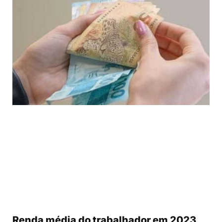
Renda média do trabalhador em 2023