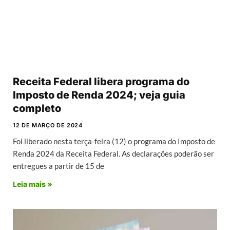
Receita Federal libera programa do
Imposto de Renda 2024; veja guia
completo
12 DE MARÇO DE 2024
Foi liberado nesta terça-feira (12) o programa do Imposto de
Renda 2024 da Receita Federal. As declarações poderão ser
entregues a partir de 15 de
Leia mais »