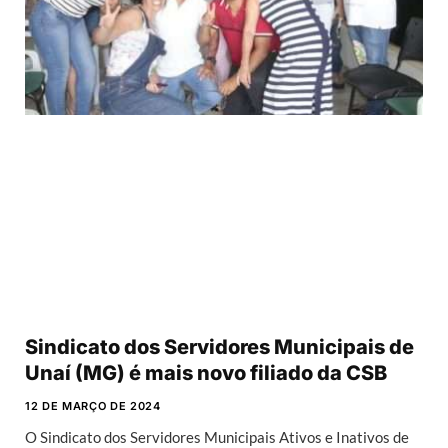
Sindicato dos Servidores Municipais de
Unaí (MG) é mais novo filiado da CSB
12 DE MARÇO DE 2024
O Sindicato dos Servidores Municipais Ativos e Inativos de