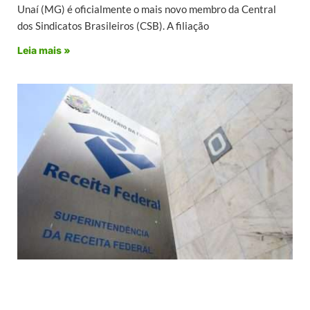
Unaí (MG) é oficialmente o mais novo membro da Central
dos Sindicatos Brasileiros (CSB). A filiação
Leia mais »