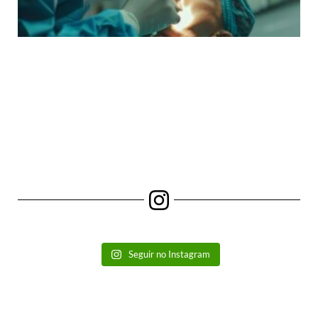
Seguir no Instagram