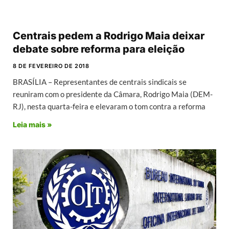
Centrais pedem a Rodrigo Maia deixar
debate sobre reforma para eleição
8 DE FEVEREIRO DE 2018
BRASÍLIA – Representantes de centrais sindicais se
reuniram com o presidente da Câmara, Rodrigo Maia (DEM-
RJ), nesta quarta-feira e elevaram o tom contra a reforma
Leia mais »