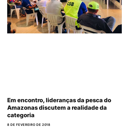
Em encontro, lideranças da pesca do
Amazonas discutem a realidade da
categoria
8 DE FEVEREIRO DE 2018