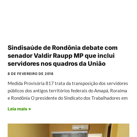
Sindisaúde de Rondônia debate com
senador Valdir Raupp MP que inclui
servidores nos quadros da União
8 DE FEVEREIRO DE 2018
Medida Provisória 817 trata da transposição dos servidores
públicos dos antigos territórios federais do Amapá, Roraima
e Rondônia O presidente do Sindicato dos Trabalhadores em
Leia mais »