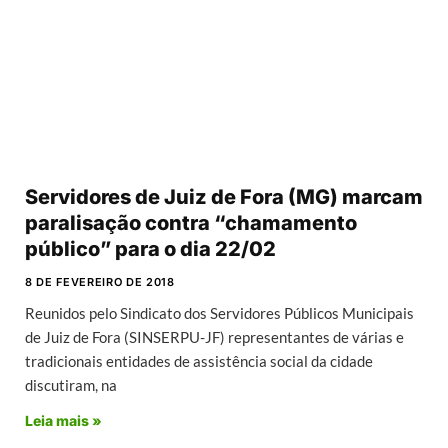
Servidores de Juiz de Fora (MG) marcam
paralisação contra “chamamento
público” para o dia 22/02
8 DE FEVEREIRO DE 2018
Reunidos pelo Sindicato dos Servidores Públicos Municipais
de Juiz de Fora (SINSERPU-JF) representantes de várias e
tradicionais entidades de assistência social da cidade
discutiram, na
Leia mais »