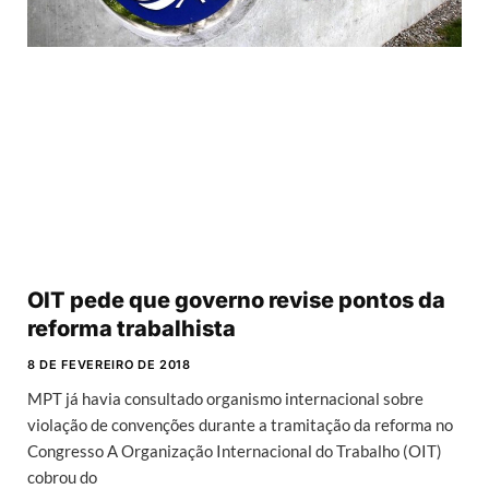
OIT pede que governo revise pontos da
reforma trabalhista
8 DE FEVEREIRO DE 2018
MPT já havia consultado organismo internacional sobre
violação de convenções durante a tramitação da reforma no
Congresso A Organização Internacional do Trabalho (OIT)
cobrou do