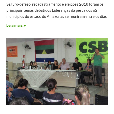
Seguro-defeso, recadastramento e eleições 2018 foram os
principais temas debatidos Lideranças da pesca dos 62
municípios do estado do Amazonas se reuniram entre os dias
Leia mais »