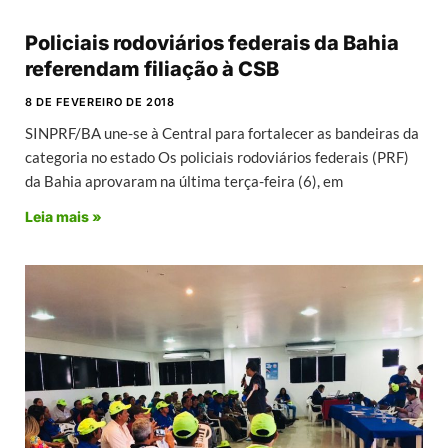
Policiais rodoviários federais da Bahia
referendam filiação à CSB
8 DE FEVEREIRO DE 2018
SINPRF/BA une-se à Central para fortalecer as bandeiras da
categoria no estado Os policiais rodoviários federais (PRF)
da Bahia aprovaram na última terça-feira (6), em
Leia mais »