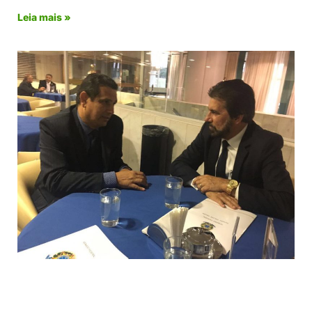
Leia mais »