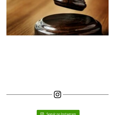
Seguir no Instagram