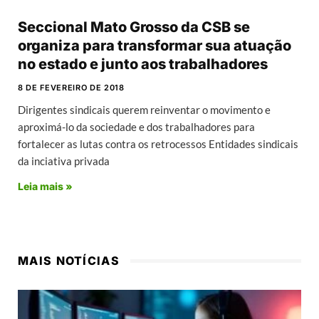
Seccional Mato Grosso da CSB se
organiza para transformar sua atuação
no estado e junto aos trabalhadores
8 DE FEVEREIRO DE 2018
Dirigentes sindicais querem reinventar o movimento e
aproximá-lo da sociedade e dos trabalhadores para
fortalecer as lutas contra os retrocessos Entidades sindicais
da inciativa privada
Leia mais »
MAIS NOTÍCIAS