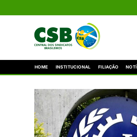
HOME
INSTITUCIONAL
FILIAÇÃO
NOTÍ