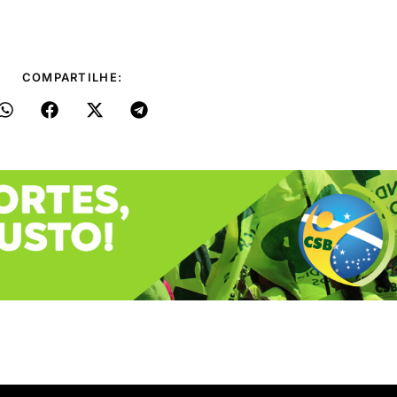
COMPARTILHE: