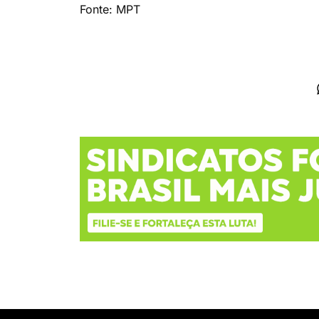
Fonte: MPT