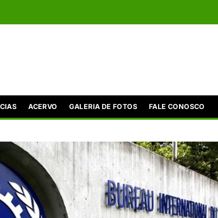
CIAS
ACERVO
GALERIA DE FOTOS
FALE CONOSCO