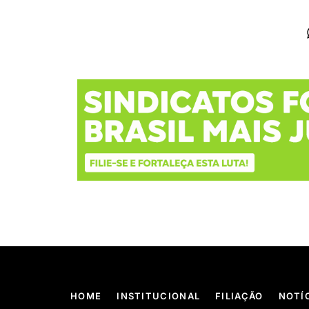
HOME
INSTITUCIONAL
FILIAÇÃO
NOTÍ