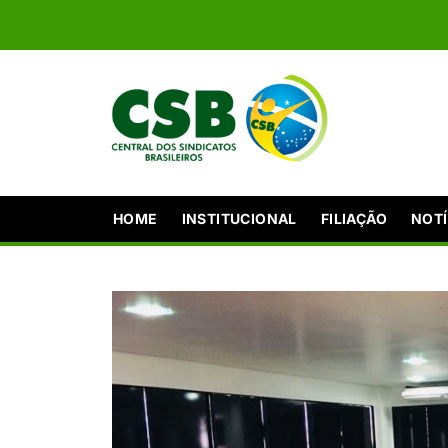
HOME
INSTITUCIONAL
FILIAÇÃO
NOTÍ