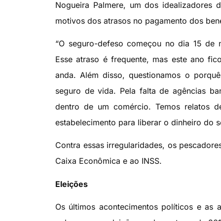
Nogueira Palmere, um dos idealizadores d
motivos dos atrasos no pagamento dos benef
“O seguro-defeso começou no dia 15 de n
Esse atraso é frequente, mas este ano fi
anda. Além disso, questionamos o porquê
seguro de vida. Pela falta de agências ba
dentro de um comércio. Temos relatos d
estabelecimento para liberar o dinheiro do 
Contra essas irregularidades, os pescador
Caixa Econômica e ao INSS.
Eleições
Os últimos acontecimentos políticos e as 