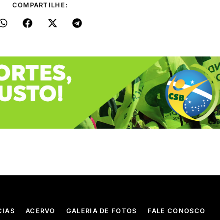
COMPARTILHE:
CIAS
ACERVO
GALERIA DE FOTOS
FALE CONOSCO