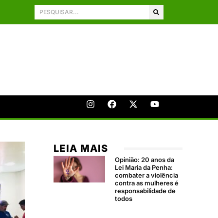
LEIA MAIS
Opinião: 20 anos da
Lei Maria da Penha:
combater a violência
contra as mulheres é
responsabilidade de
todos