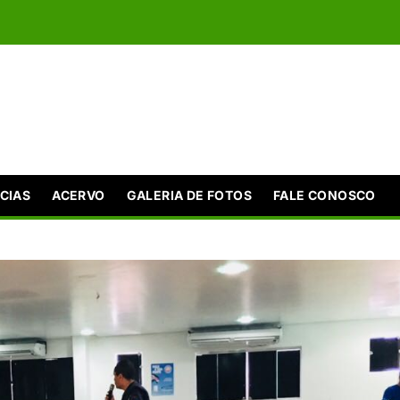
CIAS
ACERVO
GALERIA DE FOTOS
FALE CONOSCO