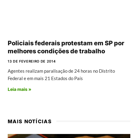
Policiais federais protestam em SP por
melhores condições de trabalho
13 DE FEVEREIRO DE 2014
Agentes realizam paralisação de 24 horas no Distrito
Federal e em mais 21 Estados do País
Leia mais »
MAIS NOTÍCIAS