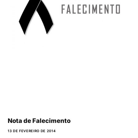
Nota de Falecimento
13 DE FEVEREIRO DE 2014