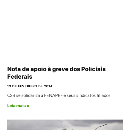
Nota de apoio à greve dos Policiais
Federais
13 DE FEVEREIRO DE 2014
CSB se solidariza à FENAPEF e seus sindicatos filiados
Leia mais »