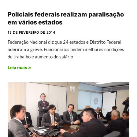
Policiais federais realizam paralisação
em vários estados
13 DE FEVEREIRO DE 2014
Federação Nacional diz que 24 estados e Distrito Federal
aderiram à greve. Funcionários pedem melhores condições
de trabalho e aumento do salário
Leia mais »