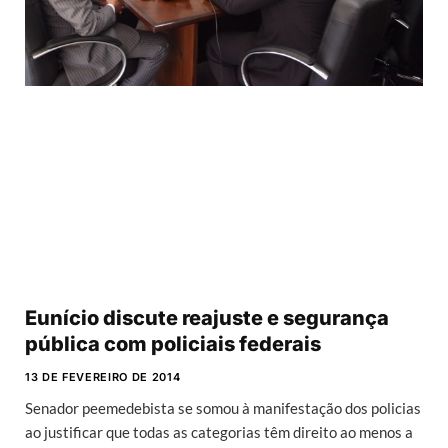
Eunício discute reajuste e segurança
pública com policiais federais
13 DE FEVEREIRO DE 2014
Senador peemedebista se somou à manifestação dos policias
ao justificar que todas as categorias têm direito ao menos a