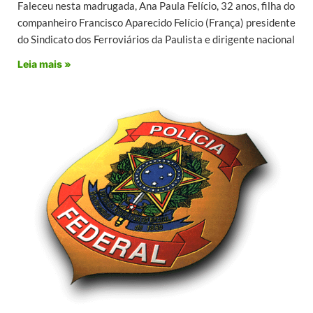
Faleceu nesta madrugada, Ana Paula Felício, 32 anos, filha do
companheiro Francisco Aparecido Felício (França) presidente
do Sindicato dos Ferroviários da Paulista e dirigente nacional
Leia mais »