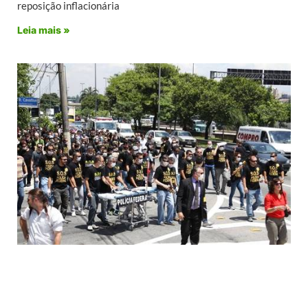
reposição inflacionária
Leia mais »