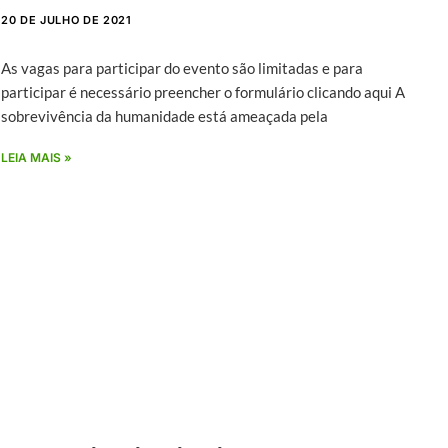
20 DE JULHO DE 2021
As vagas para participar do evento são limitadas e para
participar é necessário preencher o formulário clicando aqui A
sobrevivência da humanidade está ameaçada pela
LEIA MAIS »