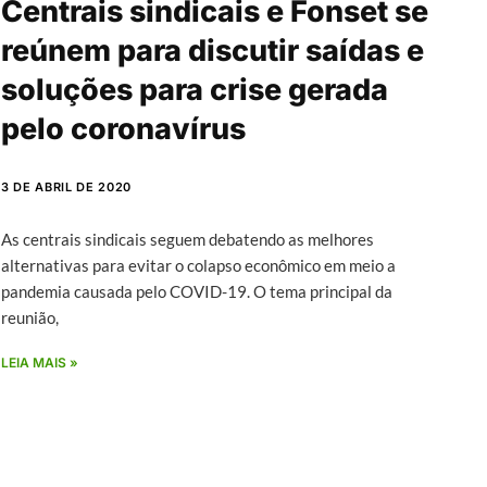
Centrais sindicais e Fonset se
reúnem para discutir saídas e
soluções para crise gerada
pelo coronavírus
3 DE ABRIL DE 2020
As centrais sindicais seguem debatendo as melhores
alternativas para evitar o colapso econômico em meio a
pandemia causada pelo COVID-19. O tema principal da
reunião,
LEIA MAIS »