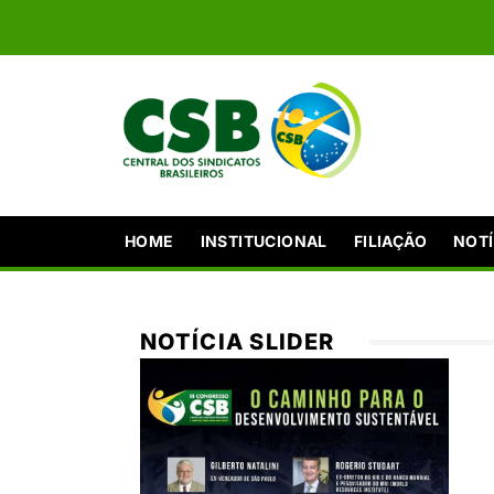
HOME
INSTITUCIONAL
FILIAÇÃO
NOTÍ
NOTÍCIA SLIDER