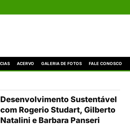
CIAS
ACERVO
GALERIA DE FOTOS
FALE CONOSCO
Desenvolvimento Sustentável
com Rogerio Studart, Gilberto
Natalini e Barbara Panseri