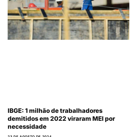
IBGE: 1 milhão de trabalhadores
demitidos em 2022 viraram MEI por
necessidade
23 DE AGOSTO DE 2024