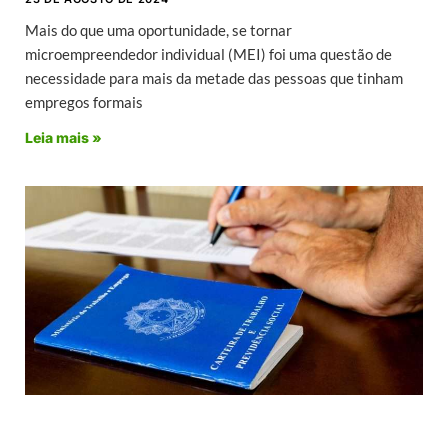
Mais do que uma oportunidade, se tornar
microempreendedor individual (MEI) foi uma questão de
necessidade para mais da metade das pessoas que tinham
empregos formais
Leia mais »