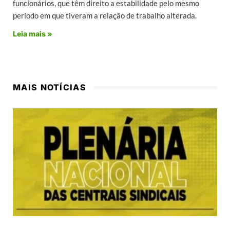
funcionários, que têm direito a estabilidade pelo mesmo
período em que tiveram a relação de trabalho alterada.
Leia mais »
MAIS NOTÍCIAS