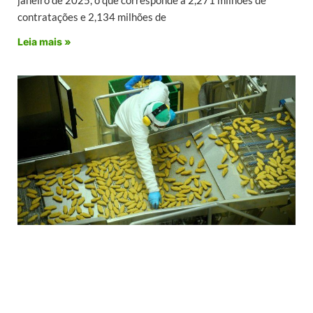
contratações e 2,134 milhões de
Leia mais »