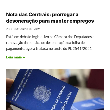
Nota das Centrais: prorrogar a
desoneração para manter empregos
7 DE OUTUBRO DE 2021
Está em debate legislativo na Câmara dos Deputados a
renovação da política de desoneração da folha de
pagamento, agora tratada no texto do PL 2541/2021
Leia mais »