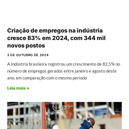
Criação de empregos na indústria
cresce 83% em 2024, com 344 mil
novos postos
3 DE OUTUBRO DE 2024
A indústria brasileira registrou um crescimento de 82,5% no
número de empregos gerados entre janeiro e agosto deste
ano, em comparação com o mesmo período
Leia mais »