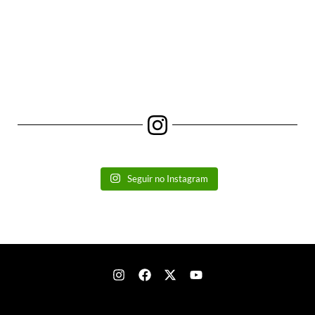
Seguir no Instagram