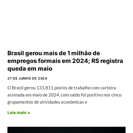
Brasil gerou mais de 1 milhão de
empregos formais em 2024; RS registra
queda em maio
27 DE JUNHO DE 2024
O Brasil gerou 131.811 postos de trabalho com carteira
assinada em maio de 2024, com saldo foi positivo nos cinco
grupamentos de atividades econômicas e
Leia mais »