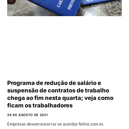
Programa de redução de salário e
suspensão de contratos de trabalho
chega ao fim nesta quarta; veja como
ficam os trabalhadores
26 DE AGOSTO DE 2021
Empresas devem encerrar os acordos feitos com os