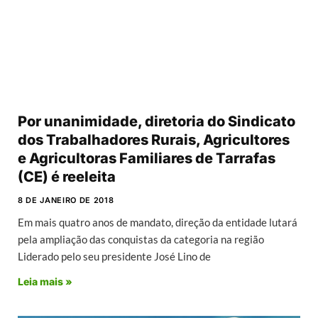
Por unanimidade, diretoria do Sindicato
dos Trabalhadores Rurais, Agricultores
e Agricultoras Familiares de Tarrafas
(CE) é reeleita
8 DE JANEIRO DE 2018
Em mais quatro anos de mandato, direção da entidade lutará
pela ampliação das conquistas da categoria na região
Liderado pelo seu presidente José Lino de
Leia mais »