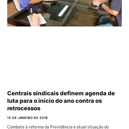
Centrais sindicais definem agenda de
luta para o início do ano contra os
retrocessos
15 DE JANEIRO DE 2018
Combate à reforma da Previdência e atual situação do