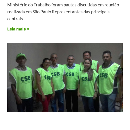
Ministério do Trabalho foram pautas discutidas em reunião
realizada em São Paulo Representantes das principais
centrais
Leia mais »