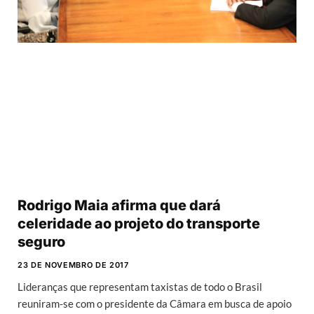
Rodrigo Maia afirma que dará
celeridade ao projeto do transporte
seguro
23 DE NOVEMBRO DE 2017
Lideranças que representam taxistas de todo o Brasil
reuniram-se com o presidente da Câmara em busca de apoio