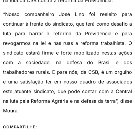
na luta da CSB contra a reforma da Previdência.
“Nosso companheiro José Lino foi reeleito para
continuar à frente do sindicato, que terá como desafio a
luta para barrar a reforma da Previdência e para
revogarmos na lei e nas ruas a reforma trabalhista. O
sindicato estará firme e forte mobilizado nestas ações
com a sociedade, na defesa do Brasil e dos
trabalhadores rurais. E para nós, da CSB, é um orgulho
e uma satisfação ter em nosso quadro de associados
este atuante sindicato, que pode contar com a Central
na luta pela Reforma Agrária e na defesa da terra”, disse
Moura.
COMPARTILHE: