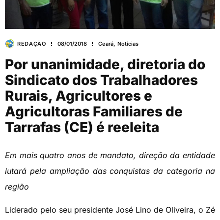
REDAÇÃO
08/01/2018
Ceará
,
Notícias
Por unanimidade, diretoria do
Sindicato dos Trabalhadores
Rurais, Agricultores e
Agricultoras Familiares de
Tarrafas (CE) é reeleita
Em mais quatro anos de mandato, direção da entidade
lutará pela ampliação das conquistas da categoria na
região
Liderado pelo seu presidente José Lino de Oliveira, o Zé