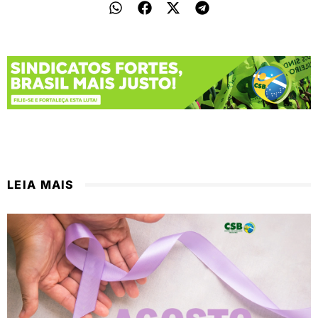
LEIA MAIS