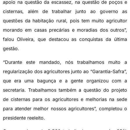
apoio na questão da escassez, na questão de poços e
cisternas, além de trabalhar junto ao governo as
questões da habitação rural, pois tem muito agricultor
morando em casas precárias e moradias dos outros”,
falou Oliveira, que destacou as conquistas da última
gestão.
“Durante este mandado, nós trabalhamos muito a
regularização dos agricultores junto ao “Garantia-Safra”,
que era uma bagunça e a gente organizou com a
secretaria. Trabalhamos também a questão do projeto
de cisternas para os agricultores e melhorias na sede
para atender melhor nossos agricultores”, completou o
presidente reeleito.