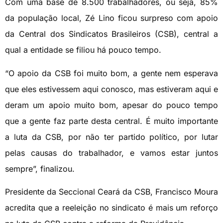
Com uma base de 8.500 trabalhadores, ou seja, 85%
da população local, Zé Lino ficou surpreso com apoio
da Central dos Sindicatos Brasileiros (CSB), central a
qual a entidade se filiou há pouco tempo.
“O apoio da CSB foi muito bom, a gente nem esperava
que eles estivessem aqui conosco, mas estiveram aqui e
deram um apoio muito bom, apesar do pouco tempo
que a gente faz parte desta central. É muito importante
a luta da CSB, por não ter partido político, por lutar
pelas causas do trabalhador, e vamos estar juntos
sempre”, finalizou.
Presidente da Seccional Ceará da CSB, Francisco Moura
acredita que a reeleição no sindicato é mais um reforço