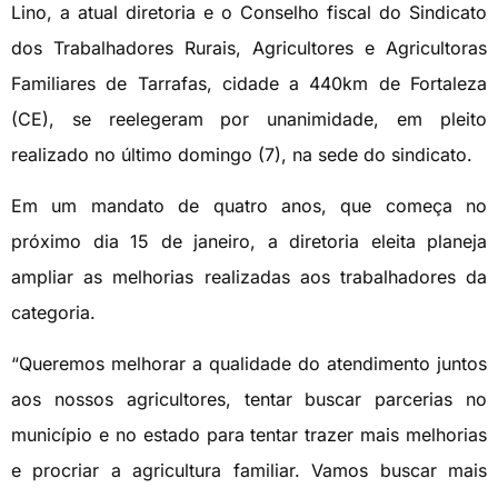
Lino, a atual diretoria e o Conselho fiscal do Sindicato
dos Trabalhadores Rurais, Agricultores e Agricultoras
Familiares de Tarrafas, cidade a 440km de Fortaleza
(CE), se reelegeram por unanimidade, em pleito
realizado no último domingo (7), na sede do sindicato.
Em um mandato de quatro anos, que começa no
próximo dia 15 de janeiro, a diretoria eleita planeja
ampliar as melhorias realizadas aos trabalhadores da
categoria.
“Queremos melhorar a qualidade do atendimento juntos
aos nossos agricultores, tentar buscar parcerias no
município e no estado para tentar trazer mais melhorias
e procriar a agricultura familiar. Vamos buscar mais