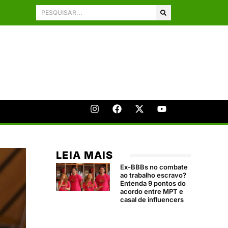
LEIA MAIS
Ex-BBBs no combate
ao trabalho escravo?
Entenda 9 pontos do
acordo entre MPT e
casal de influencers