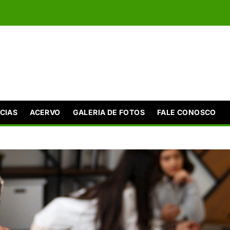
CIAS
ACERVO
GALERIA DE FOTOS
FALE CONOSCO