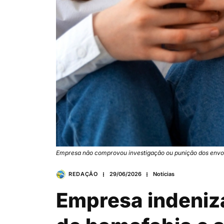
Empresa não comprovou investigação ou punição dos envo
REDAÇÃO
29/06/2026
Notícias
Empresa indeniza