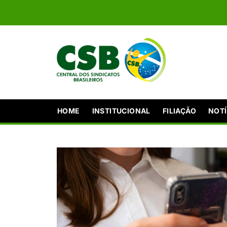
HOME
INSTITUCIONAL
FILIAÇÃO
NOTÍ