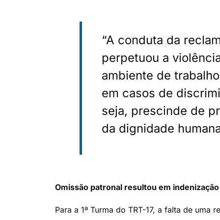
“A conduta da reclama
perpetuou a violência
ambiente de trabalho 
em casos de discrimi
seja, prescinde de pr
da dignidade humana
Omissão patronal resultou em indenização
Para a 1ª Turma do TRT-17, a falta de uma 