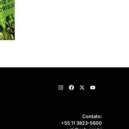
Contato:
+55 11 3823-5600