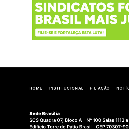
HOME
INSTITUCIONAL
FILIAÇÃO
NOTÍ
Sede Brasília
SCS Quadra 07, Bloco A - N° 100 Salas 1113 a
Edifício Torre do Pátio Brasil - CEP 70307-9