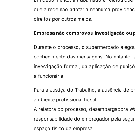
que a rede não adotaria nenhuma providênci
direitos por outros meios.
Empresa não comprovou investigação ou p
Durante o processo, o supermercado alegou 
conhecimento das mensagens. No entanto, 
investigação formal, da aplicação de puniçõ
a funcionária.
Para a Justiça do Trabalho, a ausência de 
ambiente profissional hostil.
A relatora do processo, desembargadora Wan
responsabilidade do empregador pela segura
espaço físico da empresa.