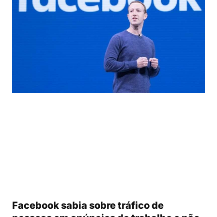
Facebook sabia sobre tráfico de