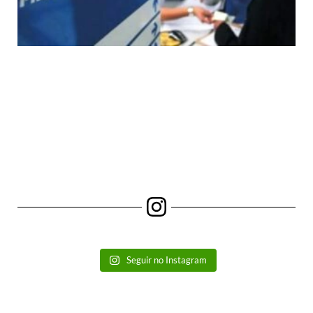
Seguir no Instagram