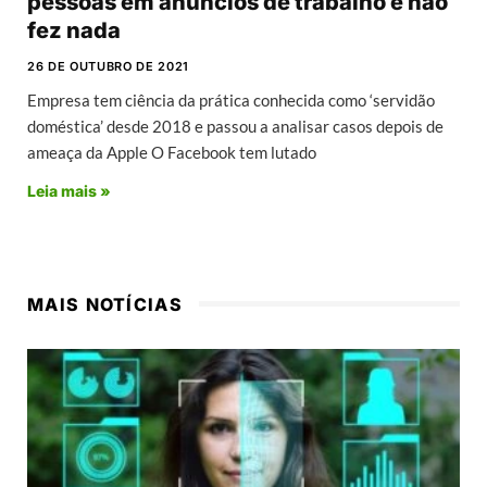
pessoas em anúncios de trabalho e não
fez nada
26 DE OUTUBRO DE 2021
Empresa tem ciência da prática conhecida como ‘servidão
doméstica’ desde 2018 e passou a analisar casos depois de
ameaça da Apple O Facebook tem lutado
Leia mais »
MAIS NOTÍCIAS