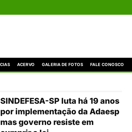
CIAS
ACERVO
GALERIA DE FOTOS
FALE CONOSCO
SINDEFESA-SP luta há 19 anos
por implementação da Adaesp
mas governo resiste em