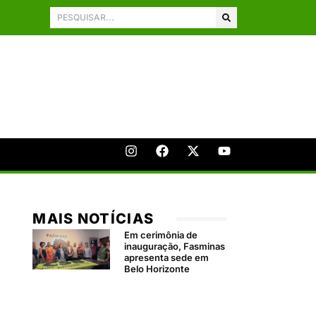
MAIS NOTÍCIAS
Em cerimônia de
inauguração, Fasminas
apresenta sede em
Belo Horizonte