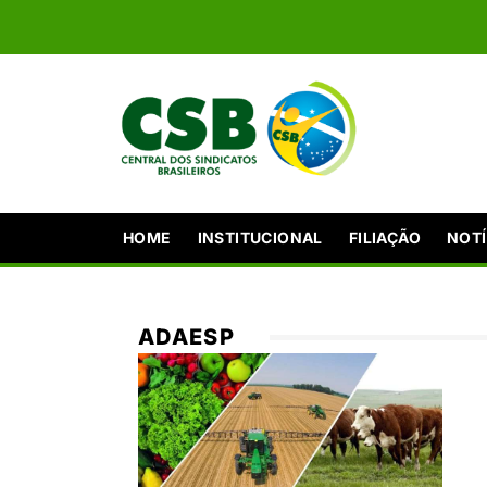
HOME
INSTITUCIONAL
FILIAÇÃO
NOTÍ
ADAESP