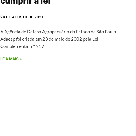
cumprir a lei
24 DE AGOSTO DE 2021
A Agência de Defesa Agropecuária do Estado de São Paulo –
Adaesp foi criada em 23 de maio de 2002 pela Lei
Complementar nº 919
LEIA MAIS »