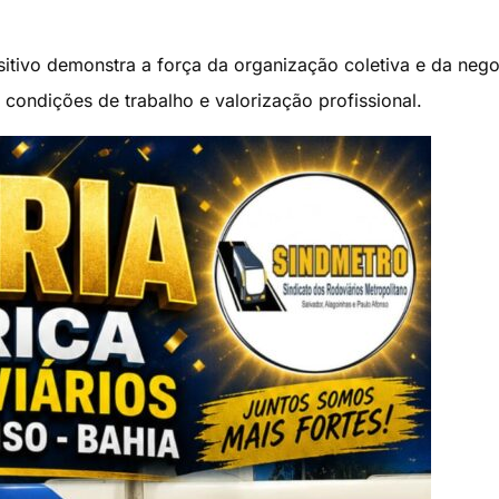
sitivo demonstra a força da organização coletiva e da neg
condições de trabalho e valorização profissional.