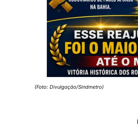
(Foto: Divulgação/Sindmetro)