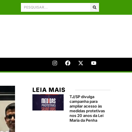
LEIA MAIS
TJ/SP divulga
campanha para
ampliar acesso às
medidas protetivas
nos 20 anos da Lei
Maria da Penha