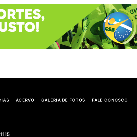
CIAS
ACERVO
GALERIA DE FOTOS
FALE CONOSCO
 1115