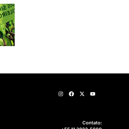
Contato: