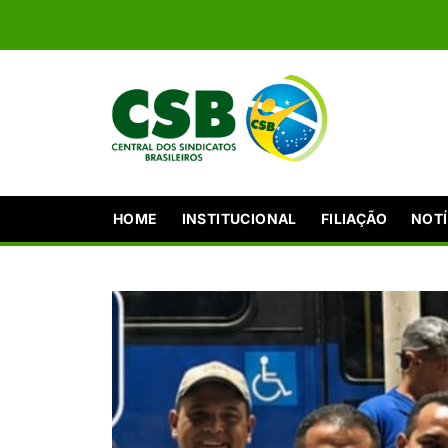
HOME
INSTITUCIONAL
FILIAÇÃO
NOTÍ