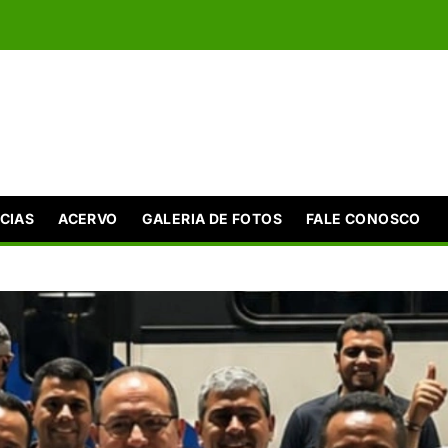
CIAS
ACERVO
GALERIA DE FOTOS
FALE CONOSCO