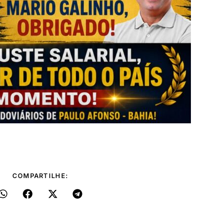
COMPARTILHE: