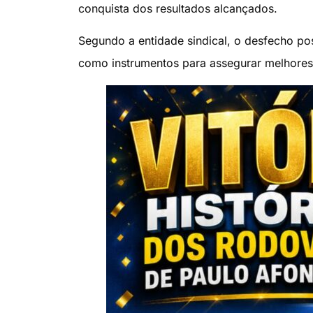
conquista dos resultados alcançados.
Segundo a entidade sindical, o desfecho po
como instrumentos para assegurar melhores 