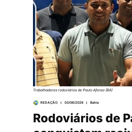
Trabalhadores rodoviários de Paulo Afonso (BA)
REDAÇÃO
03/06/2026
Bahia
Rodoviários de P