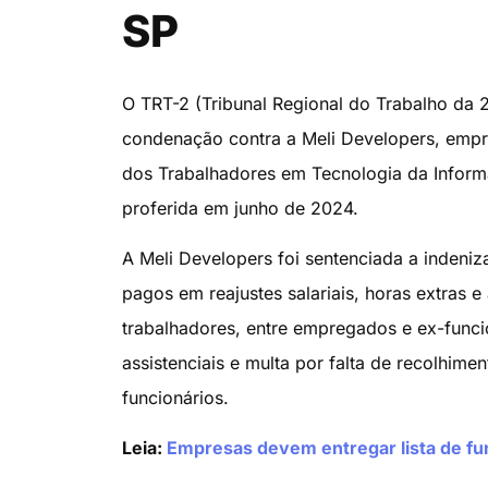
SP
O TRT-2 (Tribunal Regional do Trabalho da 2
condenação contra a Meli Developers, empr
dos Trabalhadores em Tecnologia da Infor
proferida em junho de 2024.
A Meli Developers foi sentenciada a indeniz
pagos em reajustes salariais, horas extras e
trabalhadores, entre empregados e ex-func
assistenciais e multa por falta de recolhim
funcionários.
Leia:
Empresas devem entregar lista de fun