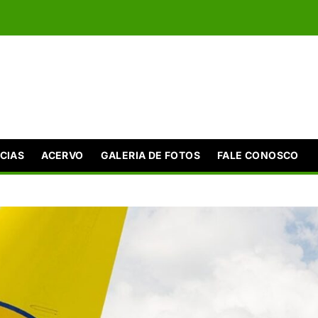
CIAS
ACERVO
GALERIA DE FOTOS
FALE CONOSCO