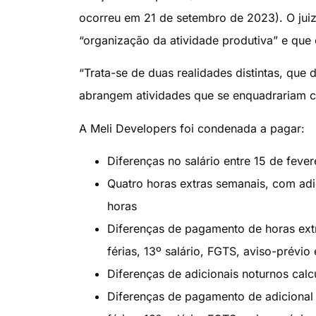
ocorreu em 21 de setembro de 2023). O juiz
“organização da atividade produtiva” e que 
“Trata-se de duas realidades distintas, qu
abrangem atividades que se enquadrariam c
A Meli Developers foi condenada a pagar:
Diferenças no salário entre 15 de fev
Quatro horas extras semanais, com adi
horas
Diferenças de pagamento de horas extr
férias, 13º salário, FGTS, aviso-prév
Diferenças de adicionais noturnos cal
Diferenças de pagamento de adicional 