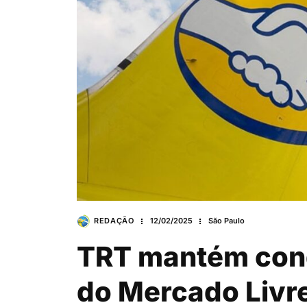
REDAÇÃO
12/02/2025
São Paulo
TRT mantém con
do Mercado Livr