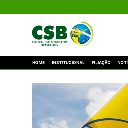
HOME
INSTITUCIONAL
FILIAÇÃO
NOTÍ