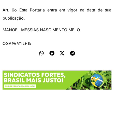
Art. 6o Esta Portaria entra em vigor na data de sua
publicação.
MANOEL MESSIAS NASCIMENTO MELO
COMPARTILHE: