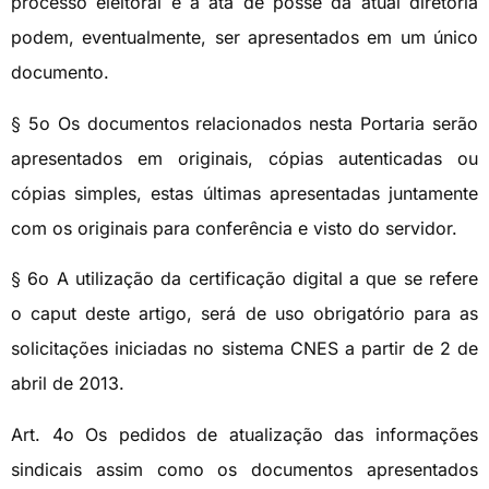
processo eleitoral e a ata de posse da atual diretoria
podem, eventualmente, ser apresentados em um único
documento.
§ 5o Os documentos relacionados nesta Portaria serão
apresentados em originais, cópias autenticadas ou
cópias simples, estas últimas apresentadas juntamente
com os originais para conferência e visto do servidor.
§ 6o A utilização da certificação digital a que se refere
o caput deste artigo, será de uso obrigatório para as
solicitações iniciadas no sistema CNES a partir de 2 de
abril de 2013.
Art. 4o Os pedidos de atualização das informações
sindicais assim como os documentos apresentados