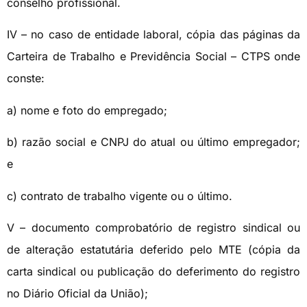
conselho profissional.
IV – no caso de entidade laboral, cópia das páginas da
Carteira de Trabalho e Previdência Social – CTPS onde
conste:
a) nome e foto do empregado;
b) razão social e CNPJ do atual ou último empregador;
e
c) contrato de trabalho vigente ou o último.
V – documento comprobatório de registro sindical ou
de alteração estatutária deferido pelo MTE (cópia da
carta sindical ou publicação do deferimento do registro
no Diário Oficial da União);