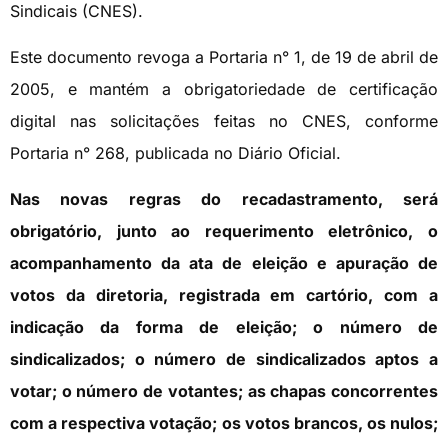
Sindicais (CNES).
Este documento revoga a Portaria n° 1, de 19 de abril de
2005, e mantém a obrigatoriedade de certificação
digital nas solicitações feitas no CNES, conforme
Portaria n° 268, publicada no Diário Oficial.
Nas novas regras do recadastramento, será
obrigatório, junto ao requerimento eletrônico, o
acompanhamento da ata de eleição e apuração de
votos da diretoria, registrada em cartório, com a
indicação da forma de eleição; o número de
sindicalizados; o número de sindicalizados aptos a
votar; o número de votantes; as chapas concorrentes
com a respectiva votação; os votos brancos, os nulos;