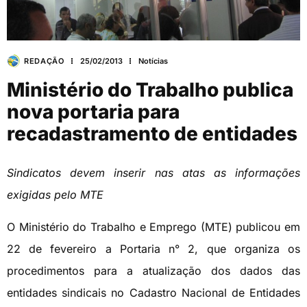
REDAÇÃO
25/02/2013
Notícias
Ministério do Trabalho publica
nova portaria para
recadastramento de entidades
Sindicatos devem inserir nas atas as informações
exigidas pelo MTE
O Ministério do Trabalho e Emprego (MTE) publicou em
22 de fevereiro a Portaria n° 2, que organiza os
procedimentos para a atualização dos dados das
entidades sindicais no Cadastro Nacional de Entidades