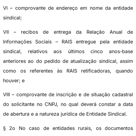
VI – comprovante de endereço em nome da entidade
sindical;
VII – recibos de entrega da Relação Anual de
Informações Sociais – RAIS entregue pela entidade
sindical, relativos aos últimos cinco anos-base
anteriores ao do pedido de atualização sindical, assim
como os referentes às RAIS retificadoras, quando
houver; e
VIII – comprovante de inscrição e de situação cadastral
do solicitante no CNPJ, no qual deverá constar a data
de abertura e a natureza jurídica de Entidade Sindical.
§ 2o No caso de entidades rurais, os documentos