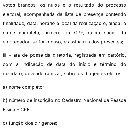
votos brancos, os nulos e o resultado do processo
eleitoral, acompanhada da lista de presença contendo
finalidade, data, horário e local da realização e, ainda, o
nome completo, número do CPF, razão social do
empregador, se for o caso, e assinatura dos presentes;
III – ata de posse da diretoria, registrada em cartório,
com a indicação de data do início e término do
mandato, devendo constar, sobre os dirigentes eleitos:
a) nome completo;
b) número de inscrição no Cadastro Nacional da Pessoa
Física – CPF;
c) função dos dirigentes;