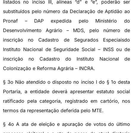
listados no inciso III, alíneas “d” e “e”, poderão ser
substituídos pelo número da Declaração de Aptidão ao
Pronaf – DAP expedida pelo Ministério do
Desenvolvimento Agrário – MDS, pelo número de
inscrição no Cadastro de Segurados Especiaisdo
Instituto Nacional de Seguridade Social – INSS ou de
inscrição no Cadastro do Instituto Nacional de
Colonização e Reforma Agrária – INCRA.
§ 3o Não atendido o disposto no inciso I do § 1o desta
Portaria, a entidade deverá apresentar estatuto social
ratificado pela categoria, registrado em cartório, nos
termos da representação deferida pelo MTE.
§ 4o A ata de eleição e apuração de votos do último