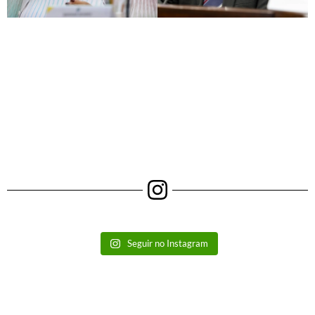
Seguir no Instagram