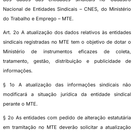
Nacional de Entidades Sindicais – CNES, do Ministério
do Trabalho e Emprego – MTE.
Art. 2o A atualização dos dados relativos às entidades
sindicais registradas no MTE tem o objetivo de dotar o
Ministério de instrumentos eficazes de coleta,
tratamento, gestão, distribuição e publicidade de
informações.
§ 1o A atualização das informações sindicais não
modificará a situação jurídica da entidade sindical
perante o MTE.
§ 2o As entidades com pedido de alteração estatutária
em tramitação no MTE deverão solicitar a atualização