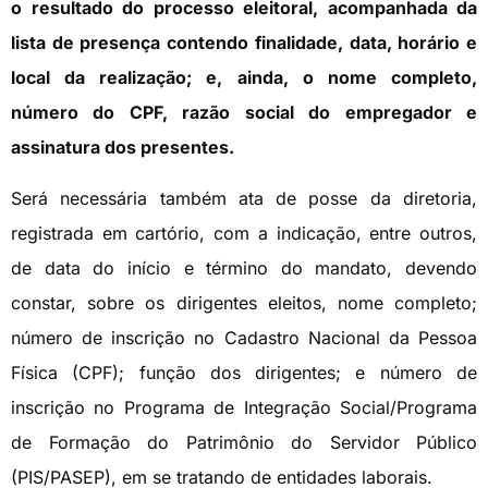
o resultado do processo eleitoral, acompanhada da
lista de presença contendo finalidade, data, horário e
local da realização; e, ainda, o nome completo,
número do CPF, razão social do empregador e
assinatura dos presentes.
Será necessária também ata de posse da diretoria,
registrada em cartório, com a indicação, entre outros,
de data do início e término do mandato, devendo
constar, sobre os dirigentes eleitos, nome completo;
número de inscrição no Cadastro Nacional da Pessoa
Física (CPF); função dos dirigentes; e número de
inscrição no Programa de Integração Social/Programa
de Formação do Patrimônio do Servidor Público
(PIS/PASEP), em se tratando de entidades laborais.