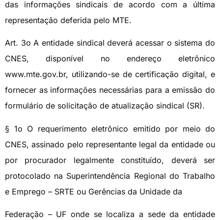
das informações sindicais de acordo com a última
representação deferida pelo MTE.
Art. 3o A entidade sindical deverá acessar o sistema do
CNES, disponível no endereço eletrônico
www.mte.gov.br, utilizando-se de certificação digital, e
fornecer as informações necessárias para a emissão do
formulário de solicitação de atualização sindical (SR).
§ 1o O requerimento eletrônico emitido por meio do
CNES, assinado pelo representante legal da entidade ou
por procurador legalmente constituído, deverá ser
protocolado na Superintendência Regional do Trabalho
e Emprego – SRTE ou Gerências da Unidade da
Federação – UF onde se localiza a sede da entidade