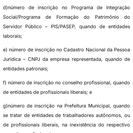
d)número de inscrição no Programa de Integração
Social/Programa de Formação do Patrimônio do
Servidor Público – PIS/PASEP, quando de entidades
laborais;
e) número de inscrição no Cadastro Nacional da Pessoa
Jurídica – CNPJ da empresa representada, quando de
entidades patronais;
f) número de inscrição no conselho profissional, quando
de entidades de profissionais liberais; e
g)número de inscrição na Prefeitura Municipal, quando
se tratar de entidades de trabalhadores autônomos, ou
de profissionais liberais, na inexistência do respectivo