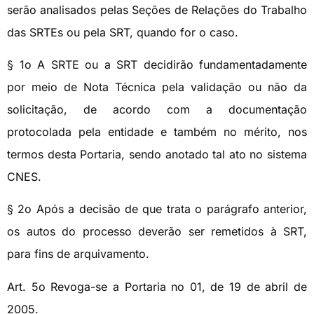
serão analisados pelas Seções de Relações do Trabalho
das SRTEs ou pela SRT, quando for o caso.
§ 1o A SRTE ou a SRT decidirão fundamentadamente
por meio de Nota Técnica pela validação ou não da
solicitação, de acordo com a documentação
protocolada pela entidade e também no mérito, nos
termos desta Portaria, sendo anotado tal ato no sistema
CNES.
§ 2o Após a decisão de que trata o parágrafo anterior,
os autos do processo deverão ser remetidos à SRT,
para fins de arquivamento.
Art. 5o Revoga-se a Portaria no 01, de 19 de abril de
2005.