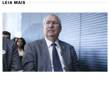
LEIA MAIS