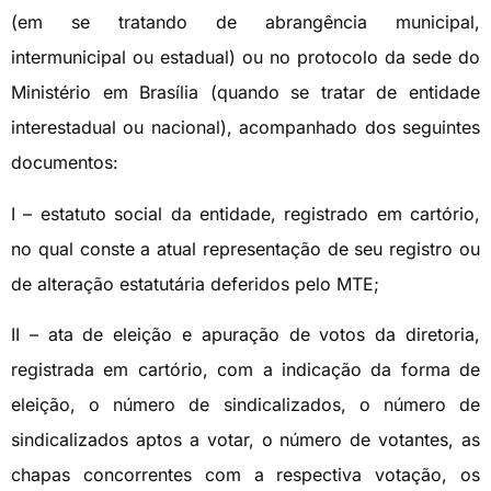
(em se tratando de abrangência municipal,
intermunicipal ou estadual) ou no protocolo da sede do
Ministério em Brasília (quando se tratar de entidade
interestadual ou nacional), acompanhado dos seguintes
documentos:
I – estatuto social da entidade, registrado em cartório,
no qual conste a atual representação de seu registro ou
de alteração estatutária deferidos pelo MTE;
II – ata de eleição e apuração de votos da diretoria,
registrada em cartório, com a indicação da forma de
eleição, o número de sindicalizados, o número de
sindicalizados aptos a votar, o número de votantes, as
chapas concorrentes com a respectiva votação, os