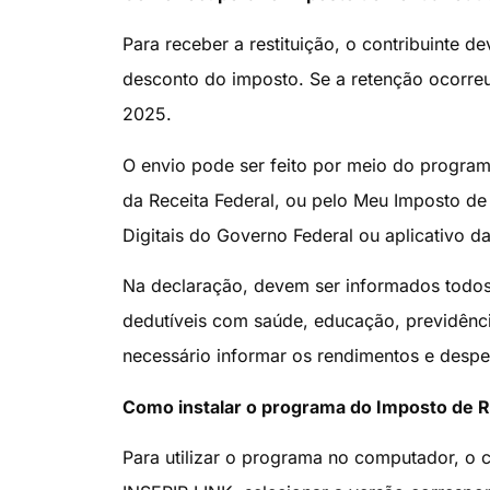
Para receber a restituição, o contribuinte 
desconto do imposto. Se a retenção ocorre
2025.
O envio pode ser feito por meio do program
da Receita Federal, ou pelo Meu Imposto de 
Digitais do Governo Federal ou aplicativo da
Na declaração, devem ser informados todos
dedutíveis com saúde, educação, previdênc
necessário informar os rendimentos e desp
Como instalar o programa do Imposto de 
Para utilizar o programa no computador, o c