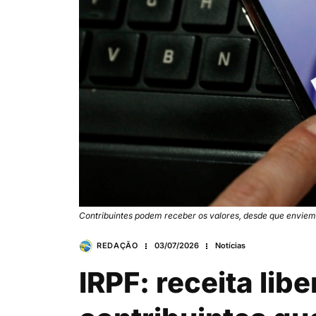
Contribuintes podem receber os valores, desde que envie
REDAÇÃO
03/07/2026
Notícias
IRPF: receita libe