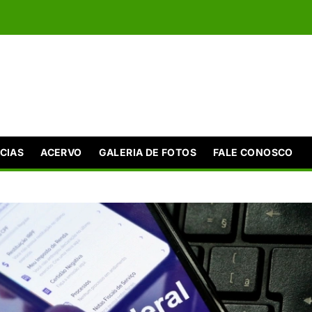
CIAS
ACERVO
GALERIA DE FOTOS
FALE CONOSCO