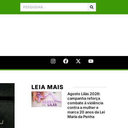
LEIA MAIS
Agosto Lilás 2026:
campanha reforça
combate à violência
contra a mulher e
marca 20 anos da Lei
Maria da Penha