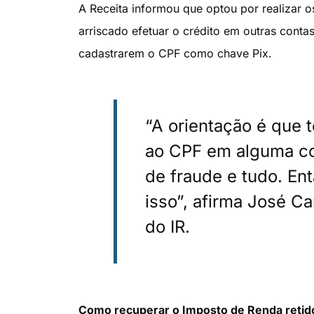
A Receita informou que optou por realizar 
arriscado efetuar o crédito em outras contas
cadastrarem o CPF como chave Pix.
“A orientação é que 
ao CPF em alguma con
de fraude e tudo. Ent
isso”, afirma José Ca
do IR.
Como recuperar o Imposto de Renda retid