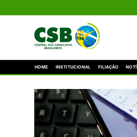
HOME
INSTITUCIONAL
FILIAÇÃO
NOTÍ