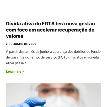
Dívida ativa do FGTS terá nova gestão
com foco em acelerar recuperação de
valores
2 DE JUNHO DE 2026
A partir deste mês de junho, a cobrança dos débitos do Fundo
de Garantia do Tempo de Serviço (FGTS) inscritos em dívida
ativa passa a
Leia mais »