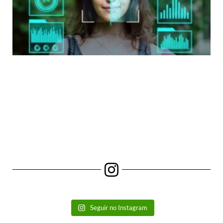
Seguir no Instagram