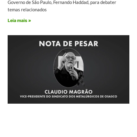
Governo de São Paulo, Fernando Haddad, para debater
temas relacionados
Leia mais »