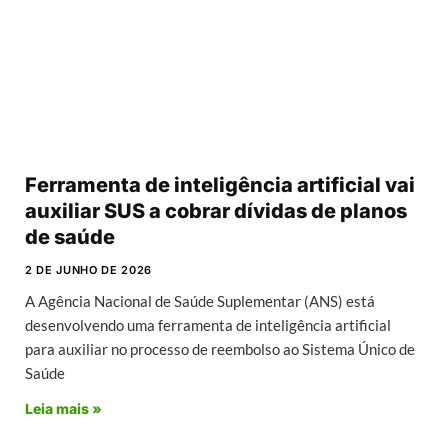
Ferramenta de inteligência artificial vai
auxiliar SUS a cobrar dívidas de planos
de saúde
2 DE JUNHO DE 2026
A Agência Nacional de Saúde Suplementar (ANS) está
desenvolvendo uma ferramenta de inteligência artificial
para auxiliar no processo de reembolso ao Sistema Único de
Saúde
Leia mais »