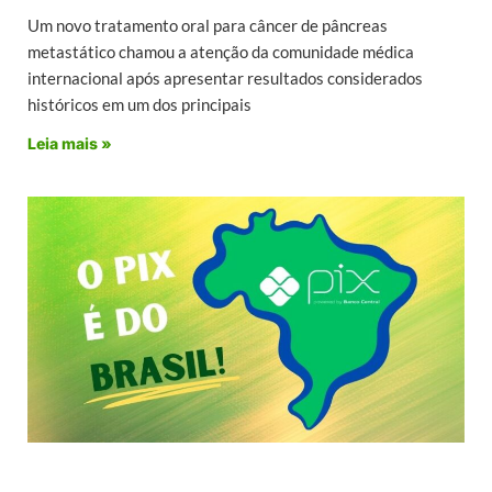
Um novo tratamento oral para câncer de pâncreas
metastático chamou a atenção da comunidade médica
internacional após apresentar resultados considerados
históricos em um dos principais
Leia mais »