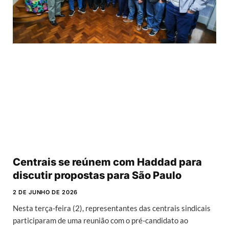
Centrais se reúnem com Haddad para
discutir propostas para São Paulo
2 DE JUNHO DE 2026
Nesta terça-feira (2), representantes das centrais sindicais
participaram de uma reunião com o pré-candidato ao