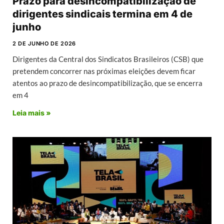
Prazo para desincompatibilização de
dirigentes sindicais termina em 4 de
junho
2 DE JUNHO DE 2026
Dirigentes da Central dos Sindicatos Brasileiros (CSB) que
pretendem concorrer nas próximas eleições devem ficar
atentos ao prazo de desincompatibilização, que se encerra
em 4
Leia mais »