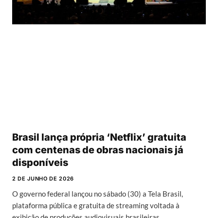
Brasil lança própria ‘Netflix’ gratuita
com centenas de obras nacionais já
disponíveis
2 DE JUNHO DE 2026
O governo federal lançou no sábado (30) a Tela Brasil,
plataforma pública e gratuita de streaming voltada à
exibição de produções audiovisuais brasileiras.