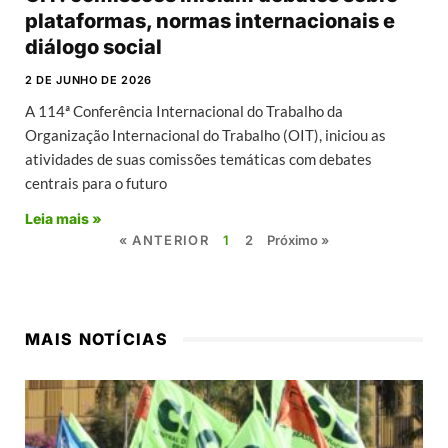
plataformas, normas internacionais e
diálogo social
2 DE JUNHO DE 2026
A 114ª Conferência Internacional do Trabalho da
Organização Internacional do Trabalho (OIT), iniciou as
atividades de suas comissões temáticas com debates
centrais para o futuro
Leia mais »
« ANTERIOR
1
2
Próximo »
MAIS NOTÍCIAS