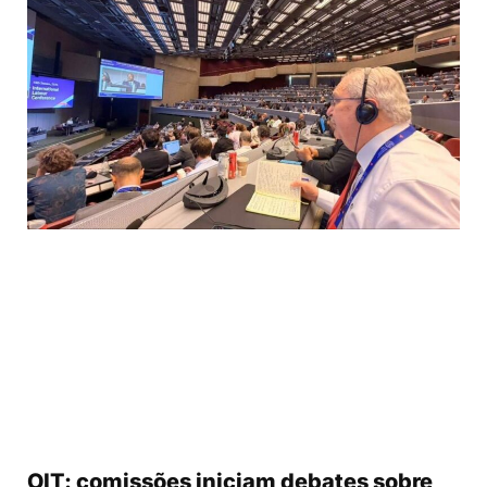
OIT: comissões iniciam debates sobre