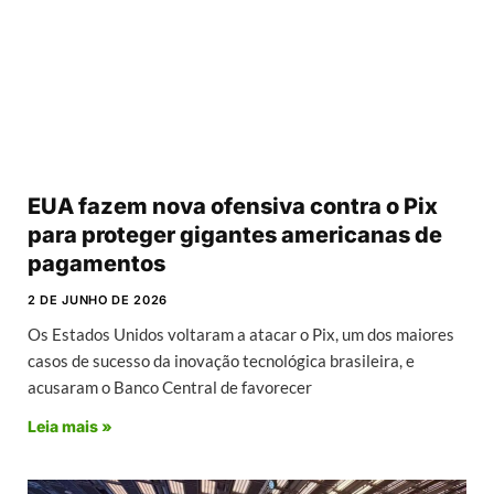
EUA fazem nova ofensiva contra o Pix
para proteger gigantes americanas de
pagamentos
2 DE JUNHO DE 2026
Os Estados Unidos voltaram a atacar o Pix, um dos maiores
casos de sucesso da inovação tecnológica brasileira, e
acusaram o Banco Central de favorecer
Leia mais »