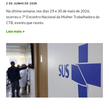
2 DE JUNHO DE 2026
Na última semana, nos dias 29 e 30 de maio de 2026,
ocorreu o 7º Encontro Nacional da Mulher Trabalhadora da
CTB, evento que reuniu
Leia mais »