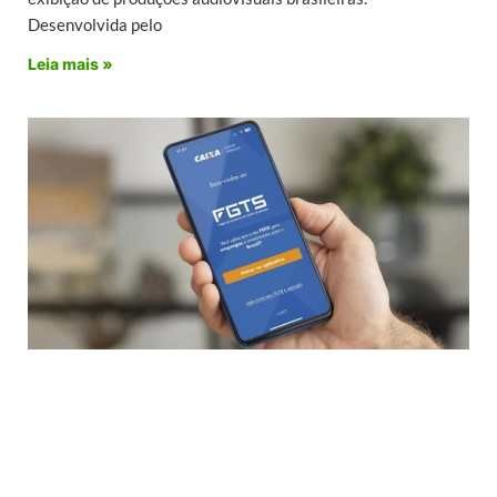
Desenvolvida pelo
Leia mais »