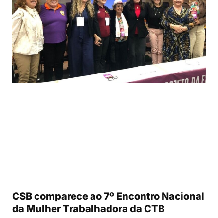
CSB comparece ao 7º Encontro Nacional
da Mulher Trabalhadora da CTB