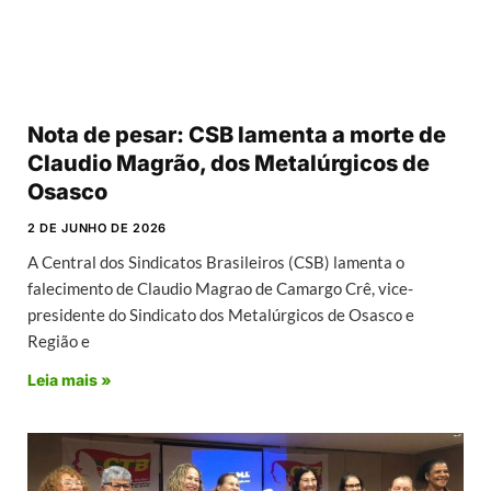
Nota de pesar: CSB lamenta a morte de
Claudio Magrão, dos Metalúrgicos de
Osasco
2 DE JUNHO DE 2026
A Central dos Sindicatos Brasileiros (CSB) lamenta o
falecimento de Claudio Magrao de Camargo Crê, vice-
presidente do Sindicato dos Metalúrgicos de Osasco e
Região e
Leia mais »