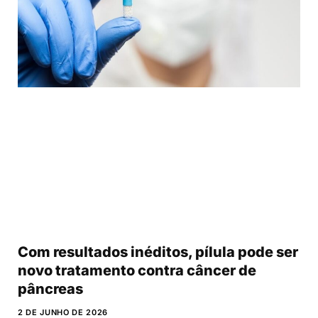
Com resultados inéditos, pílula pode ser
novo tratamento contra câncer de
pâncreas
2 DE JUNHO DE 2026