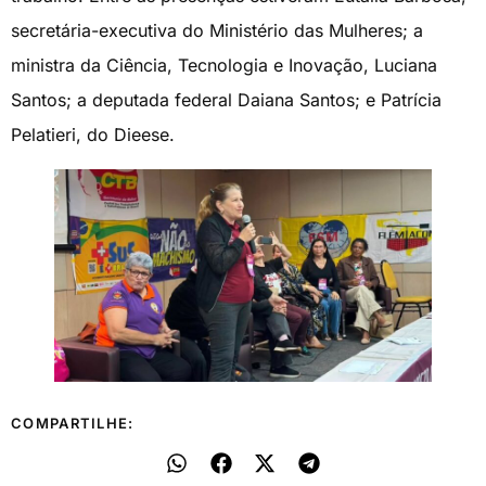
secretária-executiva do Ministério das Mulheres; a
ministra da Ciência, Tecnologia e Inovação, Luciana
Santos; a deputada federal Daiana Santos; e Patrícia
Pelatieri, do Dieese.
COMPARTILHE: