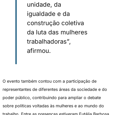
unidade, da
igualdade e da
construção coletiva
da luta das mulheres
trabalhadoras”,
afirmou.
O evento também contou com a participação de
representantes de diferentes áreas da sociedade e do
poder público, contribuindo para ampliar o debate
sobre políticas voltadas às mulheres e ao mundo do
trabalho. Entre as presenças estiveram Eutália Barbosa,