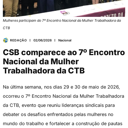
Mulheres participam do 7º Encontro Nacional da Mulher Trabalhadora da
CTB
REDAÇÃO
02/06/2026
Nacional
CSB comparece ao 7º Encontro
Nacional da Mulher
Trabalhadora da CTB
Na última semana, nos dias 29 e 30 de maio de 2026,
ocorreu o 7º Encontro Nacional da Mulher Trabalhadora
da CTB, evento que reuniu lideranças sindicais para
debater os desafios enfrentados pelas mulheres no
mundo do trabalho e fortalecer a construção de pautas