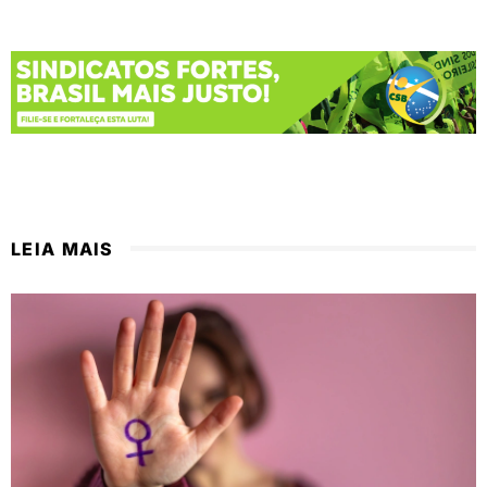
LEIA MAIS