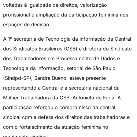
voltadas à igualdade de direitos, valorização
profissional e ampliação da participação feminina nos
espaços de decisão.
A 1ª secretária de Tecnologia da Informação da Central
dos Sindicatos Brasileiros (CSB) e diretora do Sindicato
dos Trabalhadores em Processamento de Dados e
Tecnologia da Informação, setorial de São Paulo
(Sindpd-SP), Sandra Bueno, esteve presente
representando a Central e a secretária nacional da
Mulher Trabalhadora da CSB, Antonieta de Faria. A
participação reforçou o compromisso da central
sindical com a defesa dos direitos das trabalhadoras e
com o fortalecimento da atuação feminina no
movimento sindical.