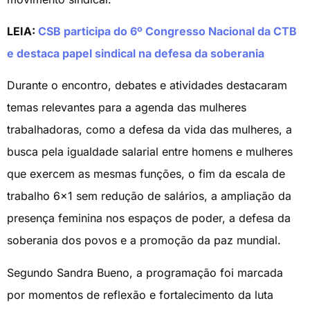
LEIA:
CSB participa do 6º Congresso Nacional da CTB
e destaca papel sindical na defesa da soberania
Durante o encontro, debates e atividades destacaram
temas relevantes para a agenda das mulheres
trabalhadoras, como a defesa da vida das mulheres, a
busca pela igualdade salarial entre homens e mulheres
que exercem as mesmas funções, o fim da escala de
trabalho 6×1 sem redução de salários, a ampliação da
presença feminina nos espaços de poder, a defesa da
soberania dos povos e a promoção da paz mundial.
Segundo Sandra Bueno, a programação foi marcada
por momentos de reflexão e fortalecimento da luta