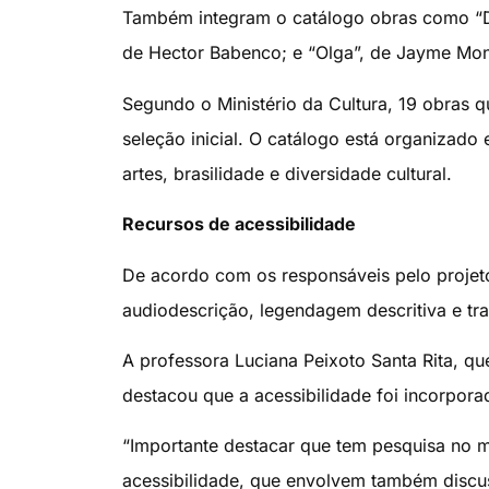
Também integram o catálogo obras como “De
de Hector Babenco; e “Olga”, de Jayme Mon
Segundo o Ministério da Cultura, 19 obras q
seleção inicial. O catálogo está organizado 
artes, brasilidade e diversidade cultural.
Recursos de acessibilidade
De acordo com os responsáveis pelo projeto
audiodescrição, legendagem descritiva e tra
A professora Luciana Peixoto Santa Rita, q
destacou que a acessibilidade foi incorpor
“Importante destacar que tem pesquisa no m
acessibilidade, que envolvem também discu