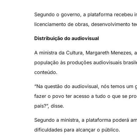
Segundo o governo, a plataforma recebeu i
licenciamento de obras, desenvolvimento te
Distribuição do audiovisual
A ministra da Cultura, Margareth Menezes, 
população às produções audiovisuais brasile
conteúdo.
“Na questão do audiovisual, nós temos um g
fazer o povo ter acesso a tudo o que se pr
país?”, disse.
Segundo a ministra, a plataforma poderá am
dificuldades para alcançar o público.