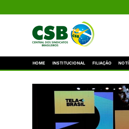
HOME
INSTITUCIONAL
FILIAÇÃO
NOTÍ