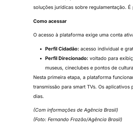
soluções jurídicas sobre regulamentação. É 
Como acessar
O acesso à plataforma exige uma conta ativ
Perfil Cidadão:
acesso individual e grat
Perfil Direcionado:
voltado para exibiç
museus, cineclubes e pontos de cultura
Nesta primeira etapa, a plataforma funcion
transmissão para smart TVs. Os aplicativos
dias.
(Com informações de Agência Brasil)
(Foto: Fernando Frazão/Agência Brasil)