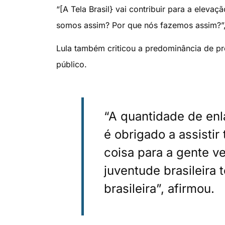
“[A Tela Brasil} vai contribuir para a elev
somos assim? Por que nós fazemos assim?”,
Lula também criticou a predominância de pr
público.
“A quantidade de enl
é obrigado a assistir
coisa para a gente v
juventude brasileira 
brasileira”, afirmou.