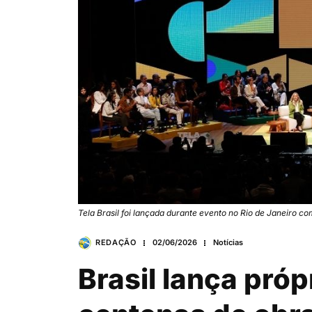
Tela Brasil foi lançada durante evento no Rio de Janeiro c
REDAÇÃO
02/06/2026
Notícias
Brasil lança próp