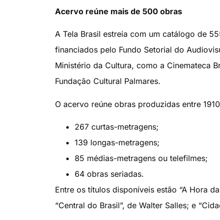
Acervo reúne mais de 500 obras
A Tela Brasil estreia com um catálogo de 55
financiados pelo Fundo Setorial do Audiovis
Ministério da Cultura, como a Cinemateca Br
Fundação Cultural Palmares.
O acervo reúne obras produzidas entre 1910 
267 curtas-metragens;
139 longas-metragens;
85 médias-metragens ou telefilmes;
64 obras seriadas.
Entre os títulos disponíveis estão “A Hora d
“Central do Brasil”, de Walter Salles; e “Ci