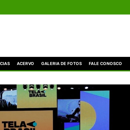
CIAS
ACERVO
GALERIA DE FOTOS
FALE CONOSCO