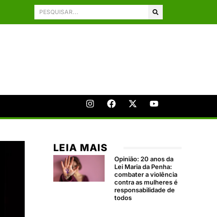
LEIA MAIS
Opinião: 20 anos da
Lei Maria da Penha:
combater a violência
contra as mulheres é
responsabilidade de
todos