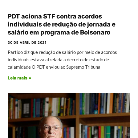
PDT aciona STF contra acordos
individuais de redução de jornada e
salário em programa de Bolsonaro
30 DE ABRIL DE 2021
Partido diz que redução de salário por meio de acordos
individuais estava atrelada a decreto de estado de
calamidade O PDT enviou ao Supremo Tribunal
Leia mais »