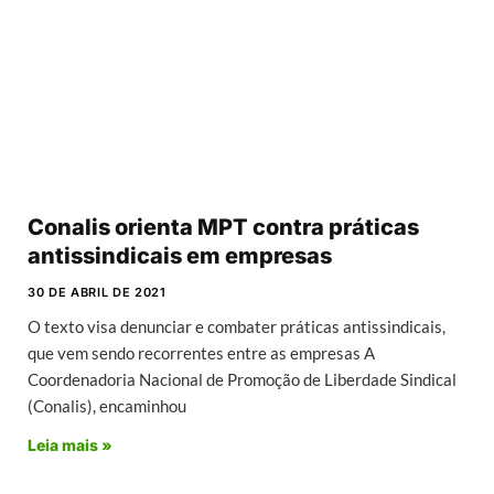
Conalis orienta MPT contra práticas
antissindicais em empresas
30 DE ABRIL DE 2021
O texto visa denunciar e combater práticas antissindicais,
que vem sendo recorrentes entre as empresas A
Coordenadoria Nacional de Promoção de Liberdade Sindical
(Conalis), encaminhou
Leia mais »