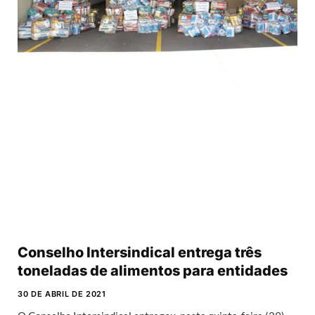
Conselho Intersindical entrega três
toneladas de alimentos para entidades
30 DE ABRIL DE 2021