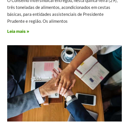
O Conselho Intersindical entregou, nesta quinta-feira (29),
três toneladas de alimentos, acondicionados em cestas
básicas, para entidades assistenciais de Presidente
Prudente e região. Os alimentos
Leia mais »