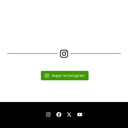
Seguir no Instagram