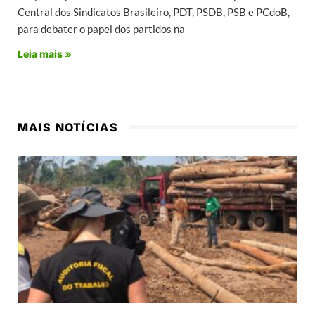
Central dos Sindicatos Brasileiro, PDT, PSDB, PSB e PCdoB,
para debater o papel dos partidos na
Leia mais »
MAIS NOTÍCIAS