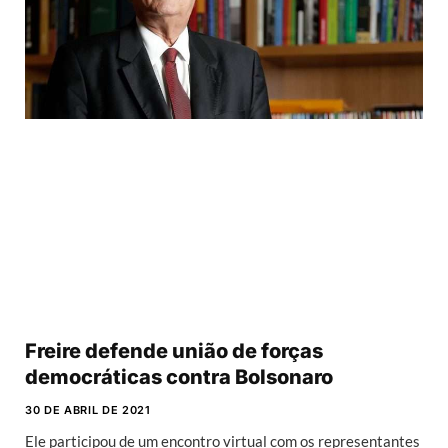
Freire defende união de forças
democráticas contra Bolsonaro
30 DE ABRIL DE 2021
Ele participou de um encontro virtual com os representantes