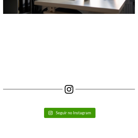
Seguir no Instagram