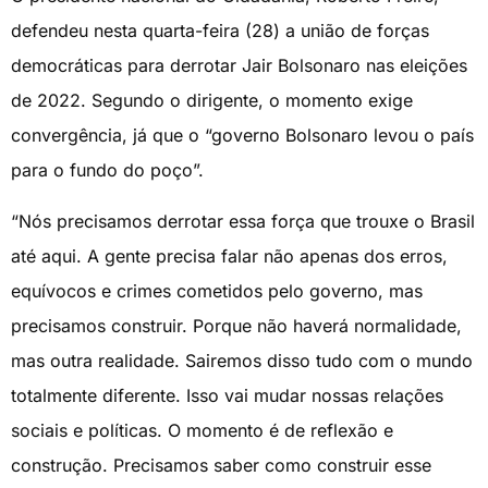
defendeu nesta quarta-feira (28) a união de forças
democráticas para derrotar Jair Bolsonaro nas eleições
de 2022. Segundo o dirigente, o momento exige
convergência, já que o “governo Bolsonaro levou o país
para o fundo do poço”.
“Nós precisamos derrotar essa força que trouxe o Brasil
até aqui. A gente precisa falar não apenas dos erros,
equívocos e crimes cometidos pelo governo, mas
precisamos construir. Porque não haverá normalidade,
mas outra realidade. Sairemos disso tudo com o mundo
totalmente diferente. Isso vai mudar nossas relações
sociais e políticas. O momento é de reflexão e
construção. Precisamos saber como construir esse