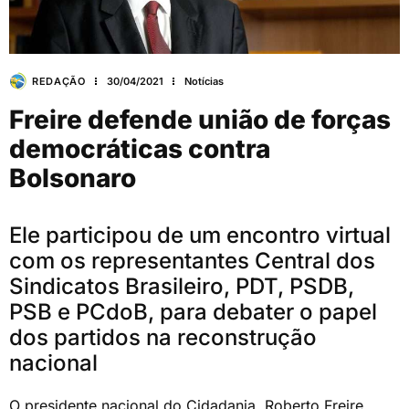
REDAÇÃO
30/04/2021
Notícias
Freire defende união de forças
democráticas contra
Bolsonaro
Ele participou de um encontro virtual
com os representantes Central dos
Sindicatos Brasileiro, PDT, PSDB,
PSB e PCdoB, para debater o papel
dos partidos na reconstrução
nacional
O presidente nacional do Cidadania, Roberto Freire,