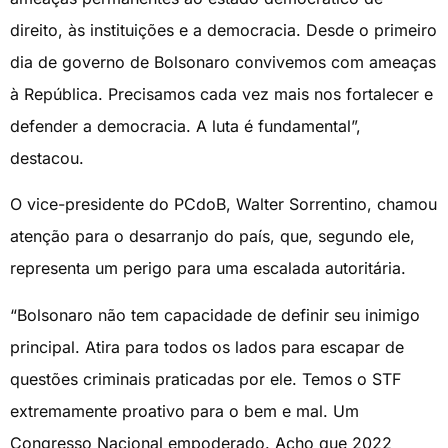
direito, às instituições e a democracia. Desde o primeiro
dia de governo de Bolsonaro convivemos com ameaças
à República. Precisamos cada vez mais nos fortalecer e
defender a democracia. A luta é fundamental”,
destacou.
O vice-presidente do PCdoB, Walter Sorrentino, chamou
atenção para o desarranjo do país, que, segundo ele,
representa um perigo para uma escalada autoritária.
“Bolsonaro não tem capacidade de definir seu inimigo
principal. Atira para todos os lados para escapar de
questões criminais praticadas por ele. Temos o STF
extremamente proativo para o bem e mal. Um
Congresso Nacional empoderado. Acho que 2022