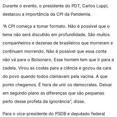
Durante o evento, o presidente do PDT, Carlos Luppi,
destacou a importância da CPI da Pandemia.
“A CPI começa a tomar formato. Não é possível que o
tema não será discutido em profundidade. São muitos
companheiros e dezenas de brasileiros que morreram e
continuam morrendo. Não é possível que essa conta
não vá para o Bolsonaro. Esse homem tem que ir para a
cadeia. Virou as costas para a ciência e gozou da cara
do povo quando todos clamavam pela vacina. A que
ponto chegamos. É hora de unir os democratas. Deixar
em segundo plano as diferenças que são pequenas
perto desse profeta da ignorância”, disse.
Para o vice-presidente do PSDB e deputado federal