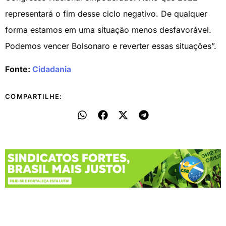
representará o fim desse ciclo negativo. De qualquer
forma estamos em uma situação menos desfavorável.
Podemos vencer Bolsonaro e reverter essas situações”.
Fonte:
Cidadania
COMPARTILHE: