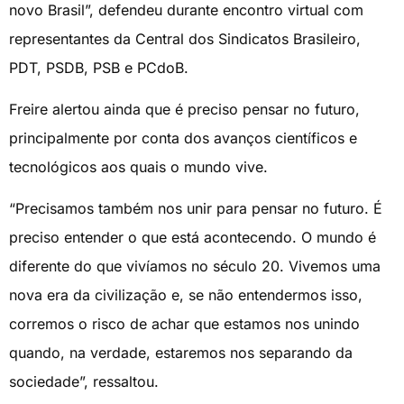
novo Brasil”, defendeu durante encontro virtual com
representantes da Central dos Sindicatos Brasileiro,
PDT, PSDB, PSB e PCdoB.
Freire alertou ainda que é preciso pensar no futuro,
principalmente por conta dos avanços científicos e
tecnológicos aos quais o mundo vive.
“Precisamos também nos unir para pensar no futuro. É
preciso entender o que está acontecendo. O mundo é
diferente do que vivíamos no século 20. Vivemos uma
nova era da civilização e, se não entendermos isso,
corremos o risco de achar que estamos nos unindo
quando, na verdade, estaremos nos separando da
sociedade”, ressaltou.