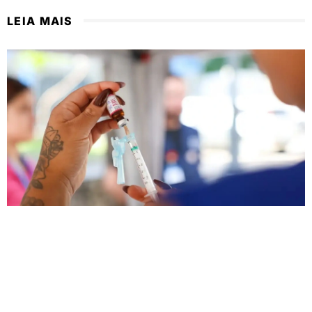
LEIA MAIS