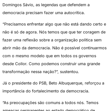
Domingos Sávio, as legendas que defendem a
democracia precisam fazer uma autocrítica.
“Precisamos enfrentar algo que não está dando certo e
não é só de agora. Nós temos que que ter coragem de
fazer uma reflexão sobre a organização política sem
abrir mão da democracia. Não é possível continuarmos
com o mesmo modelo que em todos os governos
desde Collor. Como podemos construir uma grande
transformação nessa nação?”, sustentou.
Já o presidente do PSB, Beto Albuquerque, reforçou a
importância do fortalecimento da democracia.
“As preocupações são comuns a todos nós. Temos
ameaças permanentes ao estado democrático de