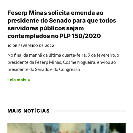
Feserp Minas solicita emenda ao
presidente do Senado para que todos
servidores públicos sejam
contemplados no PLP 150/2020
10 DE FEVEREIRO DE 2022
No final da manhã da última quarta-feira, 9 de fevereiro, o
presidente da Feserp Minas, Cosme Nogueira, enviou ao
presidente do Senado e do Congresso
Leia mais »
MAIS NOTÍCIAS