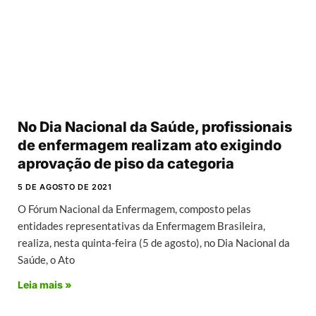
No Dia Nacional da Saúde, profissionais
de enfermagem realizam ato exigindo
aprovação de piso da categoria
5 DE AGOSTO DE 2021
O Fórum Nacional da Enfermagem, composto pelas
entidades representativas da Enfermagem Brasileira,
realiza, nesta quinta-feira (5 de agosto), no Dia Nacional da
Saúde, o Ato
Leia mais »