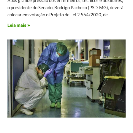
Após grande pressão dos enfermeiros, técnicos e auxiliares,
o presidente do Senado, Rodrigo Pacheco (PSD-MG), deverá
colocar em votação o Projeto de Lei 2.564/2020, de
Leia mais »