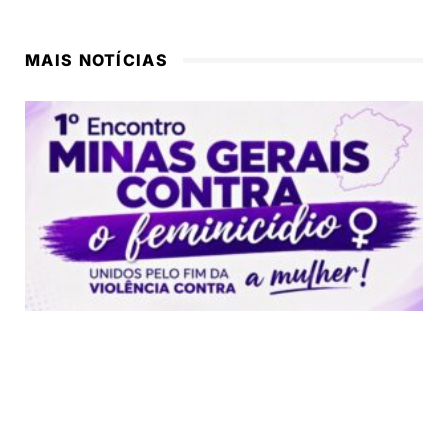
MAIS NOTÍCIAS