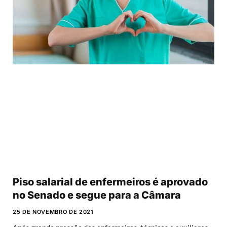
Piso salarial de enfermeiros é aprovado
no Senado e segue para a Câmara
25 DE NOVEMBRO DE 2021