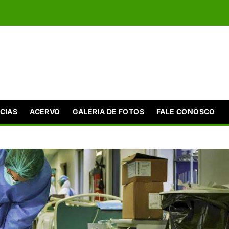
CIAS
ACERVO
GALERIA DE FOTOS
FALE CONOSCO