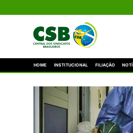
HOME
INSTITUCIONAL
FILIAÇÃO
NOTÍ