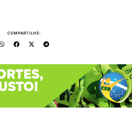
COMPARTILHE: