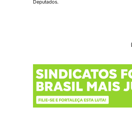
Deputados.