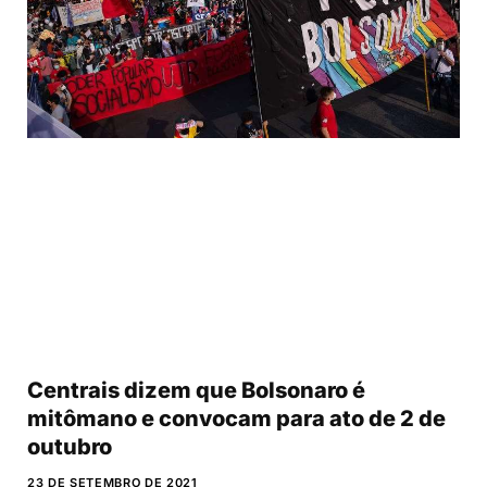
Centrais dizem que Bolsonaro é
mitômano e convocam para ato de 2 de
outubro
23 DE SETEMBRO DE 2021