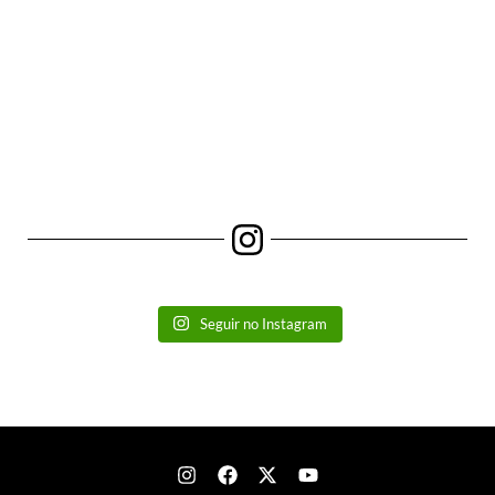
Seguir no Instagram