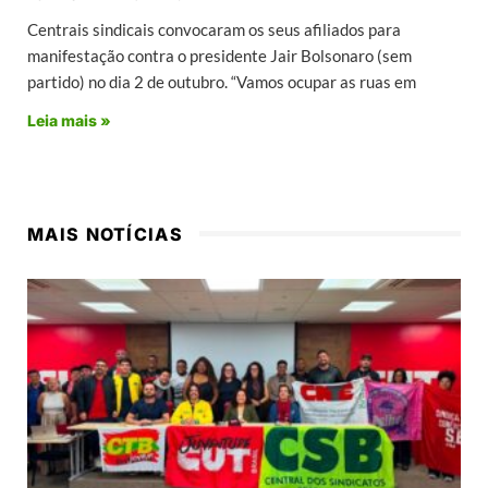
Centrais sindicais convocaram os seus afiliados para
manifestação contra o presidente Jair Bolsonaro (sem
partido) no dia 2 de outubro. “Vamos ocupar as ruas em
Leia mais »
MAIS NOTÍCIAS