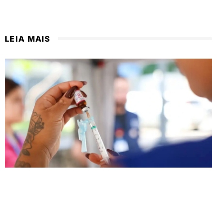
LEIA MAIS