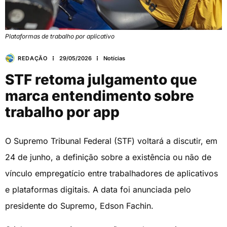
Plataformas de trabalho por aplicativo
REDAÇÃO
29/05/2026
Notícias
STF retoma julgamento que
marca entendimento sobre
trabalho por app
O Supremo Tribunal Federal (STF) voltará a discutir, em
24 de junho, a definição sobre a existência ou não de
vínculo empregatício entre trabalhadores de aplicativos
e plataformas digitais. A data foi anunciada pelo
presidente do Supremo, Edson Fachin.