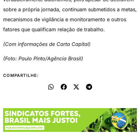
sobre a própria jornada, continuam submetidos a metas,
mecanismos de vigilância e monitoramento e outros
fatores que qualificam relação de trabalho.
(Com informações de Carta Capital)
(Foto: Paulo Pinto/Agência Brasil)
COMPARTILHE: