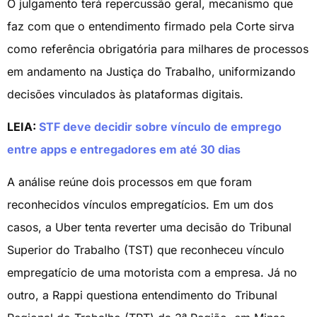
O julgamento terá repercussão geral, mecanismo que
faz com que o entendimento firmado pela Corte sirva
como referência obrigatória para milhares de processos
em andamento na Justiça do Trabalho, uniformizando
decisões vinculados às plataformas digitais.
LEIA:
STF deve decidir sobre vínculo de emprego
entre apps e entregadores em até 30 dias
A análise reúne dois processos em que foram
reconhecidos vínculos empregatícios. Em um dos
casos, a Uber tenta reverter uma decisão do Tribunal
Superior do Trabalho (TST) que reconheceu vínculo
empregatício de uma motorista com a empresa. Já no
outro, a Rappi questiona entendimento do Tribunal