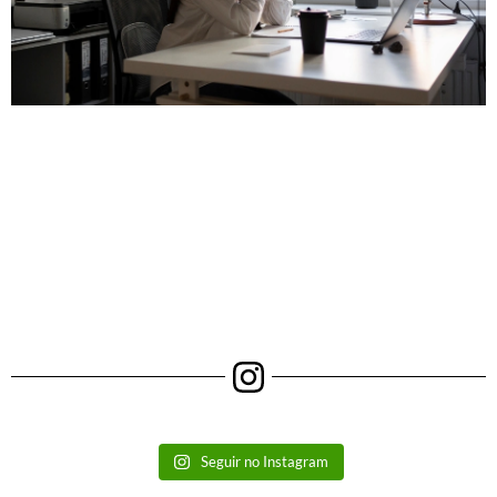
Seguir no Instagram