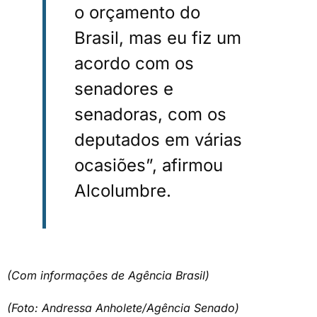
o orçamento do
Brasil, mas eu fiz um
acordo com os
senadores e
senadoras, com os
deputados em várias
ocasiões”, afirmou
Alcolumbre.
(Com informações de Agência Brasil)
(Foto: Andressa Anholete/Agência Senado)