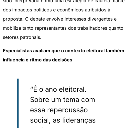
sido interpretada como uma estratégia de cautela diante
dos impactos políticos e econômicos atribuídos à
proposta. O debate envolve interesses divergentes e
mobiliza tanto representantes dos trabalhadores quanto
setores patronais.
Especialistas avaliam que o contexto eleitoral também
influencia o ritmo das decisões
“É o ano eleitoral.
Sobre um tema com
essa repercussão
social, as lideranças