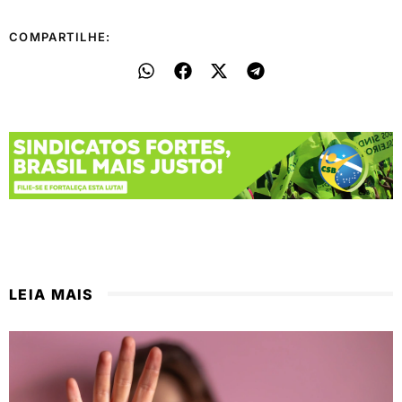
COMPARTILHE:
LEIA MAIS