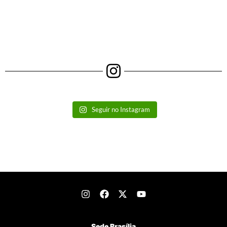
Seguir no Instagram
Sede Brasília