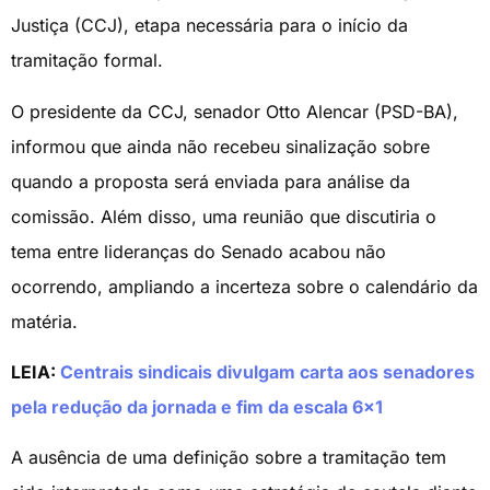
Justiça (CCJ), etapa necessária para o início da
tramitação formal.
O presidente da CCJ, senador Otto Alencar (PSD-BA),
informou que ainda não recebeu sinalização sobre
quando a proposta será enviada para análise da
comissão. Além disso, uma reunião que discutiria o
tema entre lideranças do Senado acabou não
ocorrendo, ampliando a incerteza sobre o calendário da
matéria.
LEIA:
Centrais sindicais divulgam carta aos senadores
pela redução da jornada e fim da escala 6×1
A ausência de uma definição sobre a tramitação tem