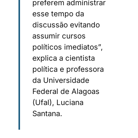
preferem administrar
esse tempo da
discussão evitando
assumir cursos
políticos imediatos”,
explica a cientista
política e professora
da Universidade
Federal de Alagoas
(Ufal), Luciana
Santana.