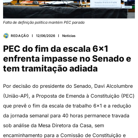
Falta de definição política mantém PEC parada
REDAÇÃO
12/06/2026
Notícias
PEC do fim da escala 6×1
enfrenta impasse no Senado e
tem tramitação adiada
Por decisão do presidente do Senado, Davi Alcolumbre
(União-AP), a Proposta de Emenda à Constituição (PEC)
que prevê o fim da escala de trabalho 6×1 e a redução
da jornada semanal para 40 horas permanece travada
sob análise da Mesa Diretora da Casa, sem
encaminhamento para a Comissão de Constituição e