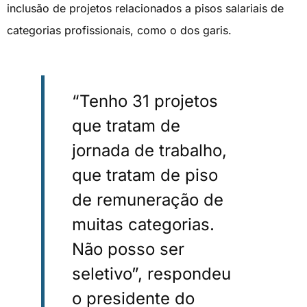
inclusão de projetos relacionados a pisos salariais de
categorias profissionais, como o dos garis.
“Tenho 31 projetos
que tratam de
jornada de trabalho,
que tratam de piso
de remuneração de
muitas categorias.
Não posso ser
seletivo”, respondeu
o presidente do