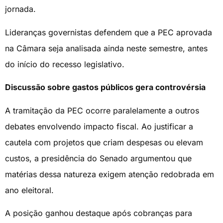
jornada.
Lideranças governistas defendem que a PEC aprovada
na Câmara seja analisada ainda neste semestre, antes
do início do recesso legislativo.
Discussão sobre gastos públicos gera controvérsia
A tramitação da PEC ocorre paralelamente a outros
debates envolvendo impacto fiscal. Ao justificar a
cautela com projetos que criam despesas ou elevam
custos, a presidência do Senado argumentou que
matérias dessa natureza exigem atenção redobrada em
ano eleitoral.
A posição ganhou destaque após cobranças para