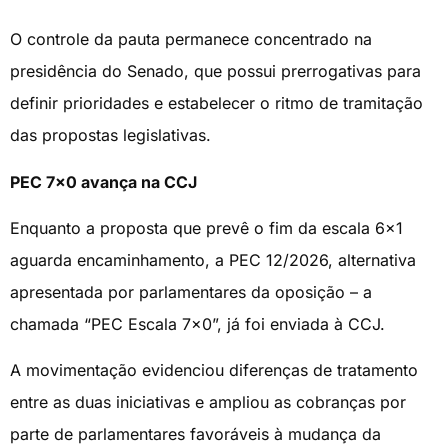
O controle da pauta permanece concentrado na
presidência do Senado, que possui prerrogativas para
definir prioridades e estabelecer o ritmo de tramitação
das propostas legislativas.
PEC 7×0 avança na CCJ
Enquanto a proposta que prevê o fim da escala 6×1
aguarda encaminhamento, a PEC 12/2026, alternativa
apresentada por parlamentares da oposição – a
chamada “PEC Escala 7×0”, já foi enviada à CCJ.
A movimentação evidenciou diferenças de tratamento
entre as duas iniciativas e ampliou as cobranças por
parte de parlamentares favoráveis à mudança da