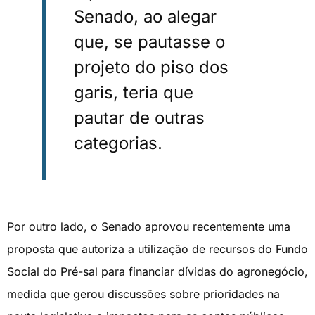
Senado, ao alegar
que, se pautasse o
projeto do piso dos
garis, teria que
pautar de outras
categorias.
Por outro lado, o Senado aprovou recentemente uma
proposta que autoriza a utilização de recursos do Fundo
Social do Pré-sal para financiar dívidas do agronegócio,
medida que gerou discussões sobre prioridades na