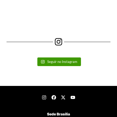
Seguir no Instagram
Sede Brasília