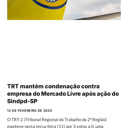
TRT mantém condenação contra
empresa do Mercado Livre após ação do
Sindpd-SP
12 DE FEVEREIRO DE 2025
O TRT-2 (Tribunal Regional do Trabalho da 2ª Região)
manteve nesta terça-feira (11) por 3 votos a 0, uma