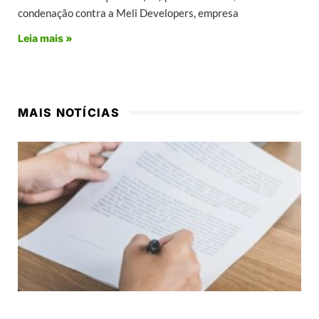
condenação contra a Meli Developers, empresa
Leia mais »
MAIS NOTÍCIAS