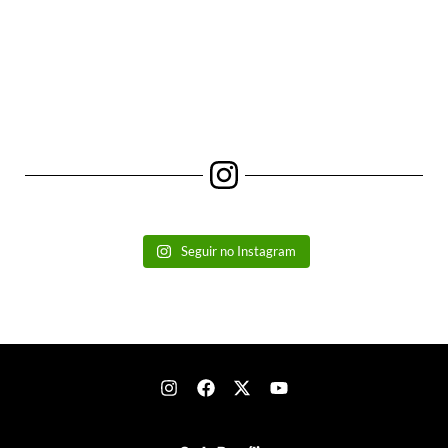
Seguir no Instagram