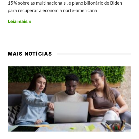
15% sobre as multinacionais , e plano bilionário de Biden
para recuperar a economia norte-americana
Leia mais »
MAIS NOTÍCIAS