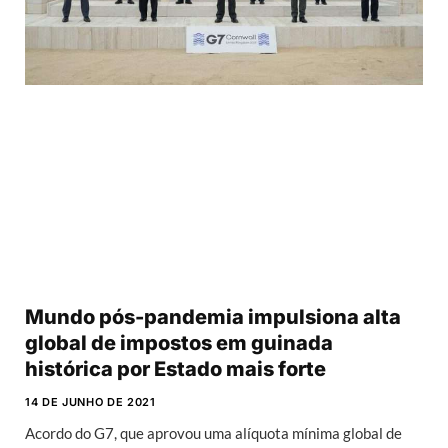
Mundo pós-pandemia impulsiona alta
global de impostos em guinada
histórica por Estado mais forte
14 DE JUNHO DE 2021
Acordo do G7, que aprovou uma alíquota mínima global de