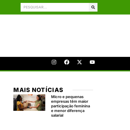
MAIS NOTÍCIAS
Micro e pequenas
empresas têm maior
participação feminina
e menor diferença
salarial