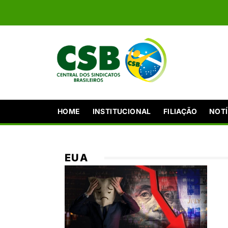
HOME
INSTITUCIONAL
FILIAÇÃO
NOTÍ
EUA