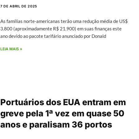
7 DE ABRIL DE 2025
As famílias norte-americanas terão uma redução média de US$
3.800 (aproximadamente R$ 21.900) em suas finanças este
ano devido ao pacote tarifário anunciado por Donald
LEIA MAIS »
Portuários dos EUA entram em
greve pela 1ª vez em quase 50
anos e paralisam 36 portos