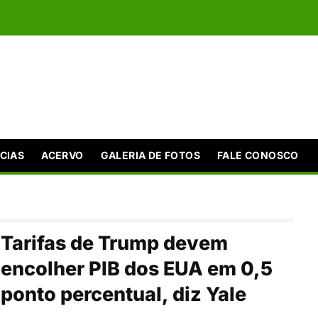
CIAS
ACERVO
GALERIA DE FOTOS
FALE CONOSCO
Tarifas de Trump devem
encolher PIB dos EUA em 0,5
ponto percentual, diz Yale