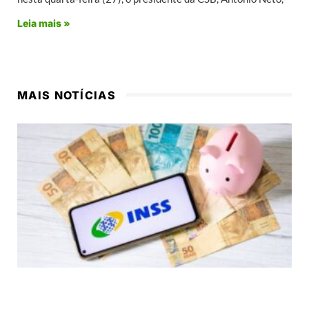
Leia mais »
MAIS NOTÍCIAS