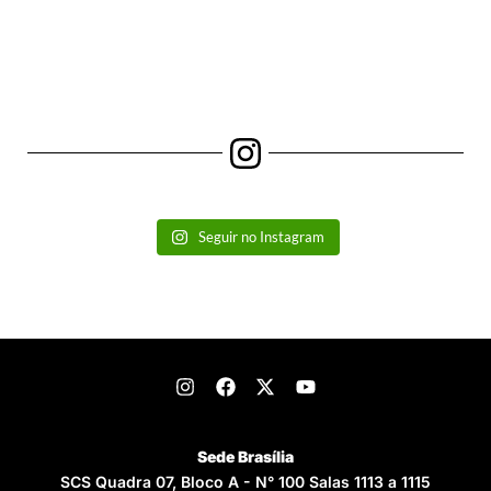
Seguir no Instagram
Sede Brasília
SCS Quadra 07, Bloco A - N° 100 Salas 1113 a 1115