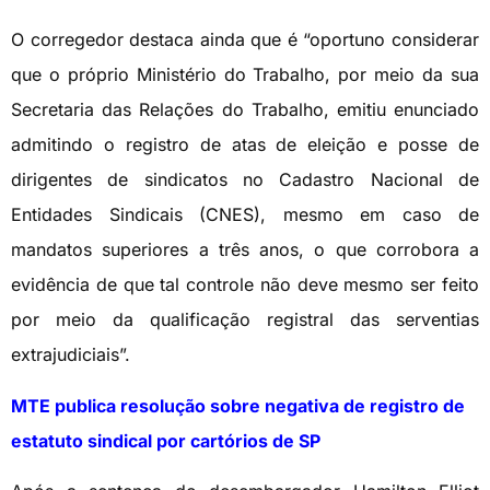
O corregedor destaca ainda que é “oportuno considerar
que o próprio Ministério do Trabalho, por meio da sua
Secretaria das Relações do Trabalho, emitiu enunciado
admitindo o registro de atas de eleição e posse de
dirigentes de sindicatos no Cadastro Nacional de
Entidades Sindicais (CNES), mesmo em caso de
mandatos superiores a três anos, o que corrobora a
evidência de que tal controle não deve mesmo ser feito
por meio da qualificação registral das serventias
extrajudiciais”.
MTE publica resolução sobre negativa de registro de
estatuto sindical por cartórios de SP