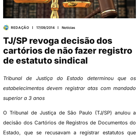
REDAÇÃO
17/09/2014
Notícias
TJ/SP revoga decisão dos
cartórios de não fazer registro
de estatuto sindical
Tribunal de Justiça do Estado determinou que os
estabelecimentos devem registrar atas com mandado
superior a 3 anos
O Tribunal de Justiça de São Paulo (TJ/SP) anulou a
decisão dos Cartórios de Registros de Documentos do
Estado, que se recusavam a registrar estatutos que