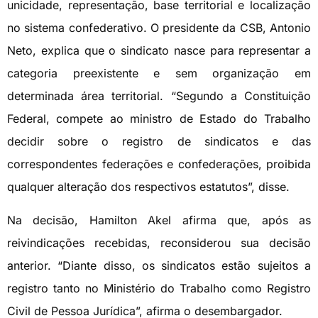
unicidade, representação, base territorial e localização
no sistema confederativo. O presidente da CSB, Antonio
Neto, explica que o sindicato nasce para representar a
categoria preexistente e sem organização em
determinada área territorial. “Segundo a Constituição
Federal, compete ao ministro de Estado do Trabalho
decidir sobre o registro de sindicatos e das
correspondentes federações e confederações, proibida
qualquer alteração dos respectivos estatutos”, disse.
Na decisão, Hamilton Akel afirma que, após as
reivindicações recebidas, reconsiderou sua decisão
anterior. “Diante disso, os sindicatos estão sujeitos a
registro tanto no Ministério do Trabalho como Registro
Civil de Pessoa Jurídica”, afirma o desembargador.