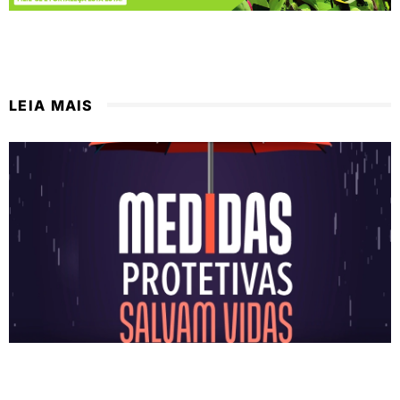
LEIA MAIS