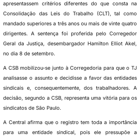
apresentassem critérios diferentes do que consta na
Consolidação das Leis do Trabalho (CLT), tal como
mandado superiores a três anos ou mais de vinte quatro
dirigentes. A sentença foi proferida pelo Corregedor
Geral da Justiça, desembargador Hamilton Elliot Akel,
no dia 8 de setembro.
A CSB mobilizou-se junto à Corregedoria para que o TJ
analisasse o assunto e decidisse a favor das entidades
sindicais e, consequentemente, dos trabalhadores. A
decisão, segundo a CSB, representa uma vitória para os
sindicatos de São Paulo.
A Central afirma que o registro tem toda a importância
para uma entidade sindical, pois ele pressupõe a