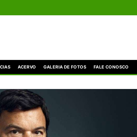
CIAS
ACERVO
GALERIA DE FOTOS
FALE CONOSCO