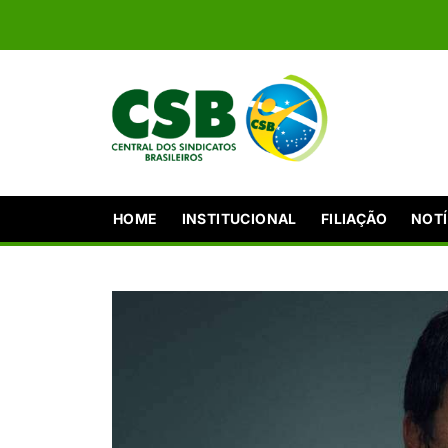
HOME
INSTITUCIONAL
FILIAÇÃO
NOTÍ