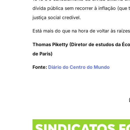
dívida pública sem recorrer à inflação (qu
justiça social credível.
Está mais do que na hora de voltar às raíz
Thomas Piketty (Diretor de estudos da Éco
de Paris)
Fonte:
Diário do Centro do Mundo