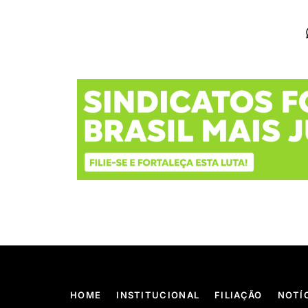
HOME
INSTITUCIONAL
FILIAÇÃO
NOTÍ