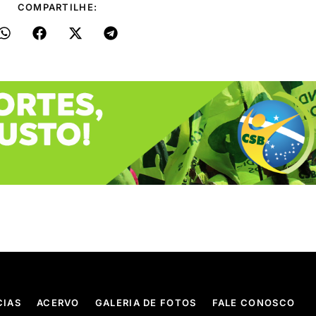
COMPARTILHE:
CIAS
ACERVO
GALERIA DE FOTOS
FALE CONOSCO