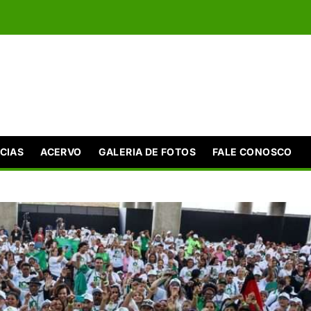
CIAS
ACERVO
GALERIA DE FOTOS
FALE CONOSCO