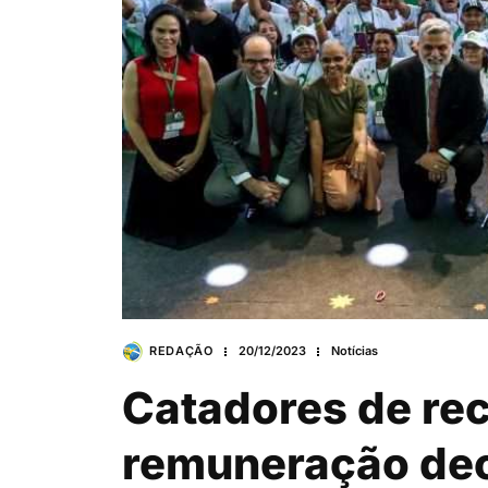
REDAÇÃO
20/12/2023
Notícias
Catadores de re
remuneração dec