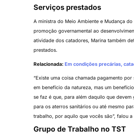
Serviços prestados
A ministra do Meio Ambiente e Mudança do C
promoção governamental ao desenvolvimento
atividade dos catadores, Marina também de
prestados.
Relacionada:
Em condições precárias, cat
“Existe uma coisa chamada pagamento por s
em benefício da natureza, mas um benefíci
se faz é que, para além daquilo que devem
para os aterros sanitários ou até mesmo par
trabalho, por aquilo que vocês são”, falou a 
Grupo de Trabalho no TST