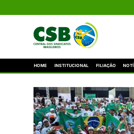
HOME
INSTITUCIONAL
FILIAÇÃO
NOTÍ