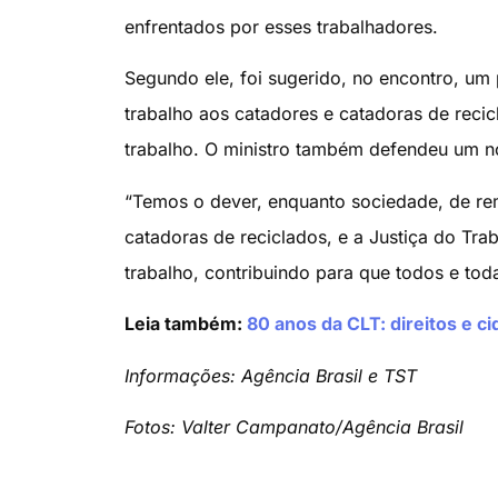
enfrentados por esses trabalhadores.
Segundo ele, foi sugerido, no encontro, um 
trabalho aos catadores e catadoras de recic
trabalho. O ministro também defendeu um 
“Temos o dever, enquanto sociedade, de re
catadoras de reciclados, e a Justiça do Trab
trabalho, contribuindo para que todos e tod
Leia também:
80 anos da CLT: direitos e c
Informações: Agência Brasil e TST
Fotos: Valter Campanato/Agência Brasil