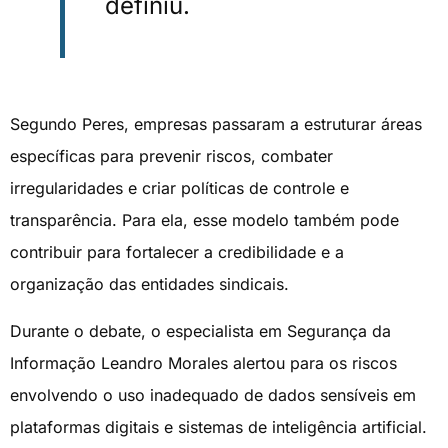
definiu.
Segundo Peres, empresas passaram a estruturar áreas
específicas para prevenir riscos, combater
irregularidades e criar políticas de controle e
transparência. Para ela, esse modelo também pode
contribuir para fortalecer a credibilidade e a
organização das entidades sindicais.
Durante o debate, o especialista em Segurança da
Informação Leandro Morales alertou para os riscos
envolvendo o uso inadequado de dados sensíveis em
plataformas digitais e sistemas de inteligência artificial.