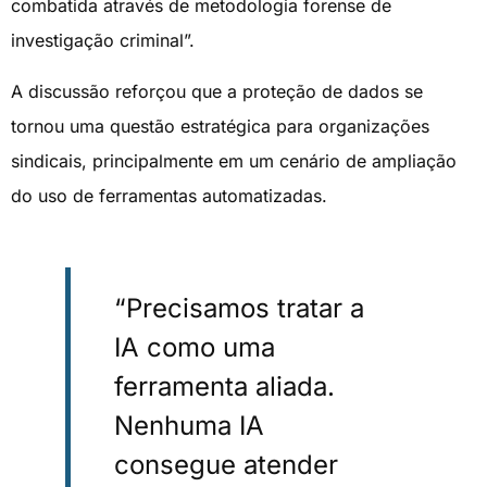
combatida através de metodologia forense de
investigação criminal”.
A discussão reforçou que a proteção de dados se
tornou uma questão estratégica para organizações
sindicais, principalmente em um cenário de ampliação
do uso de ferramentas automatizadas.
“Precisamos tratar a
IA como uma
ferramenta aliada.
Nenhuma IA
consegue atender