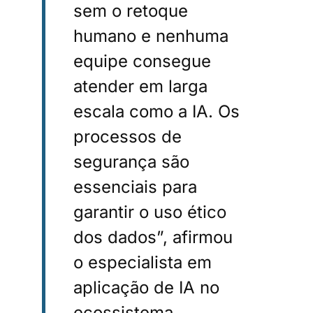
sem o retoque
humano e nenhuma
equipe consegue
atender em larga
escala como a IA. Os
processos de
segurança são
essenciais para
garantir o uso ético
dos dados”, afirmou
o especialista em
aplicação de IA no
ecossistema