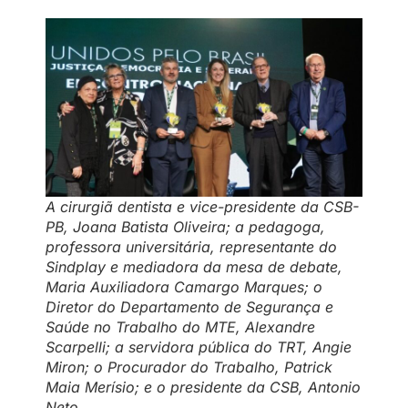
A cirurgiã dentista e vice-presidente da CSB-
PB, Joana Batista Oliveira; a pedagoga,
professora universitária, representante do
Sindplay e mediadora da mesa de debate,
Maria Auxiliadora Camargo Marques; o
Diretor do Departamento de Segurança e
Saúde no Trabalho do MTE, Alexandre
Scarpelli; a servidora pública do TRT, Angie
Miron; o Procurador do Trabalho, Patrick
Maia Merísio; e o presidente da CSB, Antonio
Neto