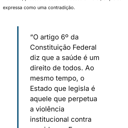
expressa como uma contradição.
“O artigo 6º da
Constituição Federal
diz que a saúde é um
direito de todos. Ao
mesmo tempo, o
Estado que legisla é
aquele que perpetua
a violência
institucional contra