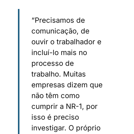
“Precisamos de
comunicação, de
ouvir o trabalhador e
incluí-lo mais no
processo de
trabalho. Muitas
empresas dizem que
não têm como
cumprir a NR-1, por
isso é preciso
investigar. O próprio