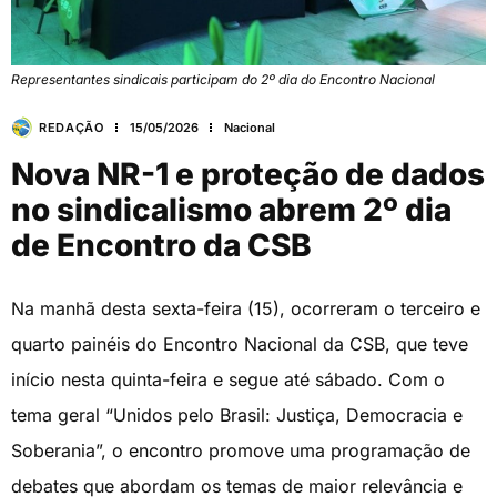
Representantes sindicais participam do 2º dia do Encontro Nacional
REDAÇÃO
15/05/2026
Nacional
Nova NR-1 e proteção de dados
no sindicalismo abrem 2º dia
de Encontro da CSB
Na manhã desta sexta-feira (15), ocorreram o terceiro e
quarto painéis do Encontro Nacional da CSB, que teve
início nesta quinta-feira e segue até sábado. Com o
tema geral “Unidos pelo Brasil: Justiça, Democracia e
Soberania”, o encontro promove uma programação de
debates que abordam os temas de maior relevância e