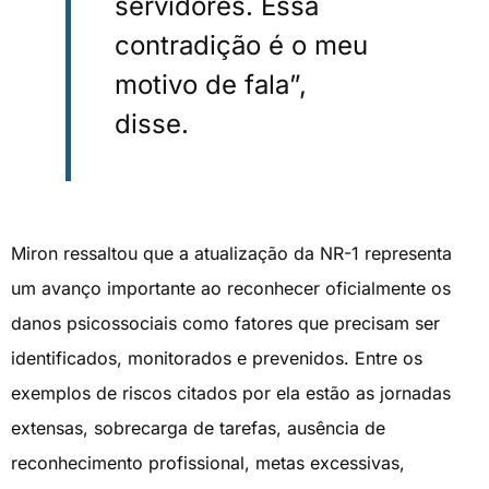
servidores. Essa
contradição é o meu
motivo de fala”,
disse.
Miron ressaltou que a atualização da NR-1 representa
um avanço importante ao reconhecer oficialmente os
danos psicossociais como fatores que precisam ser
identificados, monitorados e prevenidos. Entre os
exemplos de riscos citados por ela estão as jornadas
extensas, sobrecarga de tarefas, ausência de
reconhecimento profissional, metas excessivas,