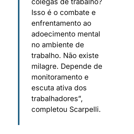
colegas de trabalho?
Isso é o combate e
enfrentamento ao
adoecimento mental
no ambiente de
trabalho. Não existe
milagre. Depende de
monitoramento e
escuta ativa dos
trabalhadores”,
completou Scarpelli.