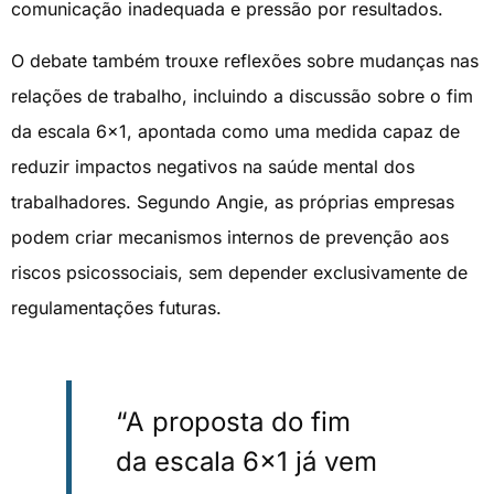
comunicação inadequada e pressão por resultados.
O debate também trouxe reflexões sobre mudanças nas
relações de trabalho, incluindo a discussão sobre o fim
da escala 6×1, apontada como uma medida capaz de
reduzir impactos negativos na saúde mental dos
trabalhadores. Segundo Angie, as próprias empresas
podem criar mecanismos internos de prevenção aos
riscos psicossociais, sem depender exclusivamente de
regulamentações futuras.
“A proposta do fim
da escala 6×1 já vem