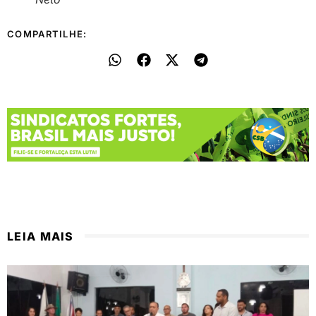
COMPARTILHE:
LEIA MAIS