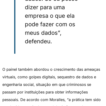
dizer para uma
empresa o que ela
pode fazer com os
meus dados”,
defendeu.
O painel também abordou o crescimento das ameaças
virtuais, como golpes digitais, sequestro de dados e
engenharia social, situação em que criminosos se
passam por instituições para obter informações
pessoais. De acordo com Moralles, “a prática tem sido