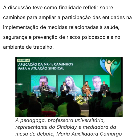
A discussão teve como finalidade refletir sobre
caminhos para ampliar a participação das entidades na
implementação de medidas relacionadas à saúde,
segurança e prevenção de riscos psicossociais no
ambiente de trabalho.
A pedagoga, professora universitária,
representante do Sindplay e mediadora da
mesa de debate, Maria Auxiliadora Camargo