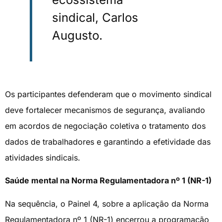
sindical, Carlos
Augusto.
Os participantes defenderam que o movimento sindical
deve fortalecer mecanismos de segurança, avaliando
em acordos de negociação coletiva o tratamento dos
dados de trabalhadores e garantindo a efetividade das
atividades sindicais.
Saúde mental na Norma Regulamentadora nº 1 (NR-1)
Na sequência, o Painel 4, sobre a aplicação da Norma
Regulamentadora nº 1 (NR-1) encerrou a programação