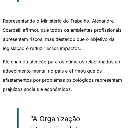
Representando o Ministério do Trabalho, Alexandre
Scarpelli afirmou que todos os ambientes profissionais
apresentam riscos, mas destacou que o objetivo da
legislação é reduzir esses impactos.
Ele chamou atenção para os números relacionados ao
adoecimento mental no país e afirmou que os
afastamentos por problemas psicológicos representam
prejuízos sociais e econômicos.
“A Organização