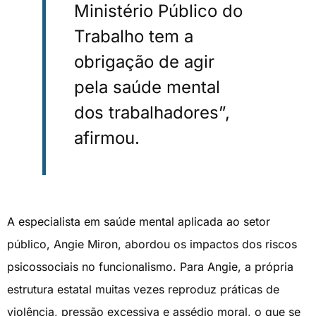
Ministério Público do
Trabalho tem a
obrigação de agir
pela saúde mental
dos trabalhadores”,
afirmou.
A especialista em saúde mental aplicada ao setor
público, Angie Miron, abordou os impactos dos riscos
psicossociais no funcionalismo. Para Angie, a própria
estrutura estatal muitas vezes reproduz práticas de
violência, pressão excessiva e assédio moral, o que se