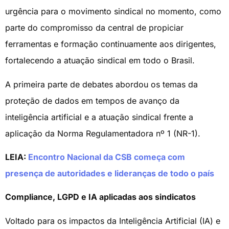
urgência para o movimento sindical no momento, como
parte do compromisso da central de propiciar
ferramentas e formação continuamente aos dirigentes,
fortalecendo a atuação sindical em todo o Brasil.
A primeira parte de debates abordou os temas da
proteção de dados em tempos de avanço da
inteligência artificial e a atuação sindical frente a
aplicação da Norma Regulamentadora nº 1 (NR-1).
LEIA:
Encontro Nacional da CSB começa com
presença de autoridades e lideranças de todo o país
Compliance, LGPD e IA aplicadas aos sindicatos
Voltado para os impactos da Inteligência Artificial (IA) e