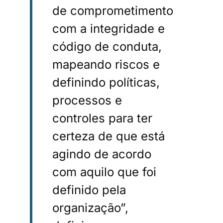
de comprometimento
com a integridade e
código de conduta,
mapeando riscos e
definindo políticas,
processos e
controles para ter
certeza de que está
agindo de acordo
com aquilo que foi
definido pela
organização”,