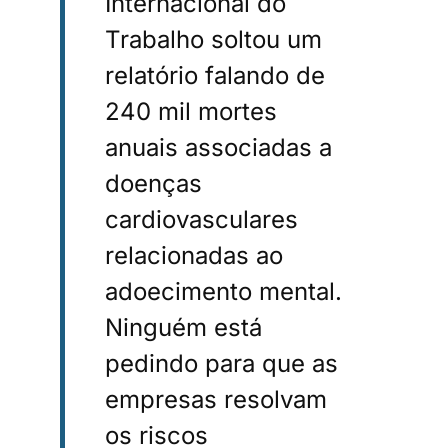
Internacional do
Trabalho soltou um
relatório falando de
240 mil mortes
anuais associadas a
doenças
cardiovasculares
relacionadas ao
adoecimento mental.
Ninguém está
pedindo para que as
empresas resolvam
os riscos