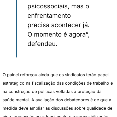
psicossociais, mas o
enfrentamento
precisa acontecer já.
O momento é agora”,
defendeu.
O painel reforçou ainda que os sindicatos terão papel
estratégico na fiscalização das condições de trabalho e
na construção de políticas voltadas à proteção da
saúde mental. A avaliação dos debatedores é de que a
medida deve ampliar as discussões sobre qualidade de
vida, prevenção ao adoecimento e responsabilização