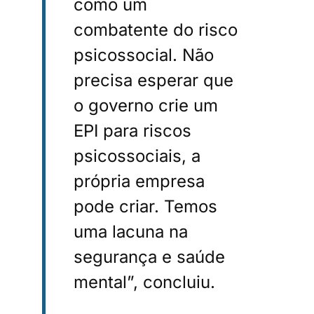
como um
combatente do risco
psicossocial. Não
precisa esperar que
o governo crie um
EPI para riscos
psicossociais, a
própria empresa
pode criar. Temos
uma lacuna na
segurança e saúde
mental”, concluiu.