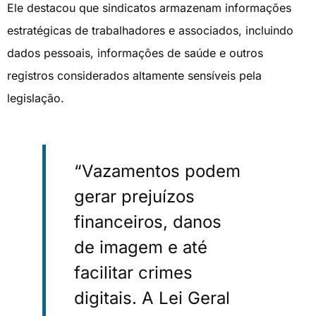
Ele destacou que sindicatos armazenam informações
estratégicas de trabalhadores e associados, incluindo
dados pessoais, informações de saúde e outros
registros considerados altamente sensíveis pela
legislação.
“Vazamentos podem
gerar prejuízos
financeiros, danos
de imagem e até
facilitar crimes
digitais. A Lei Geral