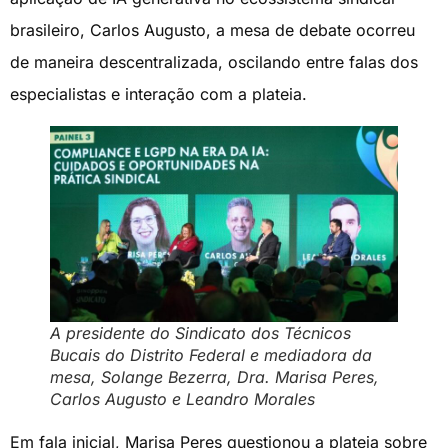
brasileiro, Carlos Augusto, a mesa de debate ocorreu
de maneira descentralizada, oscilando entre falas dos
especialistas e interação com a plateia.
A presidente do Sindicato dos Técnicos
Bucais do Distrito Federal e mediadora da
mesa, Solange Bezerra, Dra. Marisa Peres,
Carlos Augusto e Leandro Morales
Em fala inicial, Marisa Peres questionou a plateia sobre