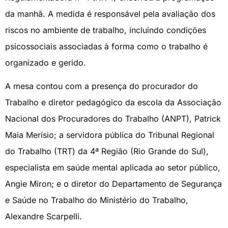
da manhã. A medida é responsável pela avaliação dos
riscos no ambiente de trabalho, incluindo condições
psicossociais associadas à forma como o trabalho é
organizado e gerido.
A mesa contou com a presença do procurador do
Trabalho e diretor pedagógico da escola da Associação
Nacional dos Procuradores do Trabalho (ANPT), Patrick
Maia Merísio; a servidora pública do Tribunal Regional
do Trabalho (TRT) da 4ª Região (Rio Grande do Sul),
especialista em saúde mental aplicada ao setor público,
Angie Miron; e o diretor do Departamento de Segurança
e Saúde no Trabalho do Ministério do Trabalho,
Alexandre Scarpelli.