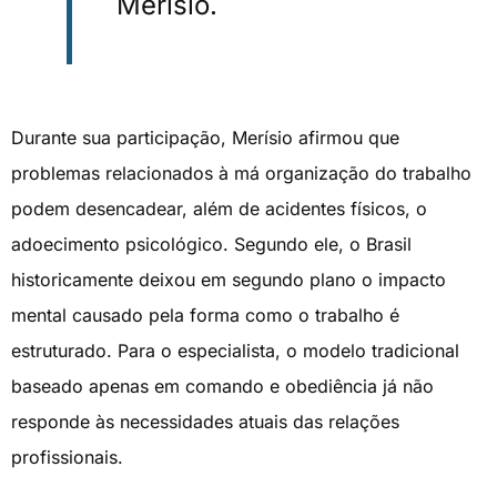
Merísio.
Durante sua participação, Merísio afirmou que
problemas relacionados à má organização do trabalho
podem desencadear, além de acidentes físicos, o
adoecimento psicológico. Segundo ele, o Brasil
historicamente deixou em segundo plano o impacto
mental causado pela forma como o trabalho é
estruturado. Para o especialista, o modelo tradicional
baseado apenas em comando e obediência já não
responde às necessidades atuais das relações
profissionais.