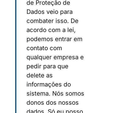
de Proteção de
Dados veio para
combater isso. De
acordo com a lei,
podemos entrar em
contato com
qualquer empresa e
pedir para que
delete as
informações do
sistema. Nós somos
donos dos nossos
dados. Só eu posso