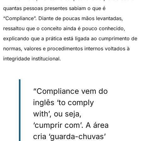
quantas pessoas presentes sabiam o que é
“Compliance”. Diante de poucas mãos levantadas,
ressaltou que o conceito ainda é pouco conhecido,
explicando que a prática está ligada ao cumprimento de
normas, valores e procedimentos internos voltados à
integridade institucional.
“Compliance vem do
inglês ‘to comply
with’, ou seja,
‘cumprir com’. A área
cria ‘guarda-chuvas’