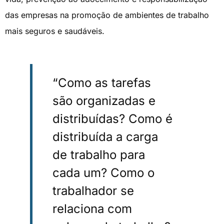
das empresas na promoção de ambientes de trabalho
mais seguros e saudáveis.
“Como as tarefas
são organizadas e
distribuídas? Como é
distribuída a carga
de trabalho para
cada um? Como o
trabalhador se
relaciona com