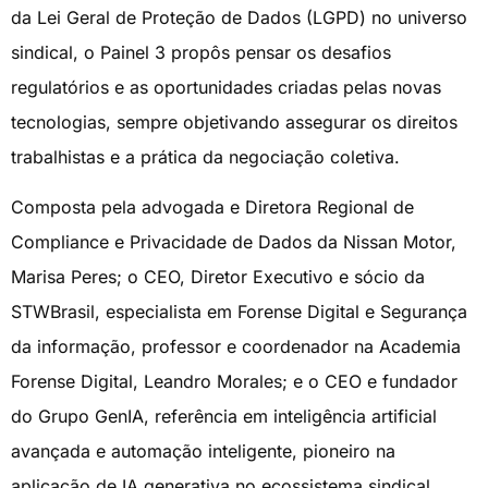
da Lei Geral de Proteção de Dados (LGPD) no universo
sindical, o Painel 3 propôs pensar os desafios
regulatórios e as oportunidades criadas pelas novas
tecnologias, sempre objetivando assegurar os direitos
trabalhistas e a prática da negociação coletiva.
Composta pela advogada e Diretora Regional de
Compliance e Privacidade de Dados da Nissan Motor,
Marisa Peres; o CEO, Diretor Executivo e sócio da
STWBrasil, especialista em Forense Digital e Segurança
da informação, professor e coordenador na Academia
Forense Digital, Leandro Morales; e o CEO e fundador
do Grupo GenIA, referência em inteligência artificial
avançada e automação inteligente, pioneiro na
aplicação de IA generativa no ecossistema sindical