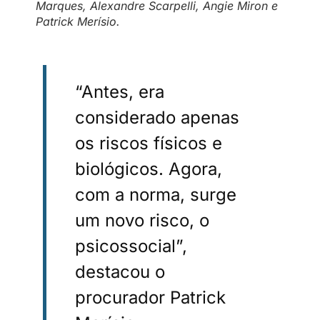
Marques, Alexandre Scarpelli, Angie Miron e
Patrick Merísio.
“Antes, era
considerado apenas
os riscos físicos e
biológicos. Agora,
com a norma, surge
um novo risco, o
psicossocial”,
destacou o
procurador Patrick