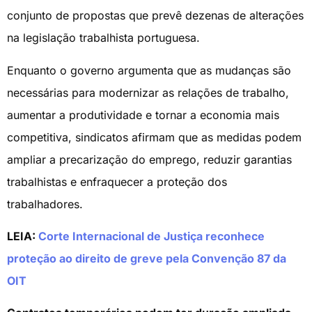
conjunto de propostas que prevê dezenas de alterações
na legislação trabalhista portuguesa.
Enquanto o governo argumenta que as mudanças são
necessárias para modernizar as relações de trabalho,
aumentar a produtividade e tornar a economia mais
competitiva, sindicatos afirmam que as medidas podem
ampliar a precarização do emprego, reduzir garantias
trabalhistas e enfraquecer a proteção dos
trabalhadores.
LEIA:
Corte Internacional de Justiça reconhece
proteção ao direito de greve pela Convenção 87 da
OIT