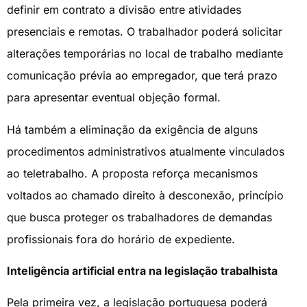
definir em contrato a divisão entre atividades
presenciais e remotas. O trabalhador poderá solicitar
alterações temporárias no local de trabalho mediante
comunicação prévia ao empregador, que terá prazo
para apresentar eventual objeção formal.
Há também a eliminação da exigência de alguns
procedimentos administrativos atualmente vinculados
ao teletrabalho. A proposta reforça mecanismos
voltados ao chamado direito à desconexão, princípio
que busca proteger os trabalhadores de demandas
profissionais fora do horário de expediente.
Inteligência artificial entra na legislação trabalhista
Pela primeira vez, a legislação portuguesa poderá