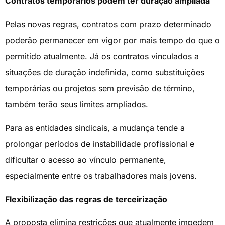
Contratos temporários podem ter duração ampliada
Pelas novas regras, contratos com prazo determinado
poderão permanecer em vigor por mais tempo do que o
permitido atualmente. Já os contratos vinculados a
situações de duração indefinida, como substituições
temporárias ou projetos sem previsão de término,
também terão seus limites ampliados.
Para as entidades sindicais, a mudança tende a
prolongar períodos de instabilidade profissional e
dificultar o acesso ao vínculo permanente,
especialmente entre os trabalhadores mais jovens.
Flexibilização das regras de terceirização
A proposta elimina restrições que atualmente impedem