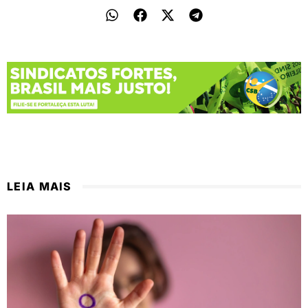
LEIA MAIS