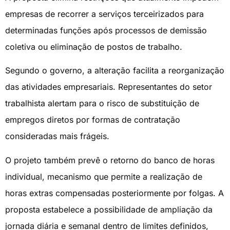
empresas de recorrer a serviços terceirizados para
determinadas funções após processos de demissão
coletiva ou eliminação de postos de trabalho.
Segundo o governo, a alteração facilita a reorganização
das atividades empresariais. Representantes do setor
trabalhista alertam para o risco de substituição de
empregos diretos por formas de contratação
consideradas mais frágeis.
O projeto também prevê o retorno do banco de horas
individual, mecanismo que permite a realização de
horas extras compensadas posteriormente por folgas. A
proposta estabelece a possibilidade de ampliação da
jornada diária e semanal dentro de limites definidos,