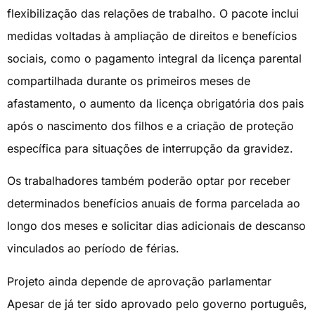
flexibilização das relações de trabalho. O pacote inclui
medidas voltadas à ampliação de direitos e benefícios
sociais, como o pagamento integral da licença parental
compartilhada durante os primeiros meses de
afastamento, o aumento da licença obrigatória dos pais
após o nascimento dos filhos e a criação de proteção
específica para situações de interrupção da gravidez.
Os trabalhadores também poderão optar por receber
determinados benefícios anuais de forma parcelada ao
longo dos meses e solicitar dias adicionais de descanso
vinculados ao período de férias.
Projeto ainda depende de aprovação parlamentar
Apesar de já ter sido aprovado pelo governo português,