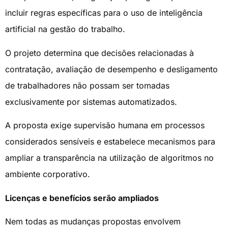
incluir regras específicas para o uso de inteligência
artificial na gestão do trabalho.
O projeto determina que decisões relacionadas à
contratação, avaliação de desempenho e desligamento
de trabalhadores não possam ser tomadas
exclusivamente por sistemas automatizados.
A proposta exige supervisão humana em processos
considerados sensíveis e estabelece mecanismos para
ampliar a transparência na utilização de algoritmos no
ambiente corporativo.
Licenças e benefícios serão ampliados
Nem todas as mudanças propostas envolvem