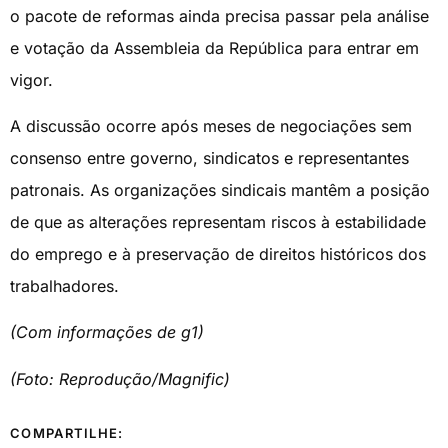
o pacote de reformas ainda precisa passar pela análise
e votação da Assembleia da República para entrar em
vigor.
A discussão ocorre após meses de negociações sem
consenso entre governo, sindicatos e representantes
patronais. As organizações sindicais mantêm a posição
de que as alterações representam riscos à estabilidade
do emprego e à preservação de direitos históricos dos
trabalhadores.
(Com informações de g1)
(Foto: Reprodução/Magnific)
COMPARTILHE: