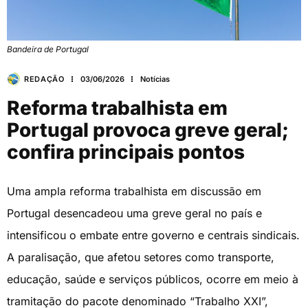
Bandeira de Portugal
REDAÇÃO
03/06/2026
Notícias
Reforma trabalhista em
Portugal provoca greve geral;
confira principais pontos
Uma ampla reforma trabalhista em discussão em
Portugal desencadeou uma greve geral no país e
intensificou o embate entre governo e centrais sindicais.
A paralisação, que afetou setores como transporte,
educação, saúde e serviços públicos, ocorre em meio à
tramitação do pacote denominado “Trabalho XXI”,