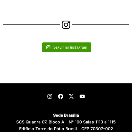
Seguir no Instagram
Sede Brasília
SCS Quadra 07, Bloco A - N° 100 Salas 1113 a 1115
Edifício Torre do Pátio Brasil - CEP 70307-902