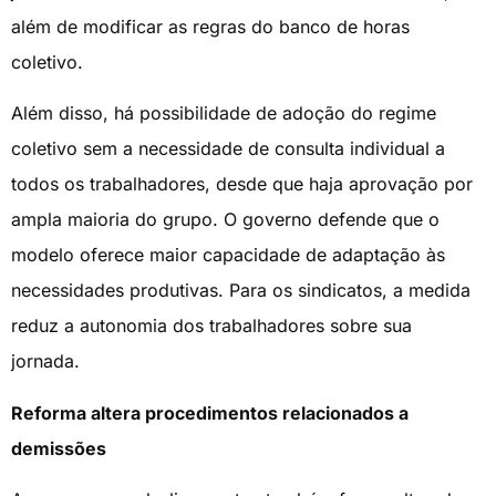
além de modificar as regras do banco de horas
coletivo.
Além disso, há possibilidade de adoção do regime
coletivo sem a necessidade de consulta individual a
todos os trabalhadores, desde que haja aprovação por
ampla maioria do grupo. O governo defende que o
modelo oferece maior capacidade de adaptação às
necessidades produtivas. Para os sindicatos, a medida
reduz a autonomia dos trabalhadores sobre sua
jornada.
Reforma altera procedimentos relacionados a
demissões