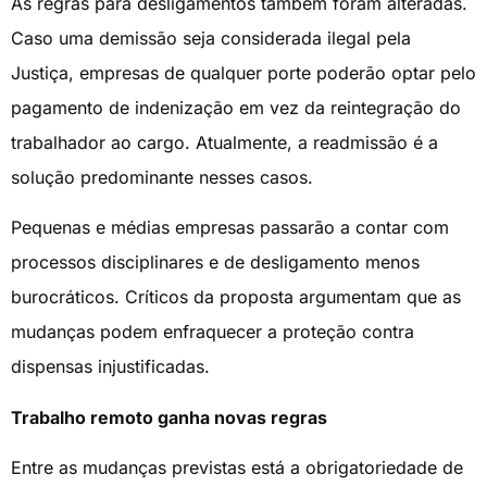
As regras para desligamentos também foram alteradas.
Caso uma demissão seja considerada ilegal pela
Justiça, empresas de qualquer porte poderão optar pelo
pagamento de indenização em vez da reintegração do
trabalhador ao cargo. Atualmente, a readmissão é a
solução predominante nesses casos.
Pequenas e médias empresas passarão a contar com
processos disciplinares e de desligamento menos
burocráticos. Críticos da proposta argumentam que as
mudanças podem enfraquecer a proteção contra
dispensas injustificadas.
Trabalho remoto ganha novas regras
Entre as mudanças previstas está a obrigatoriedade de