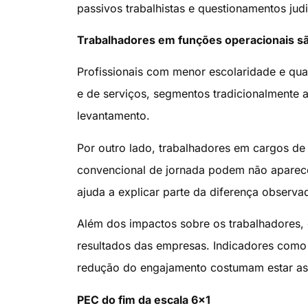
passivos trabalhistas e questionamentos judi
Trabalhadores em funções operacionais sã
Profissionais com menor escolaridade e qua
e de serviços, segmentos tradicionalmente 
levantamento.
Por outro lado, trabalhadores em cargos de
convencional de jornada podem não aparece
ajuda a explicar parte da diferença observad
Além dos impactos sobre os trabalhadores, 
resultados das empresas. Indicadores como 
redução do engajamento costumam estar asso
PEC do fim da escala 6×1