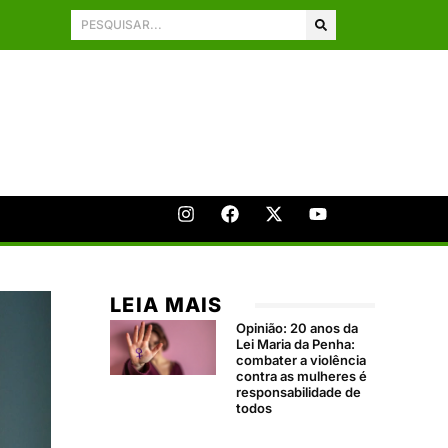
LEIA MAIS
Opinião: 20 anos da
Lei Maria da Penha:
combater a violência
contra as mulheres é
responsabilidade de
todos