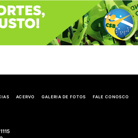
CIAS
ACERVO
GALERIA DE FOTOS
FALE CONOSCO
 1115