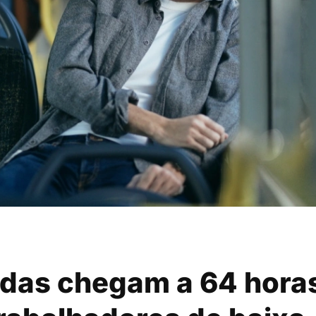
adas chegam a 64 hora