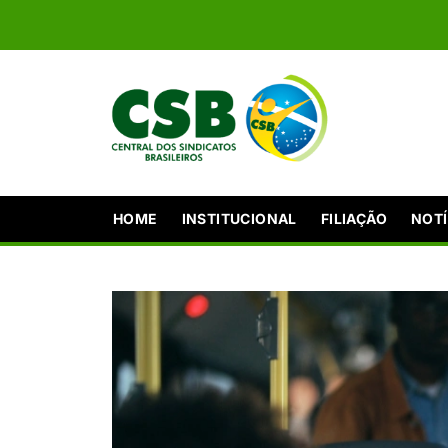
HOME
INSTITUCIONAL
FILIAÇÃO
NOTÍ