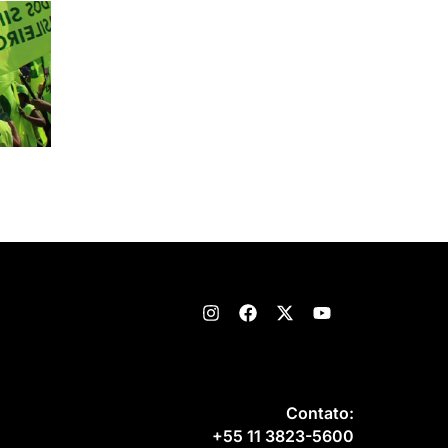
Contato:
+55 11 3823-5600