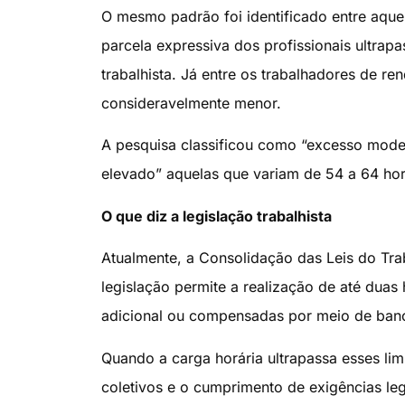
O mesmo padrão foi identificado entre aque
parcela expressiva dos profissionais ultrapa
trabalhista. Já entre os trabalhadores de re
consideravelmente menor.
A pesquisa classificou como “excesso mode
elevado” aquelas que variam de 54 a 64 hor
O que diz a legislação trabalhista
Atualmente, a Consolidação das Leis do Tr
legislação permite a realização de até dua
adicional ou compensadas por meio de ban
Quando a carga horária ultrapassa esses lim
coletivos e o cumprimento de exigências le