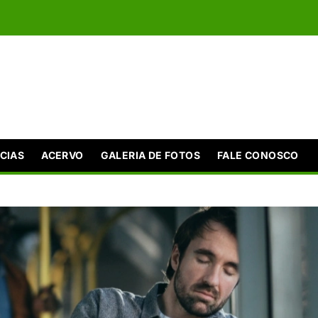
CIAS
ACERVO
GALERIA DE FOTOS
FALE CONOSCO