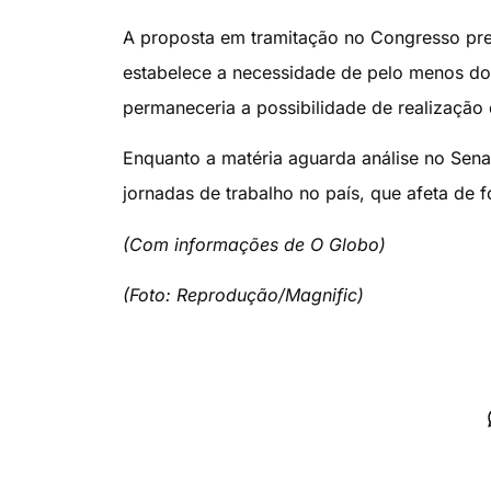
A proposta em tramitação no Congresso pr
estabelece a necessidade de pelo menos d
permaneceria a possibilidade de realização d
Enquanto a matéria aguarda análise no Sena
jornadas de trabalho no país, que afeta de 
(Com informações de O Globo)
(Foto: Reprodução/Magnific)